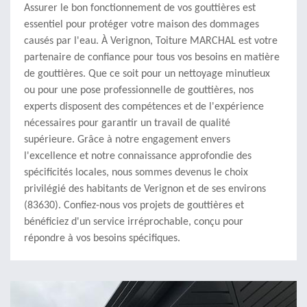
Assurer le bon fonctionnement de vos gouttières est
essentiel pour protéger votre maison des dommages
causés par l'eau. À Verignon, Toiture MARCHAL est votre
partenaire de confiance pour tous vos besoins en matière
de gouttières. Que ce soit pour un nettoyage minutieux
ou pour une pose professionnelle de gouttières, nos
experts disposent des compétences et de l'expérience
nécessaires pour garantir un travail de qualité
supérieure. Grâce à notre engagement envers
l'excellence et notre connaissance approfondie des
spécificités locales, nous sommes devenus le choix
privilégié des habitants de Verignon et de ses environs
(83630). Confiez-nous vos projets de gouttières et
bénéficiez d'un service irréprochable, conçu pour
répondre à vos besoins spécifiques.