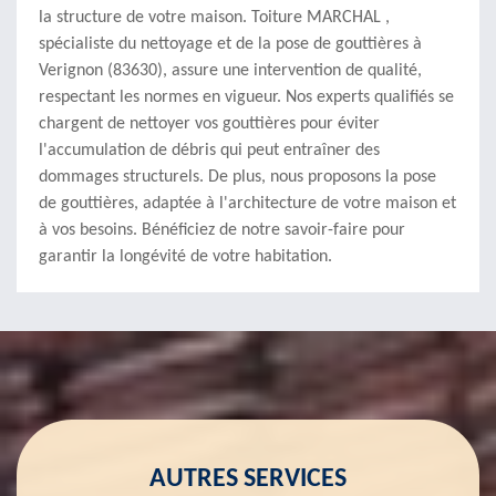
la structure de votre maison. Toiture MARCHAL ,
spécialiste du nettoyage et de la pose de gouttières à
Verignon (83630), assure une intervention de qualité,
respectant les normes en vigueur. Nos experts qualifiés se
chargent de nettoyer vos gouttières pour éviter
l'accumulation de débris qui peut entraîner des
dommages structurels. De plus, nous proposons la pose
de gouttières, adaptée à l'architecture de votre maison et
à vos besoins. Bénéficiez de notre savoir-faire pour
garantir la longévité de votre habitation.
AUTRES SERVICES