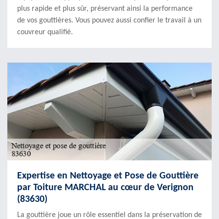
plus rapide et plus sûr, préservant ainsi la performance
de vos gouttières. Vous pouvez aussi confier le travail à un
couvreur qualifié.
Expertise en Nettoyage et Pose de Gouttière
par Toiture MARCHAL au cœur de Verignon
(83630)
La gouttière joue un rôle essentiel dans la préservation de