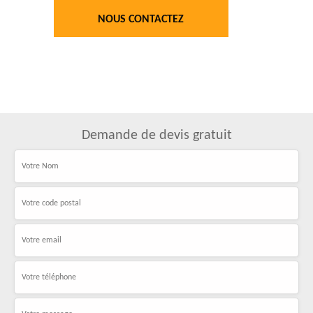
NOUS CONTACTEZ
Demande de devis gratuit