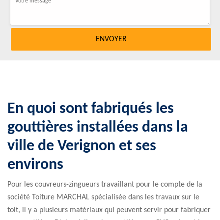
En quoi sont fabriqués les
gouttières installées dans la
ville de Verignon et ses
environs
Pour les couvreurs-zingueurs travaillant pour le compte de la
société Toiture MARCHAL spécialisée dans les travaux sur le
toit, il y a plusieurs matériaux qui peuvent servir pour fabriquer