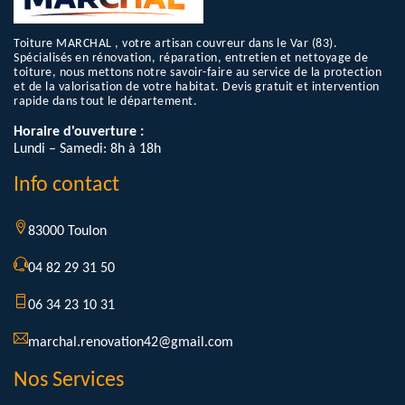
Toiture MARCHAL , votre artisan couvreur dans le Var (83).
Spécialisés en rénovation, réparation, entretien et nettoyage de
toiture, nous mettons notre savoir-faire au service de la protection
et de la valorisation de votre habitat. Devis gratuit et intervention
rapide dans tout le département.
Horaire d'ouverture :
Lundi – Samedi: 8h à 18h
Info contact
83000 Toulon
04 82 29 31 50
06 34 23 10 31
marchal.renovation42@gmail.com
Nos Services