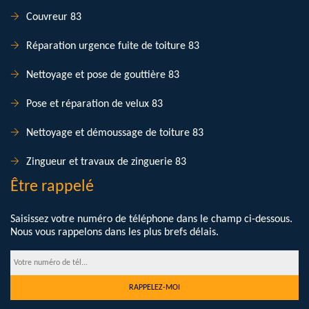
Couvreur 83
Réparation urgence fuite de toiture 83
Nettoyage et pose de gouttière 83
Pose et réparation de velux 83
Nettoyage et démoussage de toiture 83
Zingueur et travaux de zinguerie 83
Être rappelé
Saisissez votre numéro de téléphone dans le champ ci-dessous.
Nous vous rappelons dans les plus brefs délais.