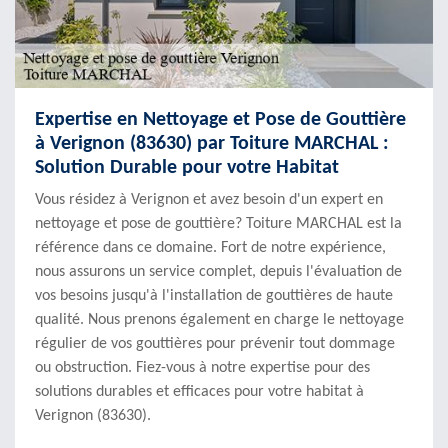
Expertise en Nettoyage et Pose de Gouttière
à Verignon (83630) par Toiture MARCHAL :
Solution Durable pour votre Habitat
Vous résidez à Verignon et avez besoin d'un expert en
nettoyage et pose de gouttière? Toiture MARCHAL est la
référence dans ce domaine. Fort de notre expérience,
nous assurons un service complet, depuis l'évaluation de
vos besoins jusqu'à l'installation de gouttières de haute
qualité. Nous prenons également en charge le nettoyage
régulier de vos gouttières pour prévenir tout dommage
ou obstruction. Fiez-vous à notre expertise pour des
solutions durables et efficaces pour votre habitat à
Verignon (83630).