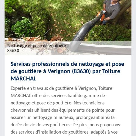
Services professionnels de nettoyage et pose
de gouttière à Verignon (83630) par Toiture
MARCHAL
Experte en travaux de gouttière à Verignon, Toiture
MARCHAL offre des services haut de gamme de
nettoyage et pose de gouttière. Nos techniciens
chevronnés utilisent des équipements de pointe pour
assurer un nettoyage minutieux, prolongeant ainsi la
durée de vie de vos gouttières. De plus, nous proposons
des services d'installation de gouttières, adaptés à vos