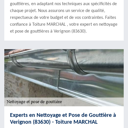
gouttières, en adaptant nos techniques aux spécificités de
chaque projet. Nous assurons un service de qualité,
respectueux de votre budget et de vos contraintes. Faites
confiance à Toiture MARCHAL , votre expert en nettoyage
et pose de gouttières à Verignon (83630).
Experts en Nettoyage et Pose de Gouttière à
Verignon (83630) - Toiture MARCHAL