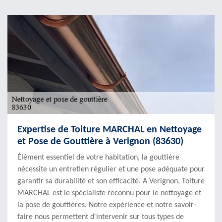
Expertise de Toiture MARCHAL en Nettoyage
et Pose de Gouttière à Verignon (83630)
Élément essentiel de votre habitation, la gouttière
nécessite un entretien régulier et une pose adéquate pour
garantir sa durabilité et son efficacité. A Verignon, Toiture
MARCHAL est le spécialiste reconnu pour le nettoyage et
la pose de gouttières. Notre expérience et notre savoir-
faire nous permettent d'intervenir sur tous types de