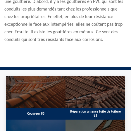
une gouttière. D'abord, il y a les gouttières en PVC qui sont les
conduits les plus demandés tant chez les professionnels que
chez les propriétaires. En effet, en plus de leur résistance
exceptionnelle face aux intempéries, elles ne coûtent pas trop
cher. Ensuite, il existe les gouttières en métaux. Ce sont des
conduits qui sont très résistants face aux corrosions.
Réparation urgence fuite de toiture
Couvreur 83
83