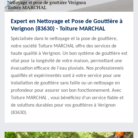
Expert en Nettoyage et Pose de Gouttière à
Verignon (83630) - Toiture MARCHAL
Spécialisée dans le nettoyage et la pose de gouttière,
notre société Toiture MARCHAL offre des services de
haute qualité à Verignon. Un bon système de gouttière est
vital pour la longévité de votre maison, permettant une
évacuation efficace de l'eau pluviale. Nos professionnels
qualifiés et expérimentés sont à votre service pour une
installation de gouttière sans faille ou un nettoyage en
profondeur pour assurer son bon fonctionnement. Avec
Toiture MARCHAL , vous bénéficiez d'un service fiable et
de solutions durables pour vos gouttières à Verignon
(83630).