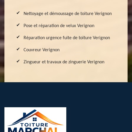
Nettoyage et démoussage de toiture Verignon
Pose et réparation de velux Verignon
Réparation urgence fuite de toiture Verignon
Couvreur Verignon
Zingueur et travaux de zinguerie Verignon