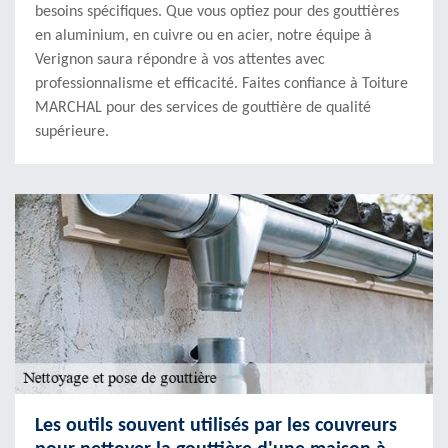
besoins spécifiques. Que vous optiez pour des gouttières
en aluminium, en cuivre ou en acier, notre équipe à
Verignon saura répondre à vos attentes avec
professionnalisme et efficacité. Faites confiance à Toiture
MARCHAL pour des services de gouttière de qualité
supérieure.
Les outils souvent utilisés par les couvreurs