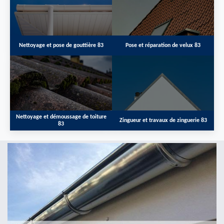
Nettoyage et pose de gouttière 83
Pose et réparation de velux 83
Nettoyage et démoussage de toiture
Zingueur et travaux de zinguerie 83
83