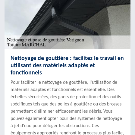
Nettoyage de gouttière : facilitez le travail en
utilisant des matériels adaptés et
fonctionnels
Pour faciliter le nettoyage de gouttière, l'utilisation de
matériels adaptés et fonctionnels est essentielle. Des
échelles sécurisées, des gants de protection et des outils
spécifiques tels que des pelles à gouttière ou des brosses
permettent d'éliminer efficacement les débris. Vous
pouvez également opter pour des systèmes de nettoyage
à jet d'eau pour déloger les obstructions. Ces
équipements appropriés rendront le processus plus facile,