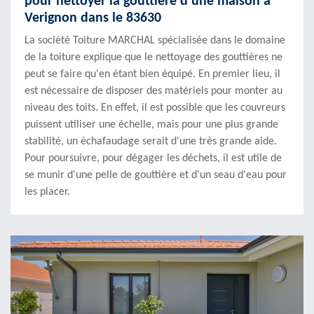
pour nettoyer la gouttière d'une maison à
Verignon dans le 83630
La société Toiture MARCHAL spécialisée dans le domaine
de la toiture explique que le nettoyage des gouttières ne
peut se faire qu'en étant bien équipé. En premier lieu, il
est nécessaire de disposer des matériels pour monter au
niveau des toits. En effet, il est possible que les couvreurs
puissent utiliser une échelle, mais pour une plus grande
stabilité, un échafaudage serait d'une très grande aide.
Pour poursuivre, pour dégager les déchets, il est utile de
se munir d'une pelle de gouttière et d'un seau d'eau pour
les placer.