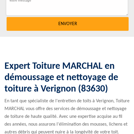
Expert Toiture MARCHAL en
démoussage et nettoyage de
toiture à Verignon (83630)
En tant que spécialiste de l'entretien de toits à Verignon, Toiture
MARCHAL vous offre des services de démoussage et nettoyage
de toiture de haute qualité. Avec une expertise acquise au fil
des années, nous assurons l'élimination des mousses, lichens et
autres débris qui peuvent nuire à la longévité de votre toit.