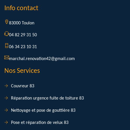
Info contact
83000 Toulon
04 82 29 31 50
06 34 23 10 31
marchal.renovation42@gmail.com
Nos Services
Couvreur 83
Réparation urgence fuite de toiture 83
Nettoyage et pose de gouttière 83
Pose et réparation de velux 83