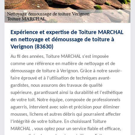
Expérience et expertise de Toiture MARCHAL
en nettoyage et démoussage de toiture à
Verignon (83630)
Au fil des années, Toiture MARCHAL s'est imposée
comme une référence en matière de nettoyage et de
démoussage de toiture à Verignon. Grâce à notre savoir-
faire éprouvé et à l'utilisation de techniques avant-
gardistes, nous assurons des travaux de qualité
supérieure, garantissant ainsi la durabilité et l'esthétique
de votre toit. Notre équipe, composée de professionnels
aguerris, intervient avec soin et précision pour éliminer
mousses, lichens et autres débris qui pourraient affecter
l'intégrité de votre toiture. En choisissant Toiture
MARCHAL , vous optez pour un service fiable et efficace,