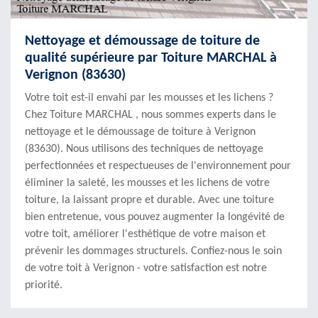
Nettoyage et démoussage de toiture de
qualité supérieure par Toiture MARCHAL à
Verignon (83630)
Votre toit est-il envahi par les mousses et les lichens ?
Chez Toiture MARCHAL , nous sommes experts dans le
nettoyage et le démoussage de toiture à Verignon
(83630). Nous utilisons des techniques de nettoyage
perfectionnées et respectueuses de l'environnement pour
éliminer la saleté, les mousses et les lichens de votre
toiture, la laissant propre et durable. Avec une toiture
bien entretenue, vous pouvez augmenter la longévité de
votre toit, améliorer l'esthétique de votre maison et
prévenir les dommages structurels. Confiez-nous le soin
de votre toit à Verignon - votre satisfaction est notre
priorité.