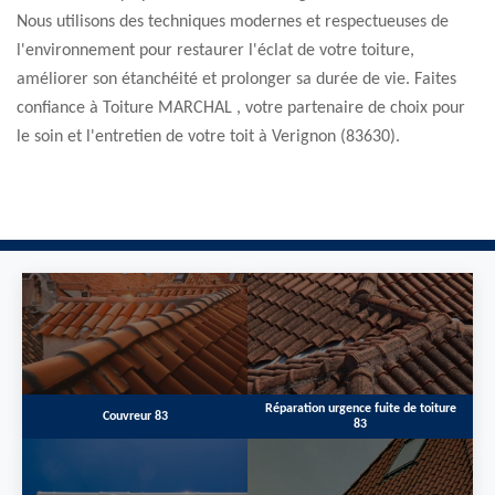
Nous utilisons des techniques modernes et respectueuses de
l'environnement pour restaurer l'éclat de votre toiture,
améliorer son étanchéité et prolonger sa durée de vie. Faites
confiance à Toiture MARCHAL , votre partenaire de choix pour
le soin et l'entretien de votre toit à Verignon (83630).
Réparation urgence fuite de toiture
Couvreur 83
83