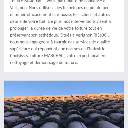
Toiture MARCHAL , votre partenaire de confiance à
Verignon. Nous utilisons des techniques de pointe pour
éliminer efficacement la mousse, les lichens et autres
débris de votre toit. De plus, nos interventions visent à
prolonger la durée de vie de votre toiture tout en
préservant son esthétique. Situés à Verignon (83630),
nous nous engageons à fournir des services de qualité
supérieure qui répondent aux normes de l'industrie.
Choisissez Toiture MARCHAL , votre expert local en
nettoyage et démoussage de toiture.