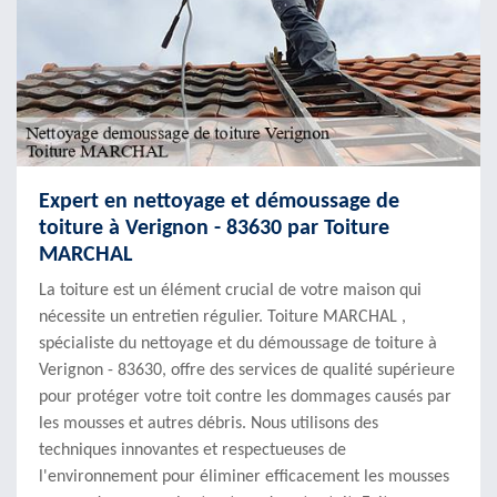
Expert en nettoyage et démoussage de
toiture à Verignon - 83630 par Toiture
MARCHAL
La toiture est un élément crucial de votre maison qui
nécessite un entretien régulier. Toiture MARCHAL ,
spécialiste du nettoyage et du démoussage de toiture à
Verignon - 83630, offre des services de qualité supérieure
pour protéger votre toit contre les dommages causés par
les mousses et autres débris. Nous utilisons des
techniques innovantes et respectueuses de
l'environnement pour éliminer efficacement les mousses