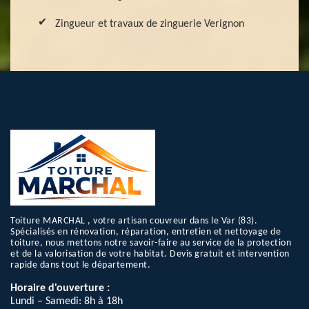
Zingueur et travaux de zinguerie Verignon
Toiture MARCHAL , votre artisan couvreur dans le Var (83).
Spécialisés en rénovation, réparation, entretien et nettoyage de
toiture, nous mettons notre savoir-faire au service de la protection
et de la valorisation de votre habitat. Devis gratuit et intervention
rapide dans tout le département.
Horaire d'ouverture :
Lundi – Samedi: 8h à 18h