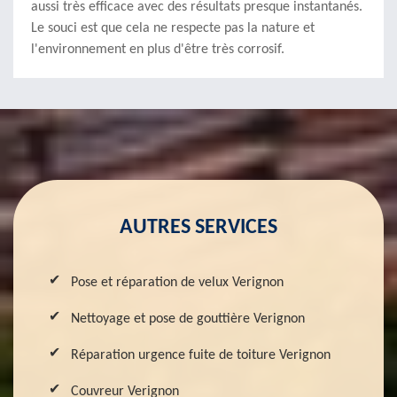
aussi très efficace avec des résultats presque instantanés.
Le souci est que cela ne respecte pas la nature et
l'environnement en plus d'être très corrosif.
AUTRES SERVICES
Pose et réparation de velux Verignon
Nettoyage et pose de gouttière Verignon
Réparation urgence fuite de toiture Verignon
Couvreur Verignon