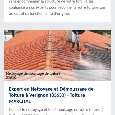
sans endommager la structure de votre toit. Faites
confiance à nos experts pour redonner à votre toiture son
aspect et sa fonctionnalité d'origine.
Expert en Nettoyage et Démoussage de
Toiture à Verignon (83630) - Toiture
MARCHAL
Confiez le nettoyage et le démoussage de votre toiture à