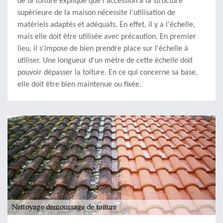
de la toiture explique que l'accession à la structure
supérieure de la maison nécessite l'utilisation de
matériels adaptés et adéquats. En effet, il y a l'échelle,
mais elle doit être utilisée avec précaution. En premier
lieu, il s'impose de bien prendre place sur l'échelle à
utiliser. Une longueur d'un mètre de cette échelle doit
pouvoir dépasser la toiture. En ce qui concerne sa base,
elle doit être bien maintenue ou fixée.