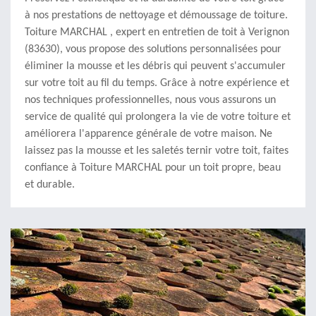
à nos prestations de nettoyage et démoussage de toiture.
Toiture MARCHAL , expert en entretien de toit à Verignon
(83630), vous propose des solutions personnalisées pour
éliminer la mousse et les débris qui peuvent s'accumuler
sur votre toit au fil du temps. Grâce à notre expérience et
nos techniques professionnelles, nous vous assurons un
service de qualité qui prolongera la vie de votre toiture et
améliorera l'apparence générale de votre maison. Ne
laissez pas la mousse et les saletés ternir votre toit, faites
confiance à Toiture MARCHAL pour un toit propre, beau
et durable.