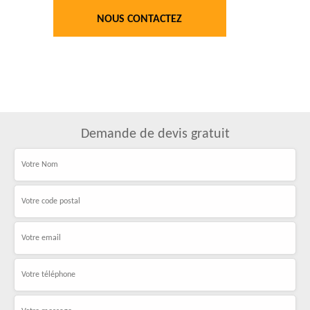
NOUS CONTACTEZ
Demande de devis gratuit