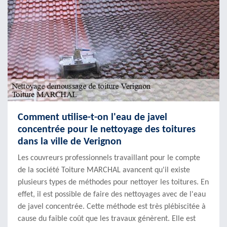
Comment utilise-t-on l'eau de javel
concentrée pour le nettoyage des toitures
dans la ville de Verignon
Les couvreurs professionnels travaillant pour le compte
de la société Toiture MARCHAL avancent qu'il existe
plusieurs types de méthodes pour nettoyer les toitures. En
effet, il est possible de faire des nettoyages avec de l'eau
de javel concentrée. Cette méthode est très plébiscitée à
cause du faible coût que les travaux génèrent. Elle est