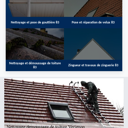
Nettoyage et pose de gouttière 83
Pose et réparation de velux 83
Nettoyage et démoussage de toiture
Zingueur et travaux de zinguerie 83
83