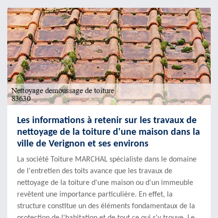
Les informations à retenir sur les travaux de
nettoyage de la toiture d'une maison dans la
ville de Verignon et ses environs
La société Toiture MARCHAL spécialiste dans le domaine
de l'entretien des toits avance que les travaux de
nettoyage de la toiture d'une maison ou d'un immeuble
revêtent une importance particulière. En effet, la
structure constitue un des éléments fondamentaux de la