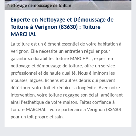
Experte en Nettoyage et Démoussage de
Toiture à Verignon (83630) : Toiture
MARCHAL
La toiture est un élément essentiel de votre habitation à
Verignon. Elle nécessite un entretien régulier pour
garantir sa durabilité. Toiture MARCHAL , expert en
nettoyage et démoussage de toiture, offre un service
professionnel et de haute qualité. Nous éliminons les
mousses, algues, lichens et autres débris qui peuvent
détériorer votre toit et réduire sa longévité. Avec notre
intervention, votre toiture regagne son éclat, améliorant
ainsi l'esthétique de votre maison. Faites confiance à
Toiture MARCHAL , votre partenaire à Verignon (83630)
pour un toit propre et sain.