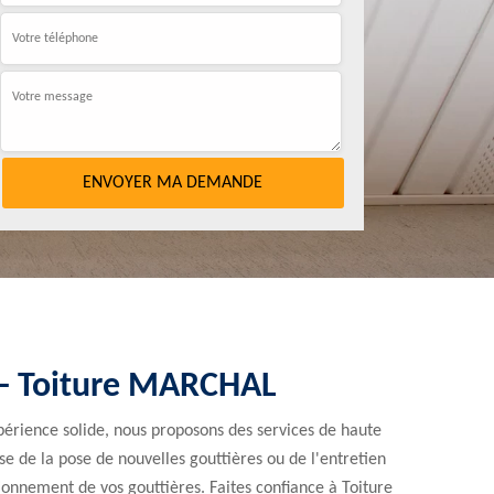
) - Toiture MARCHAL
érience solide, nous proposons des services de haute
se de la pose de nouvelles gouttières ou de l'entretien
tionnement de vos gouttières. Faites confiance à Toiture