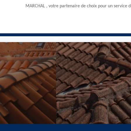
MARCHAL , votre partenaire de choix pour un service d