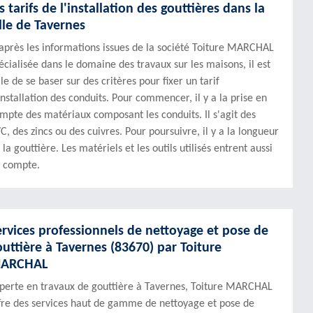
s tarifs de l'installation des gouttières dans la
ille de Tavernes
après les informations issues de la société Toiture MARCHAL
écialisée dans le domaine des travaux sur les maisons, il est
ile de se baser sur des critères pour fixer un tarif
installation des conduits. Pour commencer, il y a la prise en
mpte des matériaux composant les conduits. Il s'agit des
C, des zincs ou des cuivres. Pour poursuivre, il y a la longueur
 la gouttière. Les matériels et les outils utilisés entrent aussi
 compte.
ervices professionnels de nettoyage et pose de
outtière à Tavernes (83670) par Toiture
ARCHAL
perte en travaux de gouttière à Tavernes, Toiture MARCHAL
fre des services haut de gamme de nettoyage et pose de