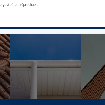
e gouttière irréprochable.