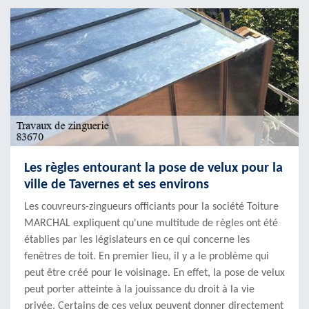
Les règles entourant la pose de velux pour la
ville de Tavernes et ses environs
Les couvreurs-zingueurs officiants pour la société Toiture
MARCHAL expliquent qu'une multitude de règles ont été
établies par les législateurs en ce qui concerne les
fenêtres de toit. En premier lieu, il y a le problème qui
peut être créé pour le voisinage. En effet, la pose de velux
peut porter atteinte à la jouissance du droit à la vie
privée. Certains de ces velux peuvent donner directement