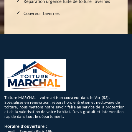
Réparation urgence fuite de toiture Tavernes
Couvreur Tavernes
Toiture MARCHAL , votre artisan couvreur dans le Var (83).
Spécialisés en rénovation, réparation, entretien et nettoyage de
toiture, nous mettons notre savoir-faire au service de la protection
et de la valorisation de votre habitat. Devis gratuit et intervention
rapide dans tout le département.
Horaire d'ouverture :