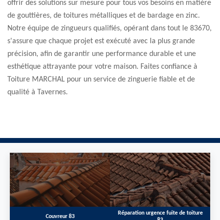
offrir des solutions sur mesure pour tous vos besoins en matière
de gouttières, de toitures métalliques et de bardage en zinc.
Notre équipe de zingueurs qualifiés, opérant dans tout le 83670,
s'assure que chaque projet est exécuté avec la plus grande
précision, afin de garantir une performance durable et une
esthétique attrayante pour votre maison. Faites confiance à
Toiture MARCHAL pour un service de zinguerie fiable et de
qualité à Tavernes.
Réparation urgence fuite de toiture
Couvreur 83