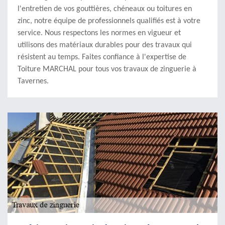
l'entretien de vos gouttières, chéneaux ou toitures en
zinc, notre équipe de professionnels qualifiés est à votre
service. Nous respectons les normes en vigueur et
utilisons des matériaux durables pour des travaux qui
résistent au temps. Faites confiance à l'expertise de
Toiture MARCHAL pour tous vos travaux de zinguerie à
Tavernes.