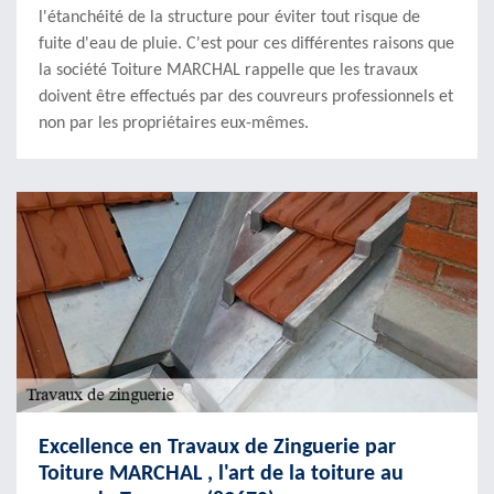
l'étanchéité de la structure pour éviter tout risque de
fuite d'eau de pluie. C'est pour ces différentes raisons que
la société Toiture MARCHAL rappelle que les travaux
doivent être effectués par des couvreurs professionnels et
non par les propriétaires eux-mêmes.
Excellence en Travaux de Zinguerie par
Toiture MARCHAL , l'art de la toiture au