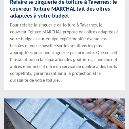
Refaire sa zinguerie de toiture à Tavernes: le
couvreur Toiture MARCHAL fait des offres
adaptées à votre budget
Pour refaire la zinguerie de toiture à Tavernes, le
couvreur Toiture MARCHAL propose des offres adaptées à
votre budget. Leur équipe expérimentée évalue vos
besoins et vous conseille sur les solutions les plus
appropriées pour une zinguerie performante. Que ce soit
l'installation ou la réparation des gouttières, chéneaux et
autres éléments, il offre un service de qualité à des tarifs
compétitifs, garantissant ainsi la protection et la
durabilité de votre toiture.