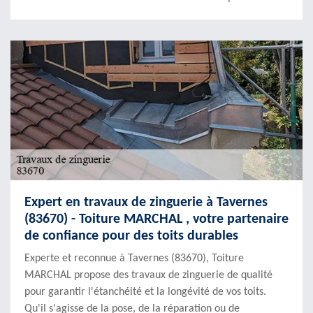
Expert en travaux de zinguerie à Tavernes
(83670) - Toiture MARCHAL , votre partenaire
de confiance pour des toits durables
Experte et reconnue à Tavernes (83670), Toiture
MARCHAL propose des travaux de zinguerie de qualité
pour garantir l'étanchéité et la longévité de vos toits.
Qu'il s'agisse de la pose, de la réparation ou de