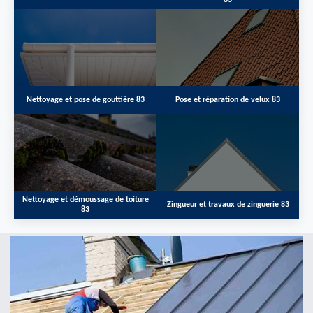
83
Nettoyage et pose de gouttière 83
Pose et réparation de velux 83
Nettoyage et démoussage de toiture
Zingueur et travaux de zinguerie 83
83