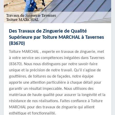
Des Travaux de Zinguerie de Qualité
Supérieure par Toiture MARCHAL à Tavernes
(83670)
Toiture MARCHAL , experte en travaux de zinguerie, met
à votre service ses compétences inégalées dans Tavernes
(83670). Nous nous distinguons par notre savoir-faire
unique et la précision de notre travail. Qu'il s'agisse de
gouttières, de toitures ou de façades, notre équipe
apporte une attention particulière à chaque détail pour
garantir un résultat impeccable. Nous utilisons des
matériaux de haute qualité pour assurer la longévité et la
résistance de nos réalisations. Faites confiance à Toiture
MARCHAL pour des travaux de zinguerie qui allient
esthétique et fonctionnalité.