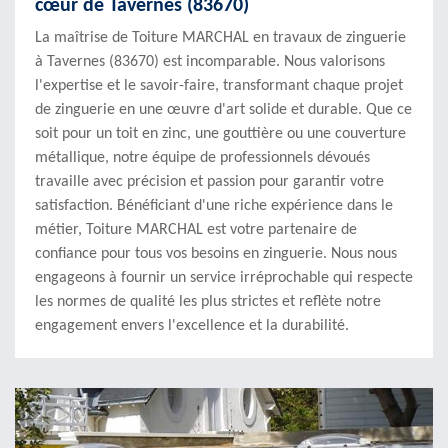
cœur de Tavernes (83670)
La maîtrise de Toiture MARCHAL en travaux de zinguerie
à Tavernes (83670) est incomparable. Nous valorisons
l'expertise et le savoir-faire, transformant chaque projet
de zinguerie en une œuvre d'art solide et durable. Que ce
soit pour un toit en zinc, une gouttière ou une couverture
métallique, notre équipe de professionnels dévoués
travaille avec précision et passion pour garantir votre
satisfaction. Bénéficiant d'une riche expérience dans le
métier, Toiture MARCHAL est votre partenaire de
confiance pour tous vos besoins en zinguerie. Nous nous
engageons à fournir un service irréprochable qui respecte
les normes de qualité les plus strictes et reflète notre
engagement envers l'excellence et la durabilité.