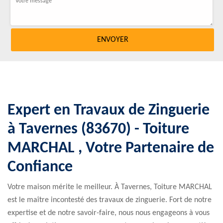
Expert en Travaux de Zinguerie
à Tavernes (83670) - Toiture
MARCHAL , Votre Partenaire de
Confiance
Votre maison mérite le meilleur. À Tavernes, Toiture MARCHAL
est le maître incontesté des travaux de zinguerie. Fort de notre
expertise et de notre savoir-faire, nous nous engageons à vous