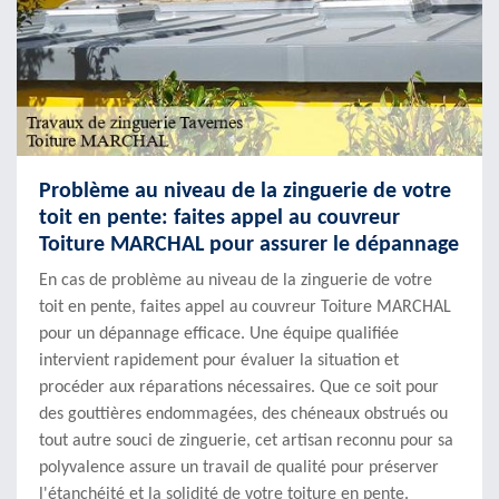
Problème au niveau de la zinguerie de votre
toit en pente: faites appel au couvreur
Toiture MARCHAL pour assurer le dépannage
En cas de problème au niveau de la zinguerie de votre
toit en pente, faites appel au couvreur Toiture MARCHAL
pour un dépannage efficace. Une équipe qualifiée
intervient rapidement pour évaluer la situation et
procéder aux réparations nécessaires. Que ce soit pour
des gouttières endommagées, des chéneaux obstrués ou
tout autre souci de zinguerie, cet artisan reconnu pour sa
polyvalence assure un travail de qualité pour préserver
l'étanchéité et la solidité de votre toiture en pente.