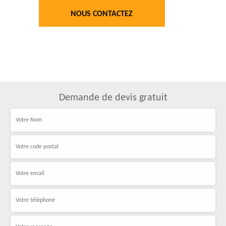
NOUS CONTACTEZ
Demande de devis gratuit