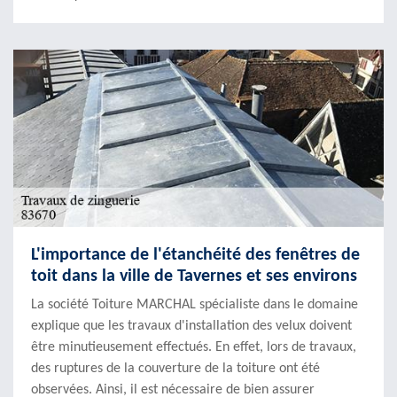
L'importance de l'étanchéité des fenêtres de
toit dans la ville de Tavernes et ses environs
La société Toiture MARCHAL spécialiste dans le domaine
explique que les travaux d'installation des velux doivent
être minutieusement effectués. En effet, lors de travaux,
des ruptures de la couverture de la toiture ont été
observées. Ainsi, il est nécessaire de bien assurer