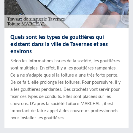
Quels sont les types de gouttières qui
existent dans la ville de Tavernes et ses
environs
Selon les informations issues de la société, les gouttières
sont multiples. En effet, il y a les gouttières rampantes.
Cela ne s'adapte que si la toiture a une très forte pente.
De ce fait, elle prolonge les toitures. Pour poursuivre, il y
a les gouttières pendantes. Des crochets vont servir pour
fixer ces types de conduits. Elles sont placées sur les
chevrons. D'après la société Toiture MARCHAL , il est
important de faire appel à des couvreurs professionnels
pour installer les gouttières.