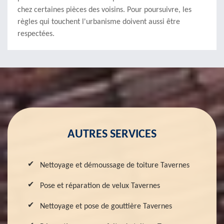
chez certaines pièces des voisins. Pour poursuivre, les
règles qui touchent l'urbanisme doivent aussi être
respectées.
AUTRES SERVICES
Nettoyage et démoussage de toiture Tavernes
Pose et réparation de velux Tavernes
Nettoyage et pose de gouttière Tavernes