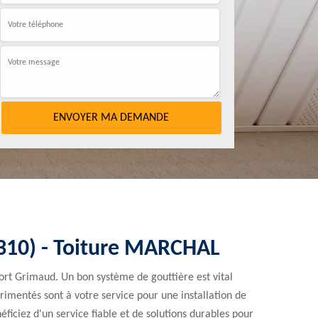
3310) - Toiture MARCHAL
Port Grimaud. Un bon système de gouttière est vital
rimentés sont à votre service pour une installation de
iciez d'un service fiable et de solutions durables pour