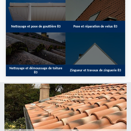
Nettoyage et pose de gouttière 83
Pose et réparation de velux 83
Nettoyage et démoussage de toiture
Zingueur et travaux de zinguerie 83
83