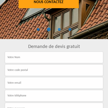
NOUS CONTACTEZ
Demande de devis gratuit