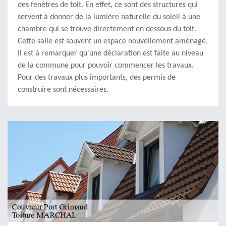
des fenêtres de toit. En effet, ce sont des structures qui
servent à donner de la lumière naturelle du soleil à une
chambre qui se trouve directement en dessous du toit.
Cette salle est souvent un espace nouvellement aménagé.
Il est à remarquer qu'une déclaration est faite au niveau
de la commune pour pouvoir commencer les travaux.
Pour des travaux plus importants, des permis de
construire sont nécessaires.