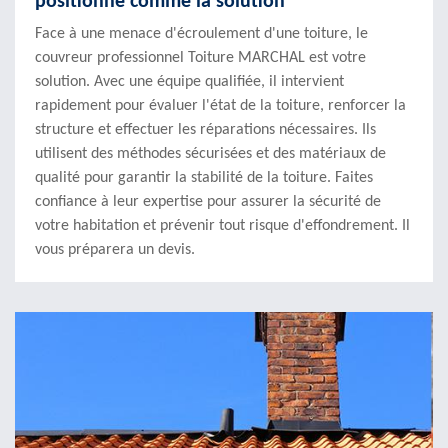
positionne comme la solution
Face à une menace d'écroulement d'une toiture, le
couvreur professionnel Toiture MARCHAL est votre
solution. Avec une équipe qualifiée, il intervient
rapidement pour évaluer l'état de la toiture, renforcer la
structure et effectuer les réparations nécessaires. Ils
utilisent des méthodes sécurisées et des matériaux de
qualité pour garantir la stabilité de la toiture. Faites
confiance à leur expertise pour assurer la sécurité de
votre habitation et prévenir tout risque d'effondrement. Il
vous préparera un devis.