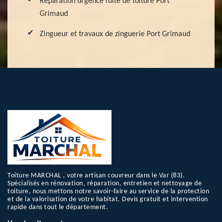
Réparation urgence fuite de toiture Port
Grimaud
Zingueur et travaux de zinguerie Port Grimaud
Toiture MARCHAL , votre artisan couvreur dans le Var (83).
Spécialisés en rénovation, réparation, entretien et nettoyage de
toiture, nous mettons notre savoir-faire au service de la protection
et de la valorisation de votre habitat. Devis gratuit et intervention
rapide dans tout le département.