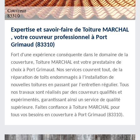
Expertise et savoir-faire de Toiture MARCHAL
, votre couvreur professionnel à Port
Grimaud (83310)
Fort d'une expérience conséquente dans le domaine de la
couverture, Toiture MARCHAL est votre prestataire de
choix à Port Grimaud. Nos services couvrent tout, de la
réparation de toits endommagés à l'installation de
nouvelles toitures en passant par l'entretien régulier. Tous
nos travaux sont réalisés par des couvreurs qualifiés et
expérimentés, garantissant ainsi un service de qualité
supérieure. Faites confiance à Toiture MARCHAL pour
tous vos besoins en couverture à Port Grimaud (83310).