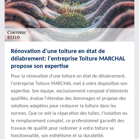
Rénovation d'une toiture en état de
délabrement: l'entreprise Toiture MARCHAL
propose son expertise
Pour la rénovation d'une toiture en état de délabrement,
l'entreprise Toiture MARCHAL met à votre disposition son
expertise. Son équipe, exclusivement composé d'éléments
qualifiés, évalue l'étendue des dommages et propose des
solutions adaptées pour restaurer la toiture dans les
normes. Que ce soit la réparation des tuiles, l'isolation ou
le remplacement complet, ce professionnel garantit des
travaux de qualité pour redonner à votre toiture sa
fonctionnalité, son esthétisme et sa durabilité.