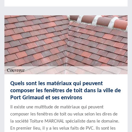
Quels sont les matériaux qui peuvent
composer les fenêtres de toit dans la ville de
Port Grimaud et ses environs
Il existe une multitude de matériaux qui peuvent
composer les fenêtres de toit ou velux selon les dires de
la société Toiture MARCHAL spécialiste dans le domaine.
En premier lieu, il y a les velux faits de PVC. Ils sont les