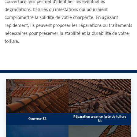
couverture leur permet d'identifier les éventuelles
dégradations, fissures ou infestations qui pourraient
compromettre la solidité de votre charpente. En agissant
rapidement, ils peuvent proposer les réparations ou traitements
nécessaires pour préserver la stabilité et la durabilité de votre
toiture.
Réparation urgence fuite de toiture
Couvreur 83
83