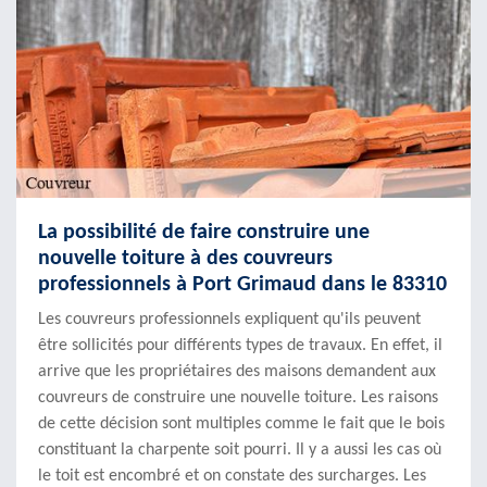
La possibilité de faire construire une
nouvelle toiture à des couvreurs
professionnels à Port Grimaud dans le 83310
Les couvreurs professionnels expliquent qu'ils peuvent
être sollicités pour différents types de travaux. En effet, il
arrive que les propriétaires des maisons demandent aux
couvreurs de construire une nouvelle toiture. Les raisons
de cette décision sont multiples comme le fait que le bois
constituant la charpente soit pourri. Il y a aussi les cas où
le toit est encombré et on constate des surcharges. Les