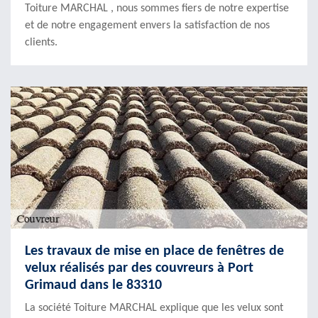
Toiture MARCHAL , nous sommes fiers de notre expertise
et de notre engagement envers la satisfaction de nos
clients.
Les travaux de mise en place de fenêtres de
velux réalisés par des couvreurs à Port
Grimaud dans le 83310
La société Toiture MARCHAL explique que les velux sont