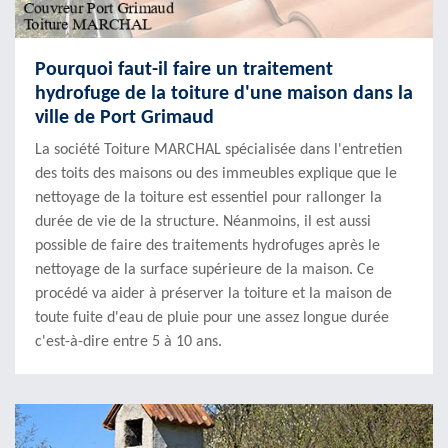
Pourquoi faut-il faire un traitement
hydrofuge de la toiture d'une maison dans la
ville de Port Grimaud
La société Toiture MARCHAL spécialisée dans l'entretien
des toits des maisons ou des immeubles explique que le
nettoyage de la toiture est essentiel pour rallonger la
durée de vie de la structure. Néanmoins, il est aussi
possible de faire des traitements hydrofuges après le
nettoyage de la surface supérieure de la maison. Ce
procédé va aider à préserver la toiture et la maison de
toute fuite d'eau de pluie pour une assez longue durée
c'est-à-dire entre 5 à 10 ans.