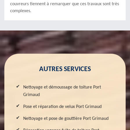
couvreurs tiennent à remarquer que ces travaux sont très
complexes.
AUTRES SERVICES
Nettoyage et démoussage de toiture Port
Grimaud
Pose et réparation de velux Port Grimaud
Nettoyage et pose de gouttière Port Grimaud