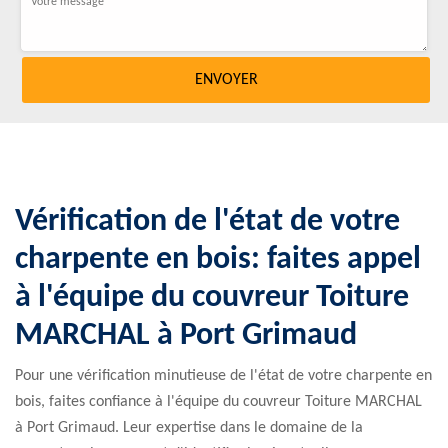
Vérification de l'état de votre
charpente en bois: faites appel
à l'équipe du couvreur Toiture
MARCHAL à Port Grimaud
Pour une vérification minutieuse de l'état de votre charpente en
bois, faites confiance à l'équipe du couvreur Toiture MARCHAL
à Port Grimaud. Leur expertise dans le domaine de la