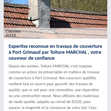
Expertise reconnue en travaux de couverture
à Port Grimaud par Toiture MARCHAL , votre
couvreur de confiance
Depuis des années, Toiture MARCHAL s'est imposée
comme un acteur incontournable en matière de travaux
de couverture à Port Grimaud. Nos couvreurs qualifiés
mettent tout en œuvre pour garantir des travaux de
qualité, que ce soit pour une rénovation, une réparation
ou une construction neuve. Nous utilisons des matériaux
de haute qualité, adaptés au climat de 83310, pour
assurer la longévité et la résistance de votre toit. Chez