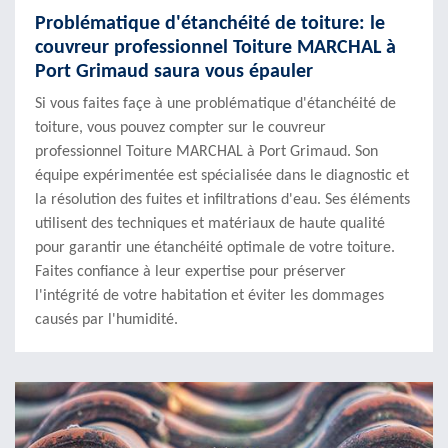
Problématique d'étanchéité de toiture: le
couvreur professionnel Toiture MARCHAL à
Port Grimaud saura vous épauler
Si vous faites façe à une problématique d'étanchéité de
toiture, vous pouvez compter sur le couvreur
professionnel Toiture MARCHAL à Port Grimaud. Son
équipe expérimentée est spécialisée dans le diagnostic et
la résolution des fuites et infiltrations d'eau. Ses éléments
utilisent des techniques et matériaux de haute qualité
pour garantir une étanchéité optimale de votre toiture.
Faites confiance à leur expertise pour préserver
l'intégrité de votre habitation et éviter les dommages
causés par l'humidité.