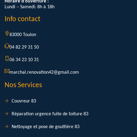
Horaire d'ouverture :
Lundi – Samedi: 8h à 18h
Info contact
83000 Toulon
04 82 29 31 50
06 34 23 10 31
marchal.renovation42@gmail.com
Nos Services
Couvreur 83
Réparation urgence fuite de toiture 83
Nettoyage et pose de gouttière 83