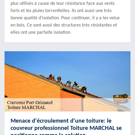
plus utilisés à cause de leur résistance face aux vents
forts et les pluies torrentielles. Ils ont aussi une très
bonne qualité d'isolation. Pour continuer, il y a les velux
en bois. Ce sont aussi des structures très résistantes et
elles ont une parfaite isolation.
Menace d'écroulement d'une toiture: le
couvreur professionnel Toiture MARCHAL se