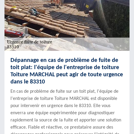
Dépannage en cas de problème de fuite de
toit plat: l'équipe de l'entreprise de toiture
Toiture MARCHAL peut agir de toute urgence
dans le 83310
En cas de problème de fuite sur un toit plat, l'équipe de
l'entreprise de toiture Toiture MARCHAL est disponible
pour intervenir en urgence dans le 83310. Elle vous
enverra une équipe expérimentée pour diagnostiquer
rapidement la source de la fuite et apporter une solution
efficace. Fiable et réactive, ce prestataire assure des