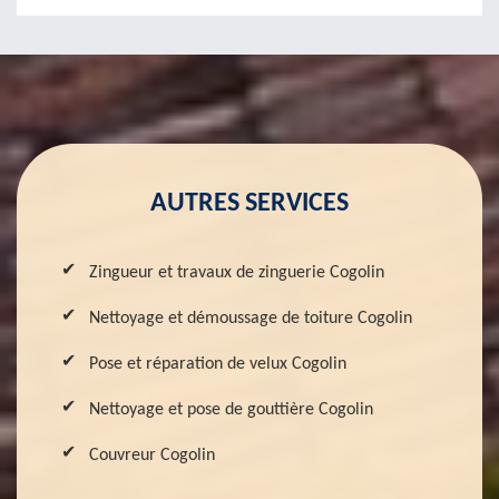
AUTRES SERVICES
Zingueur et travaux de zinguerie Cogolin
Nettoyage et démoussage de toiture Cogolin
Pose et réparation de velux Cogolin
Nettoyage et pose de gouttière Cogolin
Couvreur Cogolin