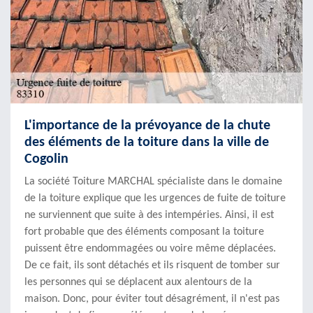
L'importance de la prévoyance de la chute
des éléments de la toiture dans la ville de
Cogolin
La société Toiture MARCHAL spécialiste dans le domaine
de la toiture explique que les urgences de fuite de toiture
ne surviennent que suite à des intempéries. Ainsi, il est
fort probable que des éléments composant la toiture
puissent être endommagées ou voire même déplacées.
De ce fait, ils sont détachés et ils risquent de tomber sur
les personnes qui se déplacent aux alentours de la
maison. Donc, pour éviter tout désagrément, il n'est pas