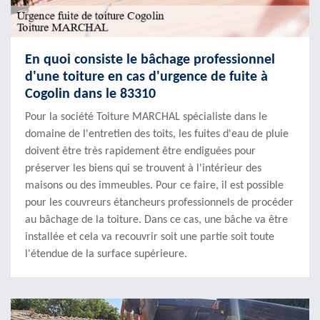
En quoi consiste le bâchage professionnel
d'une toiture en cas d'urgence de fuite à
Cogolin dans le 83310
Pour la société Toiture MARCHAL spécialiste dans le
domaine de l'entretien des toits, les fuites d'eau de pluie
doivent être très rapidement être endiguées pour
préserver les biens qui se trouvent à l'intérieur des
maisons ou des immeubles. Pour ce faire, il est possible
pour les couvreurs étancheurs professionnels de procéder
au bâchage de la toiture. Dans ce cas, une bâche va être
installée et cela va recouvrir soit une partie soit toute
l'étendue de la surface supérieure.