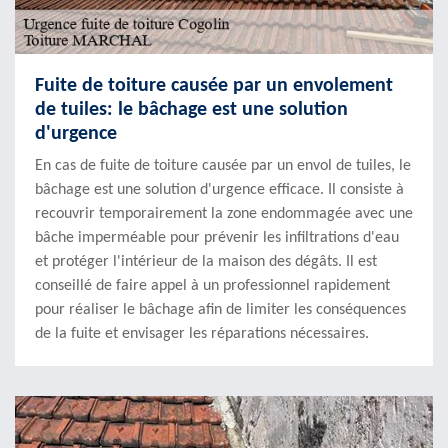
Fuite de toiture causée par un envolement
de tuiles: le bâchage est une solution
d'urgence
En cas de fuite de toiture causée par un envol de tuiles, le
bâchage est une solution d'urgence efficace. Il consiste à
recouvrir temporairement la zone endommagée avec une
bâche imperméable pour prévenir les infiltrations d'eau
et protéger l'intérieur de la maison des dégâts. Il est
conseillé de faire appel à un professionnel rapidement
pour réaliser le bâchage afin de limiter les conséquences
de la fuite et envisager les réparations nécessaires.