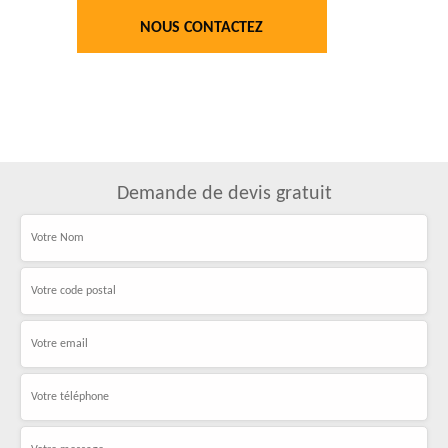
NOUS CONTACTEZ
Demande de devis gratuit