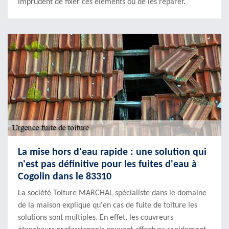
imprudent de fixer ces éléments ou de les réparer.
La mise hors d'eau rapide : une solution qui
n'est pas définitive pour les fuites d'eau à
Cogolin dans le 83310
La société Toiture MARCHAL spécialiste dans le domaine
de la maison explique qu'en cas de fuite de toiture les
solutions sont multiples. En effet, les couvreurs