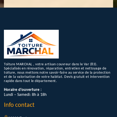
Toiture MARCHAL , votre artisan couvreur dans le Var (83).
Spécialisés en rénovation, réparation, entretien et nettoyage de
toiture, nous mettons notre savoir-faire au service de la protection
et de la valorisation de votre habitat. Devis gratuit et intervention
rapide dans tout le département.
Horaire d'ouverture :
Lundi – Samedi: 8h à 18h
Info contact