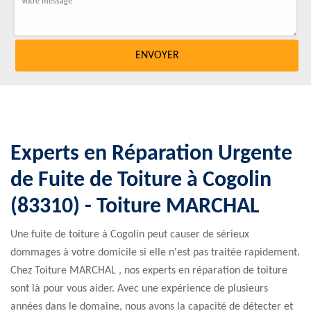
Experts en Réparation Urgente
de Fuite de Toiture à Cogolin
(83310) - Toiture MARCHAL
Une fuite de toiture à Cogolin peut causer de sérieux
dommages à votre domicile si elle n'est pas traitée rapidement.
Chez Toiture MARCHAL , nos experts en réparation de toiture
sont là pour vous aider. Avec une expérience de plusieurs
années dans le domaine, nous avons la capacité de détecter et