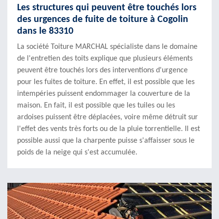
Les structures qui peuvent être touchés lors
des urgences de fuite de toiture à Cogolin
dans le 83310
La société Toiture MARCHAL spécialiste dans le domaine
de l'entretien des toits explique que plusieurs éléments
peuvent être touchés lors des interventions d'urgence
pour les fuites de toiture. En effet, il est possible que les
intempéries puissent endommager la couverture de la
maison. En fait, il est possible que les tuiles ou les
ardoises puissent être déplacées, voire même détruit sur
l'effet des vents très forts ou de la pluie torrentielle. Il est
possible aussi que la charpente puisse s'affaisser sous le
poids de la neige qui s'est accumulée.