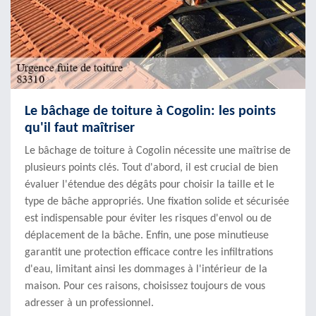
Le bâchage de toiture à Cogolin: les points
qu'il faut maîtriser
Le bâchage de toiture à Cogolin nécessite une maîtrise de
plusieurs points clés. Tout d'abord, il est crucial de bien
évaluer l'étendue des dégâts pour choisir la taille et le
type de bâche appropriés. Une fixation solide et sécurisée
est indispensable pour éviter les risques d'envol ou de
déplacement de la bâche. Enfin, une pose minutieuse
garantit une protection efficace contre les infiltrations
d'eau, limitant ainsi les dommages à l'intérieur de la
maison. Pour ces raisons, choisissez toujours de vous
adresser à un professionnel.