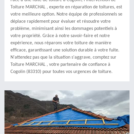
Face à une fuite de toiture à Cogolin, l'intervention de
Toiture MARCHAL , experte en réparation de toitures, est
votre meilleure option. Notre équipe de professionnels se
déplace rapidement pour évaluer et résoudre votre
problème, minimisant ainsi les dommages potentiels à
votre propriété. Grâce à notre savoir-faire et notre
expérience, nous réparons votre toiture de manière
efficace, garantissant une solution durable à votre fuite.
N'attendez pas que la situation s'aggrave, comptez sur
Toiture MARCHAL , votre partenaire de confiance à
Cogolin (83310) pour toutes vos urgences de toiture.