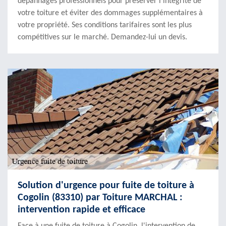
dépannages professionnels pour préserver l'intégrité de
votre toiture et éviter des dommages supplémentaires à
votre propriété. Ses conditions tarifaires sont les plus
compétitives sur le marché. Demandez-lui un devis.
Solution d'urgence pour fuite de toiture à
Cogolin (83310) par Toiture MARCHAL :
intervention rapide et efficace