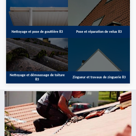
Nettoyage et pose de gouttière 83
Pose et réparation de velux 83
Nettoyage et démoussage de toiture
Zingueur et travaux de zinguerie 83
83