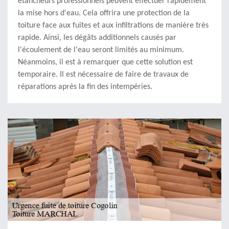
étancheurs professionnels peuvent effectuer rapidement
la mise hors d'eau. Cela offrira une protection de la
toiture face aux fuites et aux infiltrations de manière très
rapide. Ainsi, les dégâts additionnels causés par
l'écoulement de l'eau seront limités au minimum.
Néanmoins, il est à remarquer que cette solution est
temporaire. Il est nécessaire de faire de travaux de
réparations après la fin des intempéries.