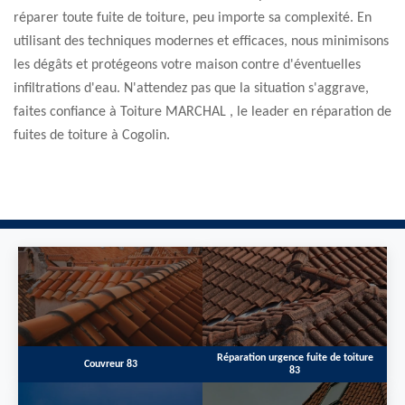
réparer toute fuite de toiture, peu importe sa complexité. En
utilisant des techniques modernes et efficaces, nous minimisons
les dégâts et protégeons votre maison contre d'éventuelles
infiltrations d'eau. N'attendez pas que la situation s'aggrave,
faites confiance à Toiture MARCHAL , le leader en réparation de
fuites de toiture à Cogolin.
Réparation urgence fuite de toiture
Couvreur 83
83