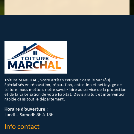
Toiture MARCHAL , votre artisan couvreur dans le Var (83).
Spécialisés en rénovation, réparation, entretien et nettoyage de
toiture, nous mettons notre savoir-faire au service de la protection
et de la valorisation de votre habitat. Devis gratuit et intervention
rapide dans tout le département.
Horaire d'ouverture :
Lundi – Samedi: 8h à 18h
Info contact