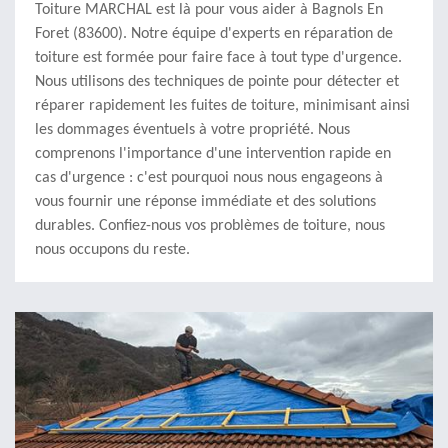
Toiture MARCHAL est là pour vous aider à Bagnols En
Foret (83600). Notre équipe d'experts en réparation de
toiture est formée pour faire face à tout type d'urgence.
Nous utilisons des techniques de pointe pour détecter et
réparer rapidement les fuites de toiture, minimisant ainsi
les dommages éventuels à votre propriété. Nous
comprenons l'importance d'une intervention rapide en
cas d'urgence : c'est pourquoi nous nous engageons à
vous fournir une réponse immédiate et des solutions
durables. Confiez-nous vos problèmes de toiture, nous
nous occupons du reste.