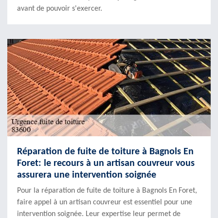
avant de pouvoir s'exercer.
Réparation de fuite de toiture à Bagnols En
Foret: le recours à un artisan couvreur vous
assurera une intervention soignée
Pour la réparation de fuite de toiture à Bagnols En Foret,
faire appel à un artisan couvreur est essentiel pour une
intervention soignée. Leur expertise leur permet de