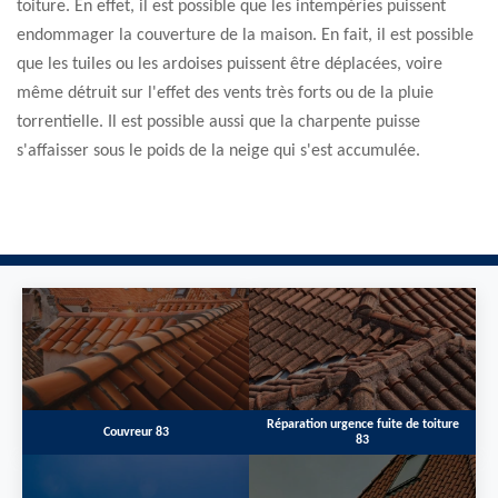
toiture. En effet, il est possible que les intempéries puissent
endommager la couverture de la maison. En fait, il est possible
que les tuiles ou les ardoises puissent être déplacées, voire
même détruit sur l'effet des vents très forts ou de la pluie
torrentielle. Il est possible aussi que la charpente puisse
s'affaisser sous le poids de la neige qui s'est accumulée.
Réparation urgence fuite de toiture
Couvreur 83
83