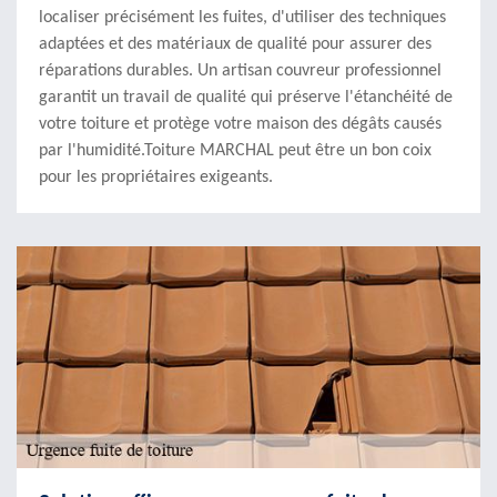
localiser précisément les fuites, d'utiliser des techniques
adaptées et des matériaux de qualité pour assurer des
réparations durables. Un artisan couvreur professionnel
garantit un travail de qualité qui préserve l'étanchéité de
votre toiture et protège votre maison des dégâts causés
par l'humidité.Toiture MARCHAL peut être un bon coix
pour les propriétaires exigeants.