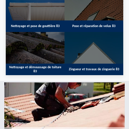
Nettoyage et pose de gouttière 83
Pose et réparation de velux 83
Nettoyage et démoussage de toiture
Zingueur et travaux de zinguerie 83
83