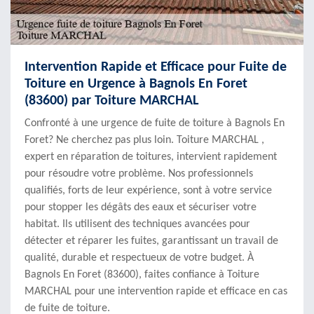
Intervention Rapide et Efficace pour Fuite de
Toiture en Urgence à Bagnols En Foret
(83600) par Toiture MARCHAL
Confronté à une urgence de fuite de toiture à Bagnols En
Foret? Ne cherchez pas plus loin. Toiture MARCHAL ,
expert en réparation de toitures, intervient rapidement
pour résoudre votre problème. Nos professionnels
qualifiés, forts de leur expérience, sont à votre service
pour stopper les dégâts des eaux et sécuriser votre
habitat. Ils utilisent des techniques avancées pour
détecter et réparer les fuites, garantissant un travail de
qualité, durable et respectueux de votre budget. À
Bagnols En Foret (83600), faites confiance à Toiture
MARCHAL pour une intervention rapide et efficace en cas
de fuite de toiture.