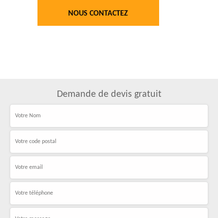
NOUS CONTACTEZ
Demande de devis gratuit