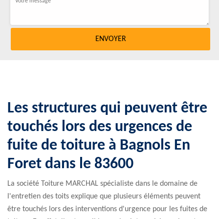
Les structures qui peuvent être
touchés lors des urgences de
fuite de toiture à Bagnols En
Foret dans le 83600
La société Toiture MARCHAL spécialiste dans le domaine de
l'entretien des toits explique que plusieurs éléments peuvent
être touchés lors des interventions d'urgence pour les fuites de