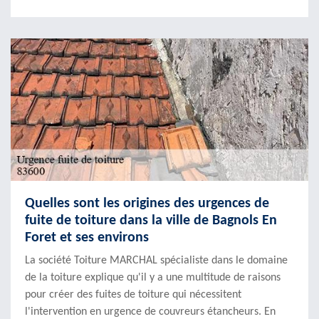
Quelles sont les origines des urgences de
fuite de toiture dans la ville de Bagnols En
Foret et ses environs
La société Toiture MARCHAL spécialiste dans le domaine
de la toiture explique qu'il y a une multitude de raisons
pour créer des fuites de toiture qui nécessitent
l'intervention en urgence de couvreurs étancheurs. En