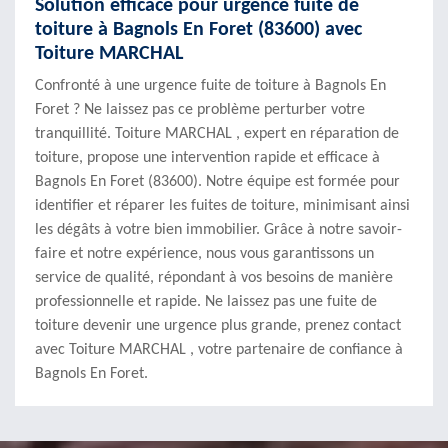
Solution efficace pour urgence fuite de
toiture à Bagnols En Foret (83600) avec
Toiture MARCHAL
Confronté à une urgence fuite de toiture à Bagnols En
Foret ? Ne laissez pas ce problème perturber votre
tranquillité. Toiture MARCHAL , expert en réparation de
toiture, propose une intervention rapide et efficace à
Bagnols En Foret (83600). Notre équipe est formée pour
identifier et réparer les fuites de toiture, minimisant ainsi
les dégâts à votre bien immobilier. Grâce à notre savoir-
faire et notre expérience, nous vous garantissons un
service de qualité, répondant à vos besoins de manière
professionnelle et rapide. Ne laissez pas une fuite de
toiture devenir une urgence plus grande, prenez contact
avec Toiture MARCHAL , votre partenaire de confiance à
Bagnols En Foret.