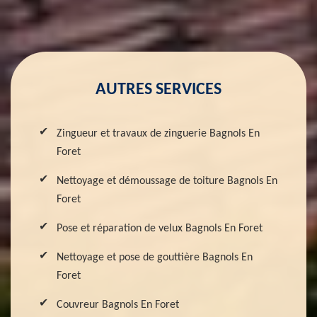
AUTRES SERVICES
Zingueur et travaux de zinguerie Bagnols En
Foret
Nettoyage et démoussage de toiture Bagnols En
Foret
Pose et réparation de velux Bagnols En Foret
Nettoyage et pose de gouttière Bagnols En
Foret
Couvreur Bagnols En Foret