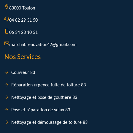
83000 Toulon
04 82 29 31 50
06 34 23 10 31
marchal.renovation42@gmail.com
Nos Services
Couvreur 83
Réparation urgence fuite de toiture 83
Nettoyage et pose de gouttière 83
Pose et réparation de velux 83
Nettoyage et démoussage de toiture 83