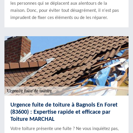
les personnes qui se déplacent aux alentours de la
maison. Donc, pour éviter tout désagrément, il n'est pas
imprudent de fixer ces éléments ou de les réparer.
Urgence fuite de toiture à Bagnols En Foret
(83600) : Expertise rapide et efficace par
Toiture MARCHAL
Votre toiture présente une fuite ? Ne vous inquiétez pas,