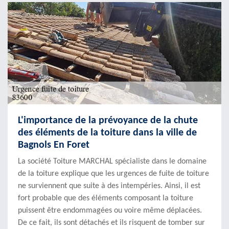
L'importance de la prévoyance de la chute
des éléments de la toiture dans la ville de
Bagnols En Foret
La société Toiture MARCHAL spécialiste dans le domaine
de la toiture explique que les urgences de fuite de toiture
ne surviennent que suite à des intempéries. Ainsi, il est
fort probable que des éléments composant la toiture
puissent être endommagées ou voire même déplacées.
De ce fait, ils sont détachés et ils risquent de tomber sur