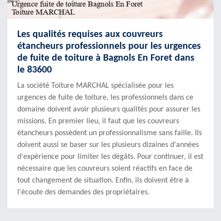
Les qualités requises aux couvreurs
étancheurs professionnels pour les urgences
de fuite de toiture à Bagnols En Foret dans
le 83600
La société Toiture MARCHAL spécialisée pour les
urgences de fuite de toiture, les professionnels dans ce
domaine doivent avoir plusieurs qualités pour assurer les
missions. En premier lieu, il faut que les couvreurs
étancheurs possèdent un professionnalisme sans faille. Ils
doivent aussi se baser sur les plusieurs dizaines d'années
d'expérience pour limiter les dégâts. Pour continuer, il est
nécessaire que les couvreurs soient réactifs en face de
tout changement de situation. Enfin, ils doivent être à
l'écoute des demandes des propriétaires.