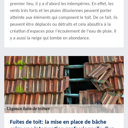
premier lieu, il y a d'abord les intempéries. En effet, les
vents très forts et les pluies diluviennes peuvent porter
atteinte aux éléments qui composent le toit. De ce fait, ils
peuvent être déplacés ou détruits et cela aboutira à la
création d'espaces pour l'écoulement de l'eau de pluie. Il
y a aussi la neige qui tombe en abondance.
Fuites de toit: la mise en place de bâche