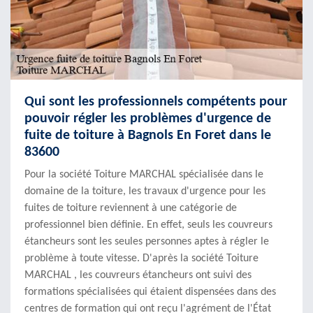
Qui sont les professionnels compétents pour
pouvoir régler les problèmes d'urgence de
fuite de toiture à Bagnols En Foret dans le
83600
Pour la société Toiture MARCHAL spécialisée dans le
domaine de la toiture, les travaux d'urgence pour les
fuites de toiture reviennent à une catégorie de
professionnel bien définie. En effet, seuls les couvreurs
étancheurs sont les seules personnes aptes à régler le
problème à toute vitesse. D'après la société Toiture
MARCHAL , les couvreurs étancheurs ont suivi des
formations spécialisées qui étaient dispensées dans des
centres de formation qui ont reçu l'agrément de l'État