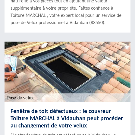
naturelle à vos pièces tout en ajoutant une valeur
supplémentaire à votre propriété. Faites confiance à
Toiture MARCHAL , votre expert local pour un service de
pose de Velux professionnel à Vidauban (83550).
Fenêtre de toit défectueux : le couvreur
Toiture MARCHAL à Vidauban peut procéder
au changement de votre velux