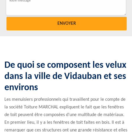
De quoi se composent les velux
dans la ville de Vidauban et ses
environs
Les menuisiers professionnels qui travaillent pour le compte de
la société Toiture MARCHAL expliquent le fait que les fenêtres
de toit peuvent être composées d'une multitude de matériaux.
En premier lieu, il y a les fenêtres de toit faites en bois. Il est à
remarquer que ces structures ont une grande résistance et elles