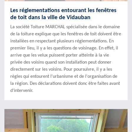
Les réglementations entourant les fenêtres
de toit dans la ville de Vidauban
La société Toiture MARCHAL spécialisée dans le domaine
de la toiture explique que les fenêtres de toit doivent être
installées en respectant plusieurs réglementations. En
premier lieu, il y a les questions de voisinage. En effet, il
arrive que les velux puissent porter atteinte à la vie
privée des voisins quand son installation peut donner
directement sur les voisins. Pour poursuivre, il y a les
règles qui entourent l'urbanisme et de l'organisation de
la région. Des déclarations doivent donc être faites avant
d'intervenir.