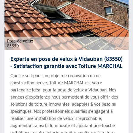
Experte en pose de velux à Vidauban (83550)
- Satisfaction garantie avec Toiture MARCHAL
Que ce soit pour un projet de rénovation ou de
construction neuve, Toiture MARCHAL est votre
partenaire idéal pour la pose de velux à Vidauban. Nos
années d'expérience nous permettent de vous offrir des
solutions de toiture innovantes, adaptées à vos besoins
spécifiques. Nos professionnels qualifiés s'engagent à
réaliser une installation de velux irréprochable,
augmentant ainsi la luminosité et ajoutant une touche