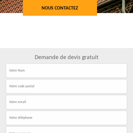
NOUS CONTACTEZ
Demande de devis gratuit