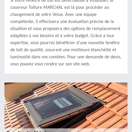
Si votre fenêtre de toit est défectueuse à Vidauban, le
couvreur Toiture MARCHAL est là pour procéder au
changement de votre Velux. Avec une équipe
compétente, il effectuera une évaluation précise de la
situation et vous proposera des options de remplacement
adaptées à vos besoins et à votre budget. Grâce à leur
expertise, vous pourrez bénéficier d'une nouvelle fenêtre
de toit de qualité, assurant une meilleure étanchéité et
luminosité dans vos combles. Pour une demande de devis,
vous pouvez vous rendre sur son site web.