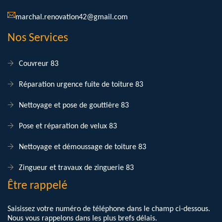
marchal.renovation42@gmail.com
Nos Services
Couvreur 83
Réparation urgence fuite de toiture 83
Nettoyage et pose de gouttière 83
Pose et réparation de velux 83
Nettoyage et démoussage de toiture 83
Zingueur et travaux de zinguerie 83
Être rappelé
Saisissez votre numéro de téléphone dans le champ ci-dessous.
Nous vous rappelons dans les plus brefs délais.