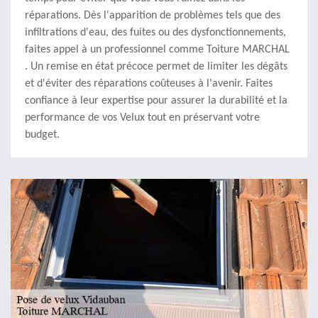
réparations. Dès l'apparition de problèmes tels que des
infiltrations d'eau, des fuites ou des dysfonctionnements,
faites appel à un professionnel comme Toiture MARCHAL
. Un remise en état précoce permet de limiter les dégâts
et d'éviter des réparations coûteuses à l'avenir. Faites
confiance à leur expertise pour assurer la durabilité et la
performance de vos Velux tout en préservant votre
budget.