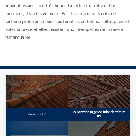
peuvent assurer une très bonne isolation thermique. Pour
continuer, il y a les velux en PVC. Les menuisiers ont une
certaine préférence pour ces fenêtres de toit, car elles peuvent
isoler la pièce et elles résistent aux intempéries de manière
remarquable.
Réparation urgence fuite de toiture
Couvreur 83
83