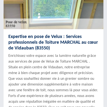
Expertise en pose de Velux : Services
professionnels de Toiture MARCHAL au cœur
de Vidauban (83550)
Enrichissez votre espace avec la lumière naturelle grâce
aux services de pose de Velux de Toiture MARCHAL .
Située en plein centre de Vidauban, notre entreprise
mène à bien chaque projet avec diligence et précision.
Que vous souhaitiez donner vie à un grenier sombre ou
ajouter une dimension supplémentaire à votre maison
avec une fenêtre de toit, nous sommes là pour vous aider.
Forts d'une expérience de plusieurs années, nous avons
acquis une réputation inégalée en matière de qualité et