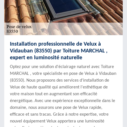
Installation professionnelle de Velux à
Vidauban (83550) par Toiture MARCHAL ,
expert en luminosité naturelle
Optez pour une solution d'éclairage naturel avec Toiture
MARCHAL , votre spécialiste en pose de Velux à Vidauban
(83550). Nous proposons des services d'installation de
Velux de haute qualité qui améliorent l'esthétique de
votre maison tout en augmentant son efficacité
énergétique. Avec une expérience exceptionnelle dans le
domaine, nous assurons une pose de Velux rapide,
efficace et sans tracas. Grâce à notre expertise, votre
nouvel équipement Velux apportera une luminosité