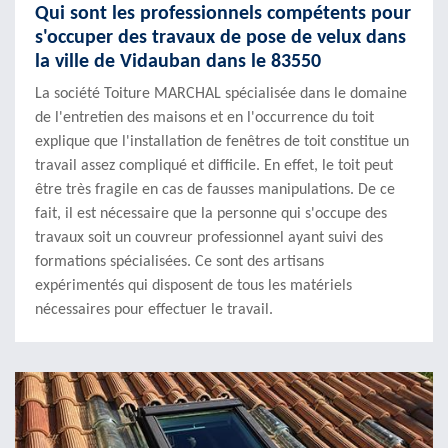
Qui sont les professionnels compétents pour
s'occuper des travaux de pose de velux dans
la ville de Vidauban dans le 83550
La société Toiture MARCHAL spécialisée dans le domaine
de l'entretien des maisons et en l'occurrence du toit
explique que l'installation de fenêtres de toit constitue un
travail assez compliqué et difficile. En effet, le toit peut
être très fragile en cas de fausses manipulations. De ce
fait, il est nécessaire que la personne qui s'occupe des
travaux soit un couvreur professionnel ayant suivi des
formations spécialisées. Ce sont des artisans
expérimentés qui disposent de tous les matériels
nécessaires pour effectuer le travail.