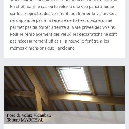
stricte sur les modalités d'installation des fenêtres de toit.
En effet, dans le cas où le velux a une vue panoramique
sur les propriétés des voisins, il faut limiter la vision. Cela
ne s'applique pas si la fenêtre de toit est opaque ou ne
permet pas de porter atteinte à la vie privée des voisins.
Pour le remplacement des velux, les déclarations ne sont
pas nécessairement utiles si la nouvelle fenêtre a les
mêmes dimensions que l'ancienne.