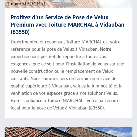
Profitez d'un Service de Pose de Velux
Premium avec Toiture MARCHAL à Vidauban
(83550)
Expérimentée et reconnue, Toiture MARCHAL est votre
référence pour la pose de Velux à Vidauban. Notre
expertise nous permet de répondre à toutes vos
exigences, que ce soit pour l'installation de Velux sur une
nouvelle construction ou le remplacement de Velux
existants. Nous sommes fiers de fournir un service de
qualité supérieure à Vidauban, valuez la luminosité et la
ventilation de vos espaces grâce à nos solutions Velux.
Faites confiance à Toiture MARCHAL , votre partenaire
local pour la pose de Velux à Vidauban (83550).