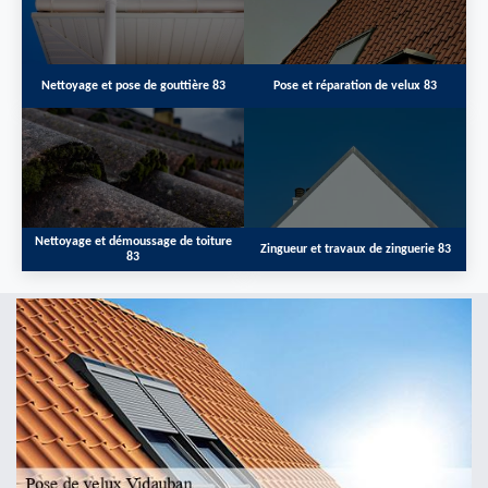
Nettoyage et pose de gouttière 83
Pose et réparation de velux 83
Nettoyage et démoussage de toiture
Zingueur et travaux de zinguerie 83
83