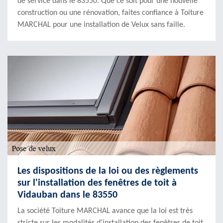
de service dans le 83550. Que ce soit pour une nouvelle
construction ou une rénovation, faites confiance à Toiture
MARCHAL pour une installation de Velux sans faille.
Les dispositions de la loi ou des règlements
sur l'installation des fenêtres de toit à
Vidauban dans le 83550
La société Toiture MARCHAL avance que la loi est très