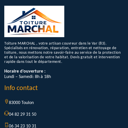
Toiture MARCHAL , votre artisan couvreur dans le Var (83).
Spécialisés en rénovation, réparation, entretien et nettoyage de
toiture, nous mettons notre savoir-faire au service de la protection
et de la valorisation de votre habitat. Devis gratuit et intervention
rapide dans tout le département.
Horaire d'ouverture :
Lundi – Samedi: 8h à 18h
Info contact
83000 Toulon
04 82 29 31 50
06 34 23 10 31