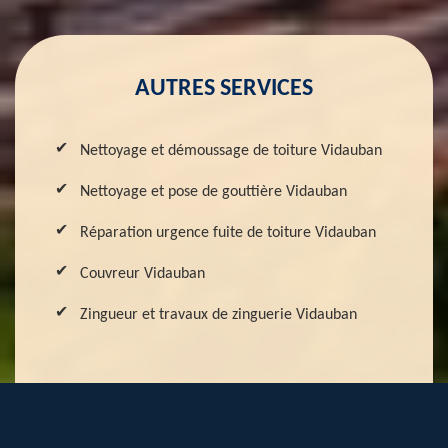
AUTRES SERVICES
Nettoyage et démoussage de toiture Vidauban
Nettoyage et pose de gouttière Vidauban
Réparation urgence fuite de toiture Vidauban
Couvreur Vidauban
Zingueur et travaux de zinguerie Vidauban