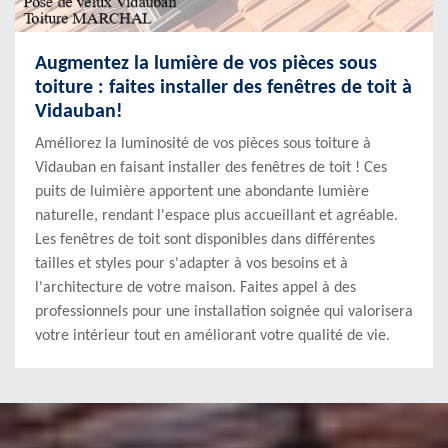
Augmentez la lumière de vos pièces sous
toiture : faites installer des fenêtres de toit à
Vidauban!
Améliorez la luminosité de vos pièces sous toiture à
Vidauban en faisant installer des fenêtres de toit ! Ces
puits de luimière apportent une abondante lumière
naturelle, rendant l'espace plus accueillant et agréable.
Les fenêtres de toit sont disponibles dans différentes
tailles et styles pour s'adapter à vos besoins et à
l'architecture de votre maison. Faites appel à des
professionnels pour une installation soignée qui valorisera
votre intérieur tout en améliorant votre qualité de vie.