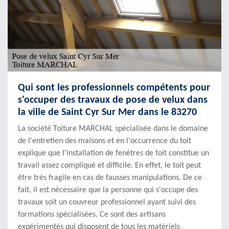
Qui sont les professionnels compétents pour
s'occuper des travaux de pose de velux dans
la ville de Saint Cyr Sur Mer dans le 83270
La société Toiture MARCHAL spécialisée dans le domaine
de l'entretien des maisons et en l'occurrence du toit
explique que l'installation de fenêtres de toit constitue un
travail assez compliqué et difficile. En effet, le toit peut
être très fragile en cas de fausses manipulations. De ce
fait, il est nécessaire que la personne qui s'occupe des
travaux soit un couvreur professionnel ayant suivi des
formations spécialisées. Ce sont des artisans
expérimentés qui disposent de tous les matériels