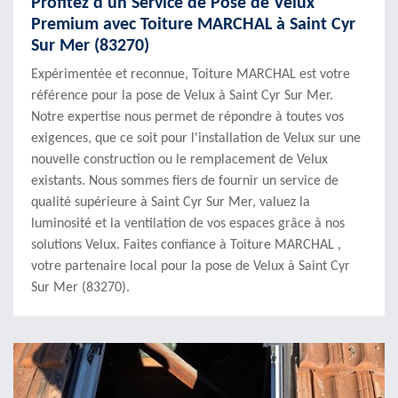
Profitez d'un Service de Pose de Velux
Premium avec Toiture MARCHAL à Saint Cyr
Sur Mer (83270)
Expérimentée et reconnue, Toiture MARCHAL est votre
référence pour la pose de Velux à Saint Cyr Sur Mer.
Notre expertise nous permet de répondre à toutes vos
exigences, que ce soit pour l'installation de Velux sur une
nouvelle construction ou le remplacement de Velux
existants. Nous sommes fiers de fournir un service de
qualité supérieure à Saint Cyr Sur Mer, valuez la
luminosité et la ventilation de vos espaces grâce à nos
solutions Velux. Faites confiance à Toiture MARCHAL ,
votre partenaire local pour la pose de Velux à Saint Cyr
Sur Mer (83270).