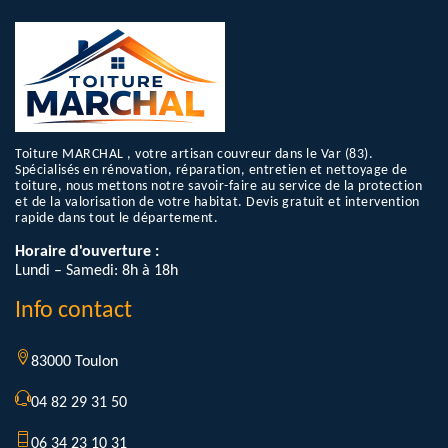
Toiture MARCHAL , votre artisan couvreur dans le Var (83).
Spécialisés en rénovation, réparation, entretien et nettoyage de
toiture, nous mettons notre savoir-faire au service de la protection
et de la valorisation de votre habitat. Devis gratuit et intervention
rapide dans tout le département.
Horaire d'ouverture :
Lundi – Samedi: 8h à 18h
Info contact
83000 Toulon
04 82 29 31 50
06 34 23 10 31