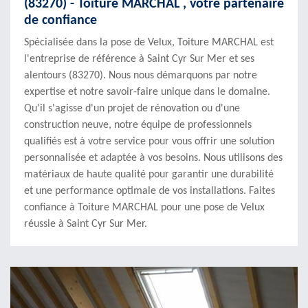
(83270) - Toiture MARCHAL , votre partenaire
de confiance
Spécialisée dans la pose de Velux, Toiture MARCHAL est
l'entreprise de référence à Saint Cyr Sur Mer et ses
alentours (83270). Nous nous démarquons par notre
expertise et notre savoir-faire unique dans le domaine.
Qu'il s'agisse d'un projet de rénovation ou d'une
construction neuve, notre équipe de professionnels
qualifiés est à votre service pour vous offrir une solution
personnalisée et adaptée à vos besoins. Nous utilisons des
matériaux de haute qualité pour garantir une durabilité
et une performance optimale de vos installations. Faites
confiance à Toiture MARCHAL pour une pose de Velux
réussie à Saint Cyr Sur Mer.