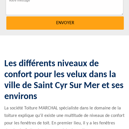
Les différents niveaux de
confort pour les velux dans la
ville de Saint Cyr Sur Mer et ses
environs
La société Toiture MARCHAL spécialiste dans le domaine de la
toiture explique qu'il existe une multitude de niveaux de confort
pour les fenêtres de toit. En premier lieu, il y a les fenêtres