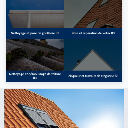
Nettoyage et pose de gouttière 83
Pose et réparation de velux 83
Nettoyage et démoussage de toiture
Zingueur et travaux de zinguerie 83
83