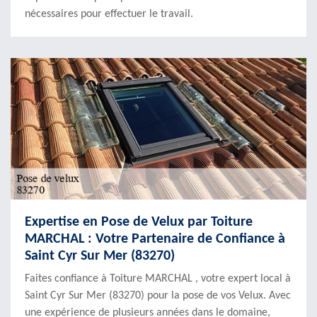
nécessaires pour effectuer le travail.
Expertise en Pose de Velux par Toiture
MARCHAL : Votre Partenaire de Confiance à
Saint Cyr Sur Mer (83270)
Faites confiance à Toiture MARCHAL , votre expert local à
Saint Cyr Sur Mer (83270) pour la pose de vos Velux. Avec
une expérience de plusieurs années dans le domaine,