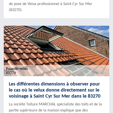
de pose de Velux professionnel à Saint Cyr Sur Mer
(83270).
Les différentes dimensions à observer pour
le cas où le velux donne directement sur le
voisinage à Saint Cyr Sur Mer dans le 83270
La société Toiture MARCHAL spécialiste des toits et de la
partie supérieure de la maison explique que des