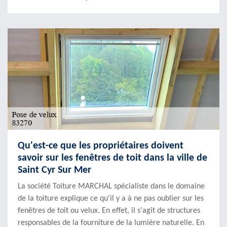
Qu'est-ce que les propriétaires doivent
savoir sur les fenêtres de toit dans la ville de
Saint Cyr Sur Mer
La société Toiture MARCHAL spécialiste dans le domaine
de la toiture explique ce qu'il y a à ne pas oublier sur les
fenêtres de toit ou velux. En effet, il s'agit de structures
responsables de la fourniture de la lumière naturelle. En