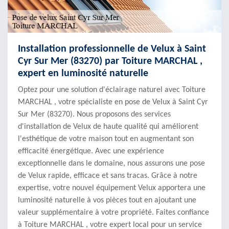
Installation professionnelle de Velux à Saint
Cyr Sur Mer (83270) par Toiture MARCHAL ,
expert en luminosité naturelle
Optez pour une solution d'éclairage naturel avec Toiture
MARCHAL , votre spécialiste en pose de Velux à Saint Cyr
Sur Mer (83270). Nous proposons des services
d'installation de Velux de haute qualité qui améliorent
l'esthétique de votre maison tout en augmentant son
efficacité énergétique. Avec une expérience
exceptionnelle dans le domaine, nous assurons une pose
de Velux rapide, efficace et sans tracas. Grâce à notre
expertise, votre nouvel équipement Velux apportera une
luminosité naturelle à vos pièces tout en ajoutant une
valeur supplémentaire à votre propriété. Faites confiance
à Toiture MARCHAL , votre expert local pour un service