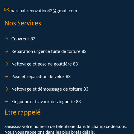
marchal.renovation42@gmail.com
Nos Services
Couvreur 83
Réparation urgence fuite de toiture 83
Nettoyage et pose de gouttière 83
Pose et réparation de velux 83
Nettoyage et démoussage de toiture 83
Zingueur et travaux de zinguerie 83
Être rappelé
Saisissez votre numéro de téléphone dans le champ ci-dessous.
Nous vous rappelons dans les plus brefs délais.