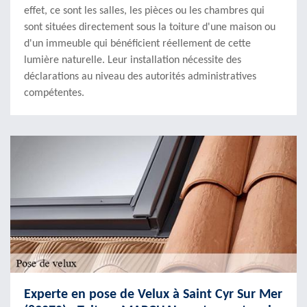
effet, ce sont les salles, les pièces ou les chambres qui
sont situées directement sous la toiture d'une maison ou
d'un immeuble qui bénéficient réellement de cette
lumière naturelle. Leur installation nécessite des
déclarations au niveau des autorités administratives
compétentes.
Experte en pose de Velux à Saint Cyr Sur Mer