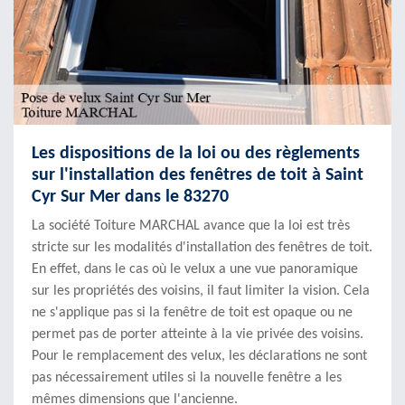
Les dispositions de la loi ou des règlements
sur l'installation des fenêtres de toit à Saint
Cyr Sur Mer dans le 83270
La société Toiture MARCHAL avance que la loi est très
stricte sur les modalités d'installation des fenêtres de toit.
En effet, dans le cas où le velux a une vue panoramique
sur les propriétés des voisins, il faut limiter la vision. Cela
ne s'applique pas si la fenêtre de toit est opaque ou ne
permet pas de porter atteinte à la vie privée des voisins.
Pour le remplacement des velux, les déclarations ne sont
pas nécessairement utiles si la nouvelle fenêtre a les
mêmes dimensions que l'ancienne.