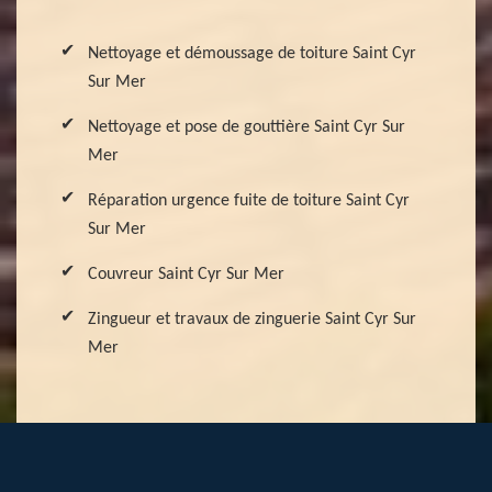
Nettoyage et démoussage de toiture Saint Cyr
Sur Mer
Nettoyage et pose de gouttière Saint Cyr Sur
Mer
Réparation urgence fuite de toiture Saint Cyr
Sur Mer
Couvreur Saint Cyr Sur Mer
Zingueur et travaux de zinguerie Saint Cyr Sur
Mer