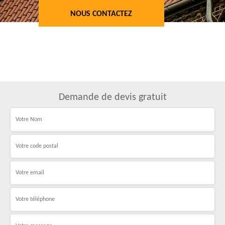
NOUS CONTACTEZ
Demande de devis gratuit