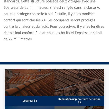
standards. Cette structure possède deux vitrages avec une
épaisseur de 25 millimètres. Elle est rangée dans la classe A,
car elle protège contre le froid. Ensuite, il y a les modèles
confort qui sont classés A+. Les occupants seront protégés
contre la chaleur et du froid. Pour poursuivre, il y a les fenêtres
de toit tout confort. Elle atténue les bruits et l'épaisseur serait
de 27 millimètres.
Réparation urgence fuite de toiture
Couvreur 83
83