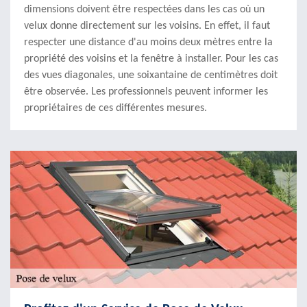
dimensions doivent être respectées dans les cas où un
velux donne directement sur les voisins. En effet, il faut
respecter une distance d'au moins deux mètres entre la
propriété des voisins et la fenêtre à installer. Pour les cas
des vues diagonales, une soixantaine de centimètres doit
être observée. Les professionnels peuvent informer les
propriétaires de ces différentes mesures.