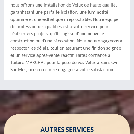
nous offrons une installation de Velux de haute qualité,
garantissant une parfaite isolation, une luminosité
optimale et une esthétique irréprochable. Notre équipe
de professionnels qualifiés est à votre service pour
réaliser vos projets, qu'il s'agisse d'une nouvelle
construction ou d'une rénovation. Nous nous engageons à
respecter les délais, tout en assurant une finition soignée
et un service après-vente réactif. Faites confiance à
Toiture MARCHAL pour la pose de vos Velux à Saint Cyr
Sur Mer, une entreprise engagée à votre satisfaction.
AUTRES SERVICES