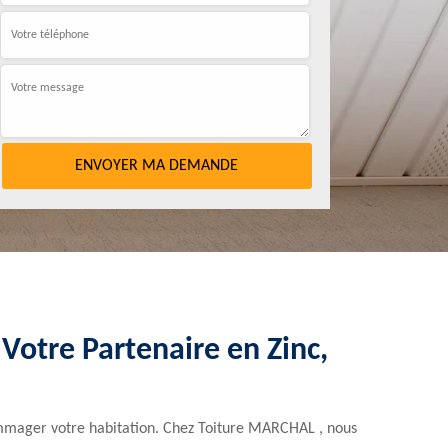
Votre Partenaire en Zinc,
ndommager votre habitation. Chez Toiture MARCHAL , nous