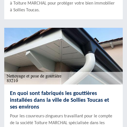
à Toiture MARCHAL pour protéger votre bien immobilier
à Sollies Toucas.
En quoi sont fabriqués les gouttières
installées dans la ville de Sollies Toucas et
ses environs
Pour les couvreurs-zingueurs travaillant pour le compte
de la société Toiture MARCHAL spécialisée dans les