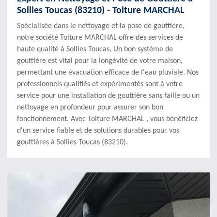
Sollies Toucas (83210) - Toiture MARCHAL
Spécialisée dans le nettoyage et la pose de gouttière,
notre société Toiture MARCHAL offre des services de
haute qualité à Sollies Toucas. Un bon système de
gouttière est vital pour la longévité de votre maison,
permettant une évacuation efficace de l'eau pluviale. Nos
professionnels qualifiés et expérimentés sont à votre
service pour une installation de gouttière sans faille ou un
nettoyage en profondeur pour assurer son bon
fonctionnement. Avec Toiture MARCHAL , vous bénéficiez
d'un service fiable et de solutions durables pour vos
gouttières à Sollies Toucas (83210).