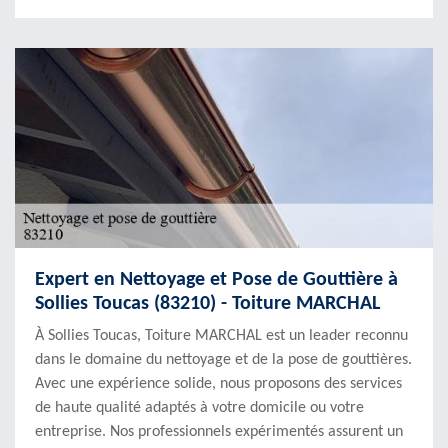
Expert en Nettoyage et Pose de Gouttière à
Sollies Toucas (83210) - Toiture MARCHAL
À Sollies Toucas, Toiture MARCHAL est un leader reconnu
dans le domaine du nettoyage et de la pose de gouttières.
Avec une expérience solide, nous proposons des services
de haute qualité adaptés à votre domicile ou votre
entreprise. Nos professionnels expérimentés assurent un