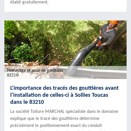
établi gratuitement.
L'importance des tracés des gouttières avant
l'installation de celles-ci à Sollies Toucas
dans le 83210
La société Toiture MARCHAL spécialiste dans le domaine
explique que le tracé des gouttières détermine
précisément le positionnement exact du conduit