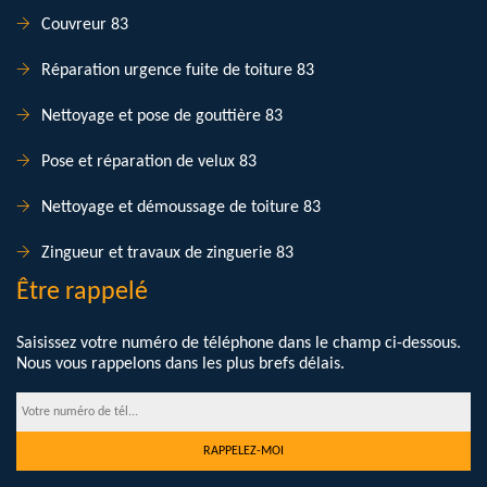
Couvreur 83
Réparation urgence fuite de toiture 83
Nettoyage et pose de gouttière 83
Pose et réparation de velux 83
Nettoyage et démoussage de toiture 83
Zingueur et travaux de zinguerie 83
Être rappelé
Saisissez votre numéro de téléphone dans le champ ci-dessous.
Nous vous rappelons dans les plus brefs délais.