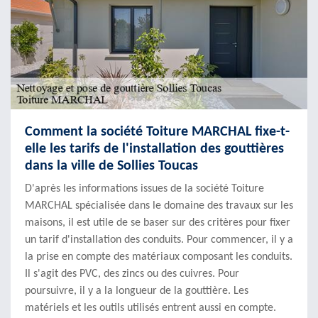
Comment la société Toiture MARCHAL fixe-t-
elle les tarifs de l'installation des gouttières
dans la ville de Sollies Toucas
D'après les informations issues de la société Toiture
MARCHAL spécialisée dans le domaine des travaux sur les
maisons, il est utile de se baser sur des critères pour fixer
un tarif d'installation des conduits. Pour commencer, il y a
la prise en compte des matériaux composant les conduits.
Il s'agit des PVC, des zincs ou des cuivres. Pour
poursuivre, il y a la longueur de la gouttière. Les
matériels et les outils utilisés entrent aussi en compte.