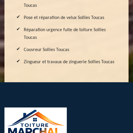
Toucas
Pose et réparation de velux Sollies Toucas
Réparation urgence fuite de toiture Sollies
Toucas
Couvreur Sollies Toucas
Zingueur et travaux de zinguerie Sollies Toucas