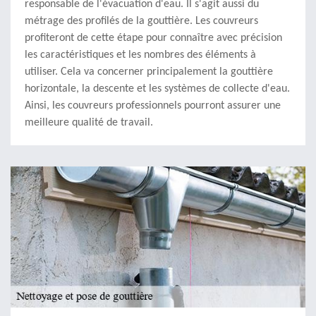
responsable de l'évacuation d'eau. Il s'agit aussi du
métrage des profilés de la gouttière. Les couvreurs
profiteront de cette étape pour connaître avec précision
les caractéristiques et les nombres des éléments à
utiliser. Cela va concerner principalement la gouttière
horizontale, la descente et les systèmes de collecte d'eau.
Ainsi, les couvreurs professionnels pourront assurer une
meilleure qualité de travail.