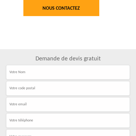
NOUS CONTACTEZ
Demande de devis gratuit