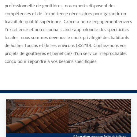
professionnelle de gouttières, nos experts disposent des
compétences et de l'expérience nécessaires pour garantir un
travail de qualité supérieure. Grâce à notre engagement envers
l'excellence et notre connaissance approfondie des spécificités
locales, nous sommes devenus le choix privilégié des habitants
de Sollies Toucas et de ses environs (83210). Confiez-nous vos
projets de gouttières et bénéficiez d'un service irréprochable,
conçu pour répondre à vos besoins spécifiques.