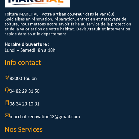
Toiture MARCHAL , votre artisan couvreur dans le Var (83).
Spécialisés en rénovation, réparation, entretien et nettoyage de
toiture, nous mettons notre savoir-faire au service de la protection
et de la valorisation de votre habitat. Devis gratuit et intervention
rapide dans tout le département.
Horaire d'ouverture :
Lundi – Samedi: 8h à 18h
Info contact
83000 Toulon
04 82 29 31 50
06 34 23 10 31
marchal.renovation42@gmail.com
Nos Services