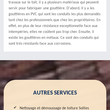
travaux sur le toit, il y a plusieurs matériaux qui peuvent
servir pour fabriquer une gouttière. D'abord, il y a les
gouttières en PVC qui sont les conduits les plus demandés
tant chez les professionnels que chez les propriétaires. En
effet, en plus de leur résistance exceptionnelle face aux
intempéries, elles ne coûtent pas trop cher. Ensuite, il
existe les gouttières en métaux. Ce sont des conduits qui
sont très résistants face aux corrosions.
AUTRES SERVICES
Nettoyage et démoussage de toiture Sollies