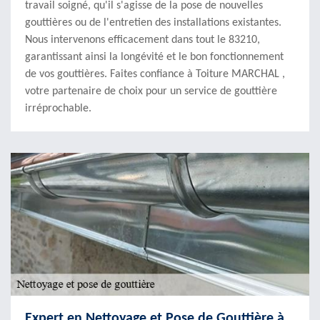
travail soigné, qu'il s'agisse de la pose de nouvelles
gouttières ou de l'entretien des installations existantes.
Nous intervenons efficacement dans tout le 83210,
garantissant ainsi la longévité et le bon fonctionnement
de vos gouttières. Faites confiance à Toiture MARCHAL ,
votre partenaire de choix pour un service de gouttière
irréprochable.
Expert en Nettoyage et Pose de Gouttière à