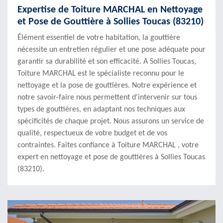
Expertise de Toiture MARCHAL en Nettoyage
et Pose de Gouttière à Sollies Toucas (83210)
Élément essentiel de votre habitation, la gouttière
nécessite un entretien régulier et une pose adéquate pour
garantir sa durabilité et son efficacité. A Sollies Toucas,
Toiture MARCHAL est le spécialiste reconnu pour le
nettoyage et la pose de gouttières. Notre expérience et
notre savoir-faire nous permettent d'intervenir sur tous
types de gouttières, en adaptant nos techniques aux
spécificités de chaque projet. Nous assurons un service de
qualité, respectueux de votre budget et de vos
contraintes. Faites confiance à Toiture MARCHAL , votre
expert en nettoyage et pose de gouttières à Sollies Toucas
(83210).