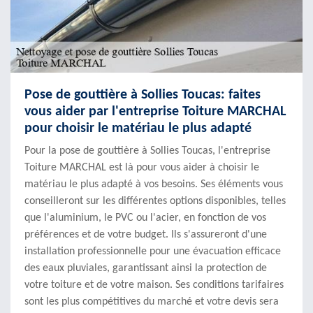
Pose de gouttière à Sollies Toucas: faites
vous aider par l'entreprise Toiture MARCHAL
pour choisir le matériau le plus adapté
Pour la pose de gouttière à Sollies Toucas, l'entreprise
Toiture MARCHAL est là pour vous aider à choisir le
matériau le plus adapté à vos besoins. Ses éléments vous
conseilleront sur les différentes options disponibles, telles
que l'aluminium, le PVC ou l'acier, en fonction de vos
préférences et de votre budget. Ils s'assureront d'une
installation professionnelle pour une évacuation efficace
des eaux pluviales, garantissant ainsi la protection de
votre toiture et de votre maison. Ses conditions tarifaires
sont les plus compétitives du marché et votre devis sera