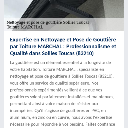
Expertise en Nettoyage et Pose de Gouttière
par Toiture MARCHAL : Professionnalisme et
Qualité dans Sollies Toucas (83210)
La gouttière est un élément essentiel à la longévité de
votre habitation. Toiture MARCHAL , spécialiste en
nettoyage et pose de gouttière à Sollies Toucas (83210),
vous offre un service de qualité supérieure. Nos
professionnels expérimentés veillent à ce que vos
gouttières soient parfaitement installées et maintenues,
permettant ainsi à votre maison de résister aux
intempéries. Qu'il s'agisse de gouttières en PVC, en
aluminium, en zinc ou en cuivre, nous avons l'expertise
nécessaire pour répondre à vos besoins. Faites confiance