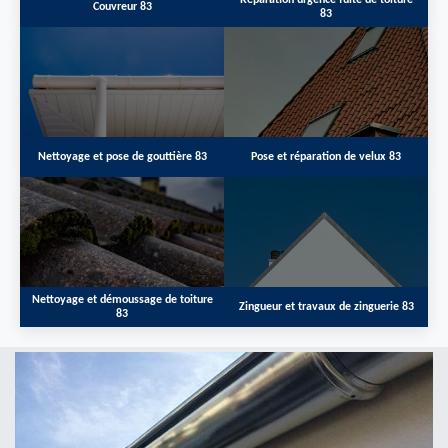
Réparation urgence fuite de toiture
Couvreur 83
83
Nettoyage et pose de gouttière 83
Pose et réparation de velux 83
Nettoyage et démoussage de toiture
Zingueur et travaux de zinguerie 83
83