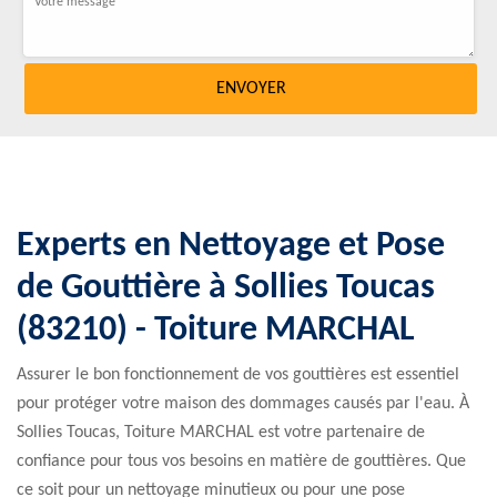
Experts en Nettoyage et Pose
de Gouttière à Sollies Toucas
(83210) - Toiture MARCHAL
Assurer le bon fonctionnement de vos gouttières est essentiel
pour protéger votre maison des dommages causés par l'eau. À
Sollies Toucas, Toiture MARCHAL est votre partenaire de
confiance pour tous vos besoins en matière de gouttières. Que
ce soit pour un nettoyage minutieux ou pour une pose