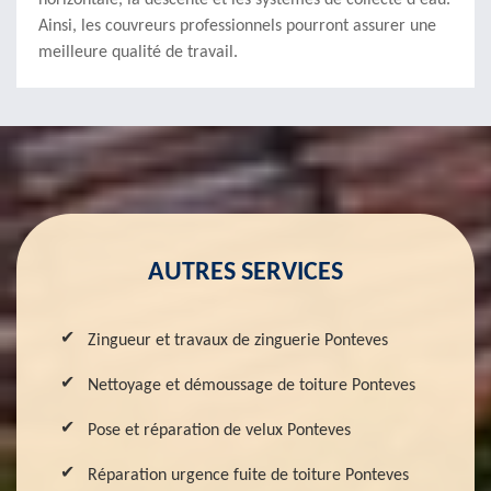
horizontale, la descente et les systèmes de collecte d'eau.
Ainsi, les couvreurs professionnels pourront assurer une
meilleure qualité de travail.
AUTRES SERVICES
Zingueur et travaux de zinguerie Ponteves
Nettoyage et démoussage de toiture Ponteves
Pose et réparation de velux Ponteves
Réparation urgence fuite de toiture Ponteves