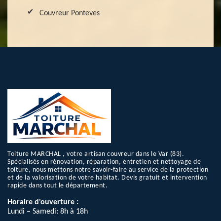
Couvreur Ponteves
Toiture MARCHAL , votre artisan couvreur dans le Var (83).
Spécialisés en rénovation, réparation, entretien et nettoyage de
toiture, nous mettons notre savoir-faire au service de la protection
et de la valorisation de votre habitat. Devis gratuit et intervention
rapide dans tout le département.
Horaire d'ouverture :
Lundi – Samedi: 8h à 18h