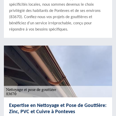
spécificités locales, nous sommes devenus le choix
privilégié des habitants de Ponteves et de ses environs
(83670). Confiez-nous vos projets de gouttières et
bénéficiez d'un service irréprochable, conçu pour
répondre à vos besoins spécifiques.
Expertise en Nettoyage et Pose de Gouttière:
Zinc, PVC et Cuivre à Ponteves