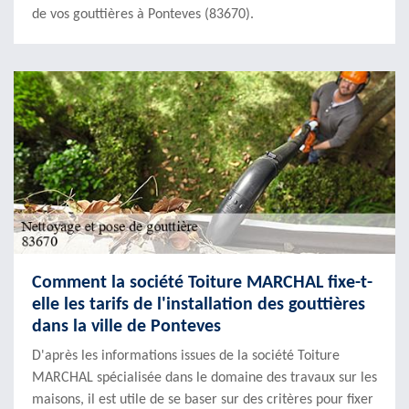
de vos gouttières à Ponteves (83670).
Comment la société Toiture MARCHAL fixe-t-
elle les tarifs de l'installation des gouttières
dans la ville de Ponteves
D'après les informations issues de la société Toiture
MARCHAL spécialisée dans le domaine des travaux sur les
maisons, il est utile de se baser sur des critères pour fixer