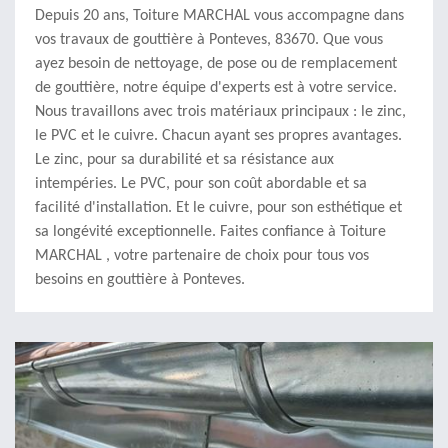
Depuis 20 ans, Toiture MARCHAL vous accompagne dans
vos travaux de gouttière à Ponteves, 83670. Que vous
ayez besoin de nettoyage, de pose ou de remplacement
de gouttière, notre équipe d'experts est à votre service.
Nous travaillons avec trois matériaux principaux : le zinc,
le PVC et le cuivre. Chacun ayant ses propres avantages.
Le zinc, pour sa durabilité et sa résistance aux
intempéries. Le PVC, pour son coût abordable et sa
facilité d'installation. Et le cuivre, pour son esthétique et
sa longévité exceptionnelle. Faites confiance à Toiture
MARCHAL , votre partenaire de choix pour tous vos
besoins en gouttière à Ponteves.