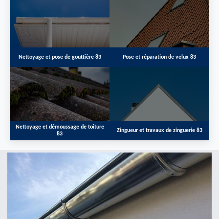
Nettoyage et pose de gouttière 83
Pose et réparation de velux 83
Nettoyage et démoussage de toiture
Zingueur et travaux de zinguerie 83
83