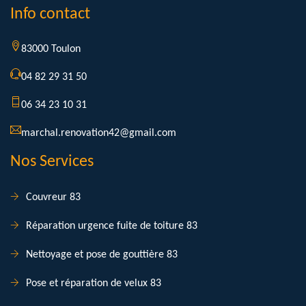
Info contact
83000 Toulon
04 82 29 31 50
06 34 23 10 31
marchal.renovation42@gmail.com
Nos Services
Couvreur 83
Réparation urgence fuite de toiture 83
Nettoyage et pose de gouttière 83
Pose et réparation de velux 83