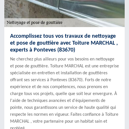
Accomplissez tous vos travaux de nettoyage
et pose de gouttière avec Toiture MARCHAL ,
experts à Ponteves (83670)
Ne cherchez plus ailleurs pour vos besoins en nettoyage
et pose de gouttière. Toiture MARCHAL est une entreprise
spécialisée en entretien et installation de gouttières
offrant ses services à Ponteves (83670). Forts de notre
expérience et de nos compétences, nous prenons en
charge tous vos projets, quelle que soit leur envergure. À
l'aide de techniques avancées et d'équipements de
pointe, nous garantissons un service de haute qualité qui
respecte les normes en vigueur. Faites confiance à Toiture
MARCHAL , votre partenaire pour un habitat sain et
protégé.