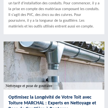
un tarif d'installation des conduits. Pour commencer, il y a
la prise en compte des matériaux composant les conduits.
Il s'agit des PVC, des zincs ou des cuivres. Pour
poursuivre, il y a la longueur de la gouttière. Les
matériels et les outils utilisés entrent aussi en compte.
Optimisez la Longévité de Votre Toit avec
Toiture MARCHAL : Experts en Nettoyage et