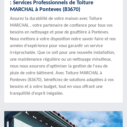
: Services Professionnels de Toiture
MARCHAL à Ponteves (83670)
Assurez la durabilité de votre maison avec Toiture
MARCHAL , votre partenaire de confiance pour tous vos
besoins en nettoyage et pose de gouttière à Ponteves.
Nous mettons à votre disposition notre savoir-faire et nos
années d'expérience pour vous garantir un service
irréprochable. Que ce soit pour une nouvelle installation,
une maintenance régulière ou un nettoyage minutieux,
nous nous assurons d'optimiser la gestion de l'eau de
pluie de votre bâtiment. Avec Toiture MARCHAL à
Ponteves (83670), bénéficiez de solutions adaptées à vos
besoins et à votre budget, tout en vous offrant une
tranquillité d'esprit inégalée.