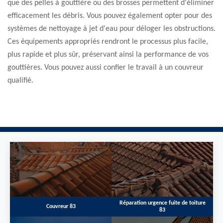
que des pelles à gouttière ou des brosses permettent d'éliminer
efficacement les débris. Vous pouvez également opter pour des
systèmes de nettoyage à jet d'eau pour déloger les obstructions.
Ces équipements appropriés rendront le processus plus facile,
plus rapide et plus sûr, préservant ainsi la performance de vos
gouttières. Vous pouvez aussi confier le travail à un couvreur
qualifié.
Réparation urgence fuite de toiture
Couvreur 83
83