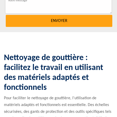
Nettoyage de gouttière :
facilitez le travail en utilisant
des matériels adaptés et
fonctionnels
Pour faciliter le nettoyage de gouttière, l'utilisation de
matériels adaptés et fonctionnels est essentielle. Des échelles
sécurisées, des gants de protection et des outils spécifiques tels