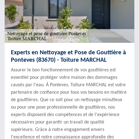
Experts en Nettoyage et Pose de Gouttière à
Ponteves (83670) - Toiture MARCHAL
Assurer le bon fonctionnement de vos gouttières est
essentiel pour protéger votre maison des dommages
causés par l'eau. À Ponteves, Toiture MARCHAL est votre
partenaire de confiance pour tous vos besoins en matière
de gouttières. Que ce soit pour un nettoyage minutieux
ou pour une pose professionnelle de gouttières, nos
experts disposent des compétences et de l'expérience
nécessaires pour garantir un travail de qualité
supérieure. Grâce à notre engagement envers
l'excellence et notre connaissance approfondie des