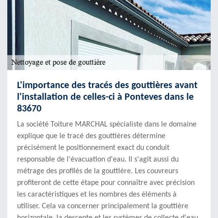
L'importance des tracés des gouttières avant
l'installation de celles-ci à Ponteves dans le
83670
La société Toiture MARCHAL spécialiste dans le domaine
explique que le tracé des gouttières détermine
précisément le positionnement exact du conduit
responsable de l'évacuation d'eau. Il s'agit aussi du
métrage des profilés de la gouttière. Les couvreurs
profiteront de cette étape pour connaître avec précision
les caractéristiques et les nombres des éléments à
utiliser. Cela va concerner principalement la gouttière