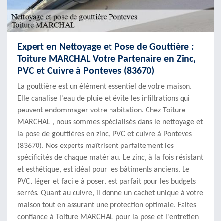
Expert en Nettoyage et Pose de Gouttière :
Toiture MARCHAL Votre Partenaire en Zinc,
PVC et Cuivre à Ponteves (83670)
La gouttière est un élément essentiel de votre maison.
Elle canalise l'eau de pluie et évite les infiltrations qui
peuvent endommager votre habitation. Chez Toiture
MARCHAL , nous sommes spécialisés dans le nettoyage et
la pose de gouttières en zinc, PVC et cuivre à Ponteves
(83670). Nos experts maîtrisent parfaitement les
spécificités de chaque matériau. Le zinc, à la fois résistant
et esthétique, est idéal pour les bâtiments anciens. Le
PVC, léger et facile à poser, est parfait pour les budgets
serrés. Quant au cuivre, il donne un cachet unique à votre
maison tout en assurant une protection optimale. Faites
confiance à Toiture MARCHAL pour la pose et l'entretien