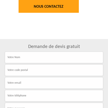
NOUS CONTACTEZ
Demande de devis gratuit