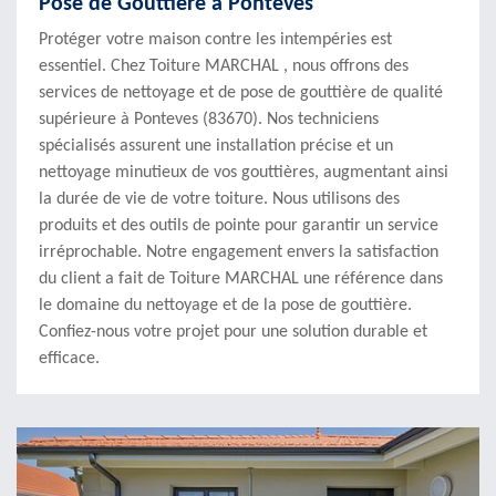
Pose de Gouttière à Ponteves
Protéger votre maison contre les intempéries est
essentiel. Chez Toiture MARCHAL , nous offrons des
services de nettoyage et de pose de gouttière de qualité
supérieure à Ponteves (83670). Nos techniciens
spécialisés assurent une installation précise et un
nettoyage minutieux de vos gouttières, augmentant ainsi
la durée de vie de votre toiture. Nous utilisons des
produits et des outils de pointe pour garantir un service
irréprochable. Notre engagement envers la satisfaction
du client a fait de Toiture MARCHAL une référence dans
le domaine du nettoyage et de la pose de gouttière.
Confiez-nous votre projet pour une solution durable et
efficace.