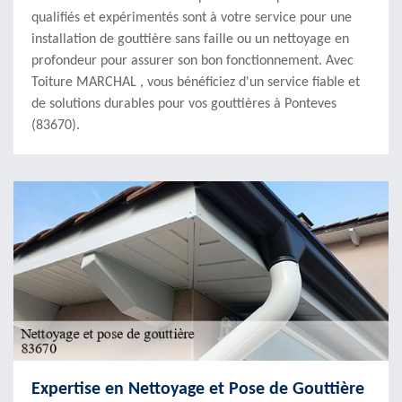
qualifiés et expérimentés sont à votre service pour une
installation de gouttière sans faille ou un nettoyage en
profondeur pour assurer son bon fonctionnement. Avec
Toiture MARCHAL , vous bénéficiez d'un service fiable et
de solutions durables pour vos gouttières à Ponteves
(83670).
Expertise en Nettoyage et Pose de Gouttière