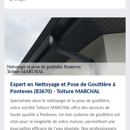
Expert en Nettoyage et Pose de Gouttière à
Ponteves (83670) - Toiture MARCHAL
Spécialisée dans le nettoyage et la pose de gouttière,
notre société Toiture MARCHAL offre des services de
haute qualité à Ponteves. Un bon système de gouttière est
vital pour la longévité de votre maison, permettant une
évacuation efficace de l'eau pluviale. Nos professionnels