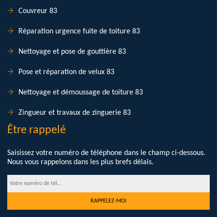
Couvreur 83
Réparation urgence fuite de toiture 83
Nettoyage et pose de gouttière 83
Pose et réparation de velux 83
Nettoyage et démoussage de toiture 83
Zingueur et travaux de zinguerie 83
Être rappelé
Saisissez votre numéro de téléphone dans le champ ci-dessous.
Nous vous rappelons dans les plus brefs délais.