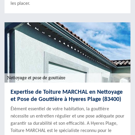
les placer.
Expertise de Toiture MARCHAL en Nettoyage
et Pose de Gouttière à Hyeres Plage (83400)
Élément essentiel de votre habitation, la gouttière
nécessite un entretien régulier et une pose adéquate pour
garantir sa durabilité et son efficacité. A Hyeres Plage,
Toiture MARCHAL est le spécialiste reconnu pour le