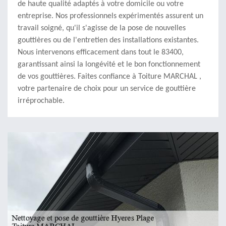
de haute qualité adaptés à votre domicile ou votre
entreprise. Nos professionnels expérimentés assurent un
travail soigné, qu'il s'agisse de la pose de nouvelles
gouttières ou de l'entretien des installations existantes.
Nous intervenons efficacement dans tout le 83400,
garantissant ainsi la longévité et le bon fonctionnement
de vos gouttières. Faites confiance à Toiture MARCHAL ,
votre partenaire de choix pour un service de gouttière
irréprochable.