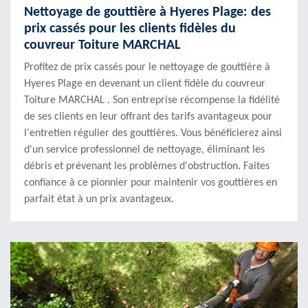
Nettoyage de gouttière à Hyeres Plage: des
prix cassés pour les clients fidèles du
couvreur Toiture MARCHAL
Profitez de prix cassés pour le nettoyage de gouttière à
Hyeres Plage en devenant un client fidèle du couvreur
Toiture MARCHAL . Son entreprise récompense la fidélité
de ses clients en leur offrant des tarifs avantageux pour
l'entretien régulier des gouttières. Vous bénéficierez ainsi
d'un service professionnel de nettoyage, éliminant les
débris et prévenant les problèmes d'obstruction. Faites
confiance à ce pionnier pour maintenir vos gouttières en
parfait état à un prix avantageux.