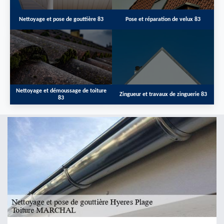
Nettoyage et pose de gouttière 83
Pose et réparation de velux 83
Nettoyage et démoussage de toiture
Zingueur et travaux de zinguerie 83
83