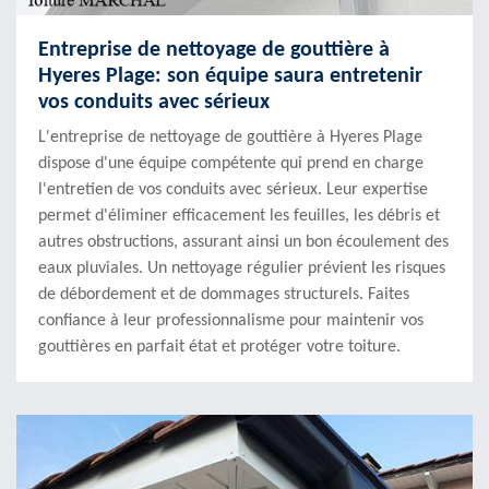
Entreprise de nettoyage de gouttière à
Hyeres Plage: son équipe saura entretenir
vos conduits avec sérieux
L'entreprise de nettoyage de gouttière à Hyeres Plage
dispose d'une équipe compétente qui prend en charge
l'entretien de vos conduits avec sérieux. Leur expertise
permet d'éliminer efficacement les feuilles, les débris et
autres obstructions, assurant ainsi un bon écoulement des
eaux pluviales. Un nettoyage régulier prévient les risques
de débordement et de dommages structurels. Faites
confiance à leur professionnalisme pour maintenir vos
gouttières en parfait état et protéger votre toiture.