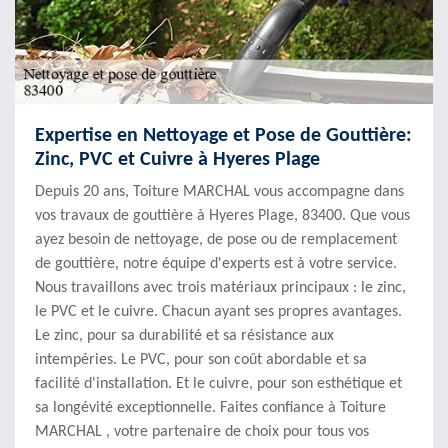
Expertise en Nettoyage et Pose de Gouttière:
Zinc, PVC et Cuivre à Hyeres Plage
Depuis 20 ans, Toiture MARCHAL vous accompagne dans
vos travaux de gouttière à Hyeres Plage, 83400. Que vous
ayez besoin de nettoyage, de pose ou de remplacement
de gouttière, notre équipe d'experts est à votre service.
Nous travaillons avec trois matériaux principaux : le zinc,
le PVC et le cuivre. Chacun ayant ses propres avantages.
Le zinc, pour sa durabilité et sa résistance aux
intempéries. Le PVC, pour son coût abordable et sa
facilité d'installation. Et le cuivre, pour son esthétique et
sa longévité exceptionnelle. Faites confiance à Toiture
MARCHAL , votre partenaire de choix pour tous vos