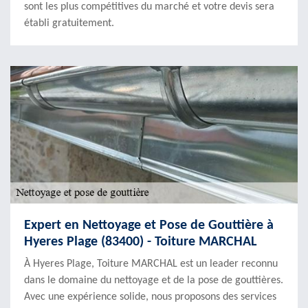
sont les plus compétitives du marché et votre devis sera
établi gratuitement.
Expert en Nettoyage et Pose de Gouttière à
Hyeres Plage (83400) - Toiture MARCHAL
À Hyeres Plage, Toiture MARCHAL est un leader reconnu
dans le domaine du nettoyage et de la pose de gouttières.
Avec une expérience solide, nous proposons des services