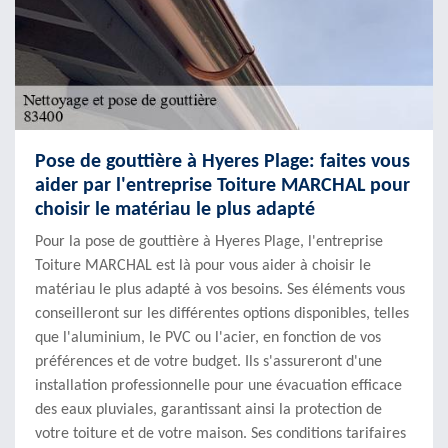
Pose de gouttière à Hyeres Plage: faites vous
aider par l'entreprise Toiture MARCHAL pour
choisir le matériau le plus adapté
Pour la pose de gouttière à Hyeres Plage, l'entreprise
Toiture MARCHAL est là pour vous aider à choisir le
matériau le plus adapté à vos besoins. Ses éléments vous
conseilleront sur les différentes options disponibles, telles
que l'aluminium, le PVC ou l'acier, en fonction de vos
préférences et de votre budget. Ils s'assureront d'une
installation professionnelle pour une évacuation efficace
des eaux pluviales, garantissant ainsi la protection de
votre toiture et de votre maison. Ses conditions tarifaires