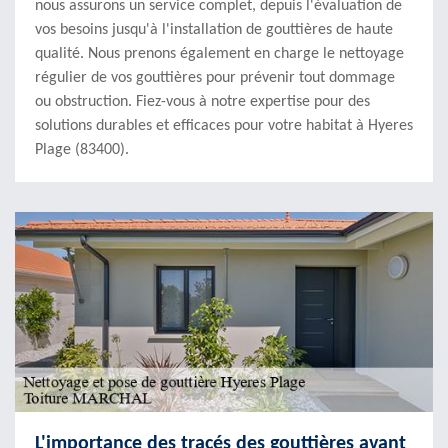
nous assurons un service complet, depuis l'évaluation de
vos besoins jusqu'à l'installation de gouttières de haute
qualité. Nous prenons également en charge le nettoyage
régulier de vos gouttières pour prévenir tout dommage
ou obstruction. Fiez-vous à notre expertise pour des
solutions durables et efficaces pour votre habitat à Hyeres
Plage (83400).
L'importance des tracés des gouttières avant