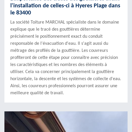
l'installation de celles-ci à Hyeres Plage dans
le 83400
La société Toiture MARCHAL spécialiste dans le domaine
explique que le tracé des gouttières détermine
précisément le positionnement exact du conduit
responsable de l'évacuation d'eau. Il s'agit aussi du
métrage des profilés de la gouttière. Les couvreurs
profiteront de cette étape pour connaître avec précision
les caractéristiques et les nombres des éléments à
utiliser. Cela va concerner principalement la gouttière
horizontale, la descente et les systèmes de collecte d'eau.
Ainsi, les couvreurs professionnels pourront assurer une
meilleure qualité de travail.