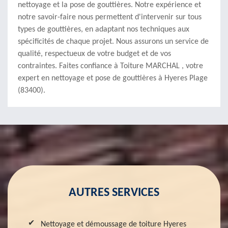
nettoyage et la pose de gouttières. Notre expérience et
notre savoir-faire nous permettent d'intervenir sur tous
types de gouttières, en adaptant nos techniques aux
spécificités de chaque projet. Nous assurons un service de
qualité, respectueux de votre budget et de vos
contraintes. Faites confiance à Toiture MARCHAL , votre
expert en nettoyage et pose de gouttières à Hyeres Plage
(83400).
AUTRES SERVICES
Nettoyage et démoussage de toiture Hyeres