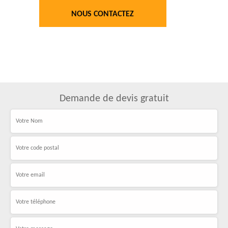
NOUS CONTACTEZ
Demande de devis gratuit