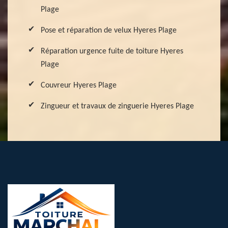
Plage
Pose et réparation de velux Hyeres Plage
Réparation urgence fuite de toiture Hyeres
Plage
Couvreur Hyeres Plage
Zingueur et travaux de zinguerie Hyeres Plage