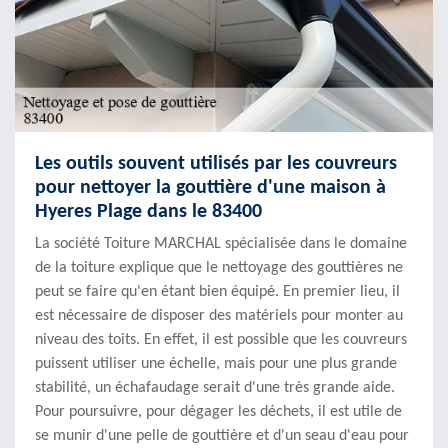
Les outils souvent utilisés par les couvreurs
pour nettoyer la gouttière d'une maison à
Hyeres Plage dans le 83400
La société Toiture MARCHAL spécialisée dans le domaine
de la toiture explique que le nettoyage des gouttières ne
peut se faire qu'en étant bien équipé. En premier lieu, il
est nécessaire de disposer des matériels pour monter au
niveau des toits. En effet, il est possible que les couvreurs
puissent utiliser une échelle, mais pour une plus grande
stabilité, un échafaudage serait d'une très grande aide.
Pour poursuivre, pour dégager les déchets, il est utile de
se munir d'une pelle de gouttière et d'un seau d'eau pour