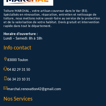
Toiture MARCHAL , votre artisan couvreur dans le Var (83).
Spécialisés en rénovation, réparation, entretien et nettoyage de
toiture, nous mettons notre savoir-faire au service de la protection
et de la valorisation de votre habitat. Devis gratuit et intervention
rapide dans tout le département.
Horaire d'ouverture :
Lundi – Samedi: 8h à 18h
Info contact
83000 Toulon
04 82 29 31 50
06 34 23 10 31
marchal.renovation42@gmail.com
Nos Services