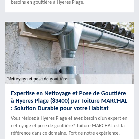
besoins en gouttière à Hyeres Plage.
Expertise en Nettoyage et Pose de Gouttière
à Hyeres Plage (83400) par Toiture MARCHAL
: Solution Durable pour votre Habitat
Vous résidez à Hyeres Plage et avez besoin d'un expert en
nettoyage et pose de gouttière? Toiture MARCHAL est la
référence dans ce domaine. Fort de notre expérience,