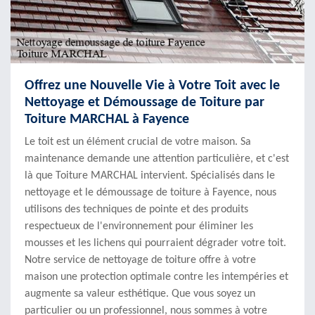
Offrez une Nouvelle Vie à Votre Toit avec le
Nettoyage et Démoussage de Toiture par
Toiture MARCHAL à Fayence
Le toit est un élément crucial de votre maison. Sa
maintenance demande une attention particulière, et c'est
là que Toiture MARCHAL intervient. Spécialisés dans le
nettoyage et le démoussage de toiture à Fayence, nous
utilisons des techniques de pointe et des produits
respectueux de l'environnement pour éliminer les
mousses et les lichens qui pourraient dégrader votre toit.
Notre service de nettoyage de toiture offre à votre
maison une protection optimale contre les intempéries et
augmente sa valeur esthétique. Que vous soyez un
particulier ou un professionnel, nous sommes à votre