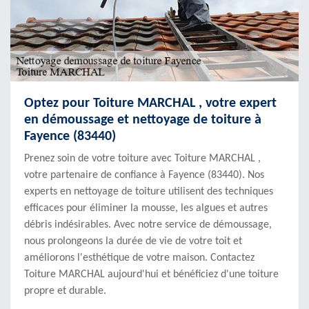
Optez pour Toiture MARCHAL , votre expert
en démoussage et nettoyage de toiture à
Fayence (83440)
Prenez soin de votre toiture avec Toiture MARCHAL ,
votre partenaire de confiance à Fayence (83440). Nos
experts en nettoyage de toiture utilisent des techniques
efficaces pour éliminer la mousse, les algues et autres
débris indésirables. Avec notre service de démoussage,
nous prolongeons la durée de vie de votre toit et
améliorons l'esthétique de votre maison. Contactez
Toiture MARCHAL aujourd'hui et bénéficiez d'une toiture
propre et durable.