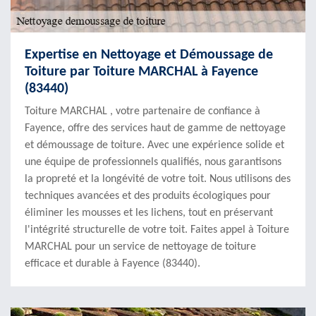
Expertise en Nettoyage et Démoussage de
Toiture par Toiture MARCHAL à Fayence
(83440)
Toiture MARCHAL , votre partenaire de confiance à
Fayence, offre des services haut de gamme de nettoyage
et démoussage de toiture. Avec une expérience solide et
une équipe de professionnels qualifiés, nous garantisons
la propreté et la longévité de votre toit. Nous utilisons des
techniques avancées et des produits écologiques pour
éliminer les mousses et les lichens, tout en préservant
l'intégrité structurelle de votre toit. Faites appel à Toiture
MARCHAL pour un service de nettoyage de toiture
efficace et durable à Fayence (83440).