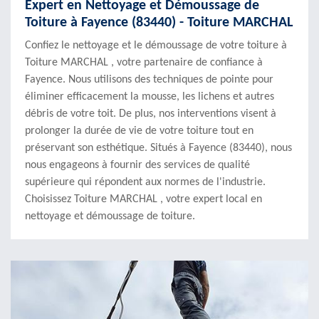
Expert en Nettoyage et Démoussage de
Toiture à Fayence (83440) - Toiture MARCHAL
Confiez le nettoyage et le démoussage de votre toiture à
Toiture MARCHAL , votre partenaire de confiance à
Fayence. Nous utilisons des techniques de pointe pour
éliminer efficacement la mousse, les lichens et autres
débris de votre toit. De plus, nos interventions visent à
prolonger la durée de vie de votre toiture tout en
préservant son esthétique. Situés à Fayence (83440), nous
nous engageons à fournir des services de qualité
supérieure qui répondent aux normes de l'industrie.
Choisissez Toiture MARCHAL , votre expert local en
nettoyage et démoussage de toiture.