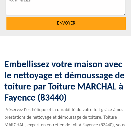
Embellissez votre maison avec
le nettoyage et démoussage de
toiture par Toiture MARCHAL à
Fayence (83440)
Préservez l'esthétique et la durabilité de votre toit grâce à nos
prestations de nettoyage et démoussage de toiture. Toiture
MARCHAL , expert en entretien de toit à Fayence (83440), vous