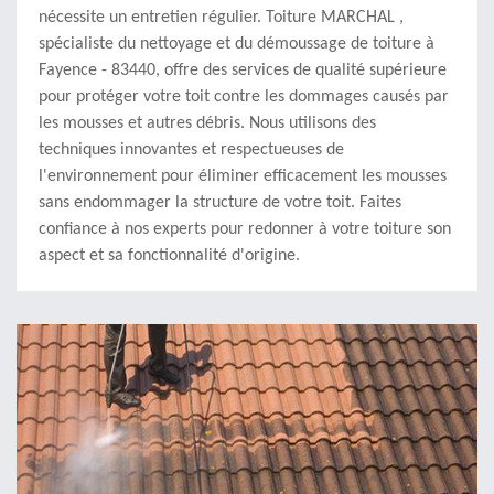
nécessite un entretien régulier. Toiture MARCHAL ,
spécialiste du nettoyage et du démoussage de toiture à
Fayence - 83440, offre des services de qualité supérieure
pour protéger votre toit contre les dommages causés par
les mousses et autres débris. Nous utilisons des
techniques innovantes et respectueuses de
l'environnement pour éliminer efficacement les mousses
sans endommager la structure de votre toit. Faites
confiance à nos experts pour redonner à votre toiture son
aspect et sa fonctionnalité d'origine.