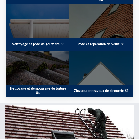
83
Nettoyage et pose de gouttière 83
Pose et réparation de velux 83
Nettoyage et démoussage de toiture
Zingueur et travaux de zinguerie 83
83