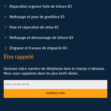
Réparation urgence fuite de toiture 83
Nettoyage et pose de gouttière 83
Pose et réparation de velux 83
Nettoyage et démoussage de toiture 83
Zingueur et travaux de zinguerie 83
Être rappelé
Saisissez votre numéro de téléphone dans le champ ci-dessous.
Nous vous rappelons dans les plus brefs délais.