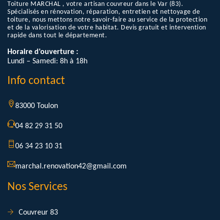
Toiture MARCHAL , votre artisan couvreur dans le Var (83).
Spécialisés en rénovation, réparation, entretien et nettoyage de
toiture, nous mettons notre savoir-faire au service de la protection
et de la valorisation de votre habitat. Devis gratuit et intervention
rapide dans tout le département.
Horaire d'ouverture :
Lundi – Samedi: 8h à 18h
Info contact
83000 Toulon
04 82 29 31 50
06 34 23 10 31
marchal.renovation42@gmail.com
Nos Services
Couvreur 83