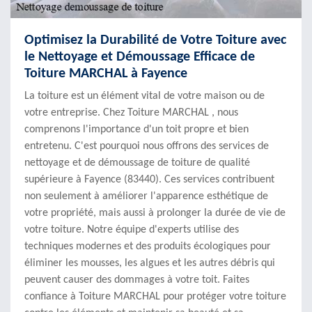
Optimisez la Durabilité de Votre Toiture avec
le Nettoyage et Démoussage Efficace de
Toiture MARCHAL à Fayence
La toiture est un élément vital de votre maison ou de
votre entreprise. Chez Toiture MARCHAL , nous
comprenons l'importance d'un toit propre et bien
entretenu. C'est pourquoi nous offrons des services de
nettoyage et de démoussage de toiture de qualité
supérieure à Fayence (83440). Ces services contribuent
non seulement à améliorer l'apparence esthétique de
votre propriété, mais aussi à prolonger la durée de vie de
votre toiture. Notre équipe d'experts utilise des
techniques modernes et des produits écologiques pour
éliminer les mousses, les algues et les autres débris qui
peuvent causer des dommages à votre toit. Faites
confiance à Toiture MARCHAL pour protéger votre toiture