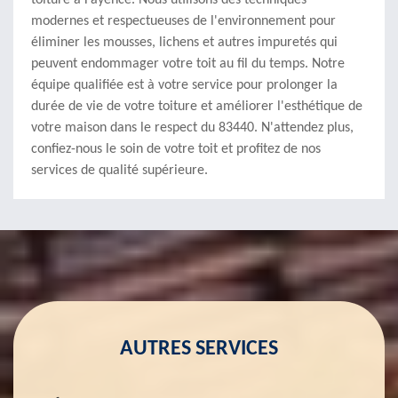
toiture à Fayence. Nous utilisons des techniques
modernes et respectueuses de l'environnement pour
éliminer les mousses, lichens et autres impuretés qui
peuvent endommager votre toit au fil du temps. Notre
équipe qualifiée est à votre service pour prolonger la
durée de vie de votre toiture et améliorer l'esthétique de
votre maison dans le respect du 83440. N'attendez plus,
confiez-nous le soin de votre toit et profitez de nos
services de qualité supérieure.
AUTRES SERVICES