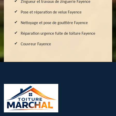
Zingueur et travaux de zinguerie Fayence
Pose et réparation de velux Fayence
Nettoyage et pose de gouttière Fayence
Réparation urgence fuite de toiture Fayence
Couvreur Fayence