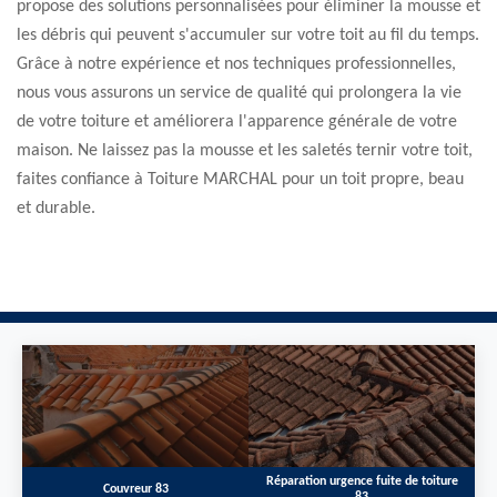
propose des solutions personnalisées pour éliminer la mousse et
les débris qui peuvent s'accumuler sur votre toit au fil du temps.
Grâce à notre expérience et nos techniques professionnelles,
nous vous assurons un service de qualité qui prolongera la vie
de votre toiture et améliorera l'apparence générale de votre
maison. Ne laissez pas la mousse et les saletés ternir votre toit,
faites confiance à Toiture MARCHAL pour un toit propre, beau
et durable.
Réparation urgence fuite de toiture
Couvreur 83