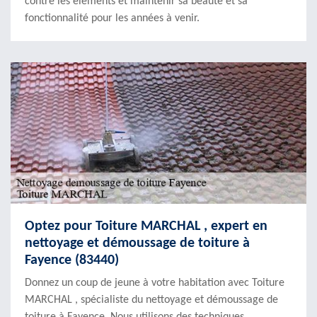
contre les éléments et maintenir sa beauté et sa
fonctionnalité pour les années à venir.
Optez pour Toiture MARCHAL , expert en
nettoyage et démoussage de toiture à
Fayence (83440)
Donnez un coup de jeune à votre habitation avec Toiture
MARCHAL , spécialiste du nettoyage et démoussage de