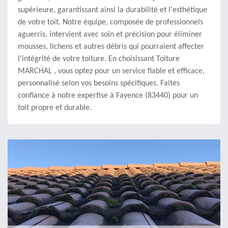
supérieure, garantissant ainsi la durabilité et l'esthétique
de votre toit. Notre équipe, composée de professionnels
aguerris, intervient avec soin et précision pour éliminer
mousses, lichens et autres débris qui pourraient affecter
l'intégrité de votre toiture. En choisissant Toiture
MARCHAL , vous optez pour un service fiable et efficace,
personnalisé selon vos besoins spécifiques. Faites
confiance à notre expertise à Fayence (83440) pour un
toit propre et durable.