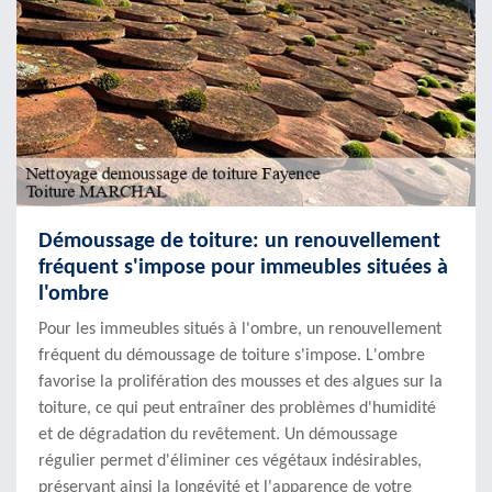
Démoussage de toiture: un renouvellement
fréquent s'impose pour immeubles situées à
l'ombre
Pour les immeubles situés à l'ombre, un renouvellement
fréquent du démoussage de toiture s'impose. L'ombre
favorise la prolifération des mousses et des algues sur la
toiture, ce qui peut entraîner des problèmes d'humidité
et de dégradation du revêtement. Un démoussage
régulier permet d'éliminer ces végétaux indésirables,
préservant ainsi la longévité et l'apparence de votre