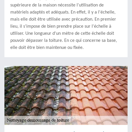
supérieure de la maison nécessite l'utilisation de
matériels adaptés et adéquats. En effet, il y a l'échelle,
mais elle doit être utilisée avec précaution. En premier
lieu, il s'impose de bien prendre place sur l'échelle à
utiliser. Une longueur d'un mètre de cette échelle doit
pouvoir dépasser la toiture. En ce qui concerne sa base,
elle doit être bien maintenue ou fixée.