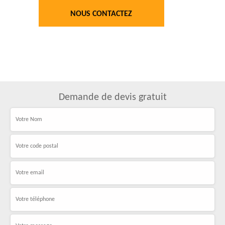
NOUS CONTACTEZ
Demande de devis gratuit