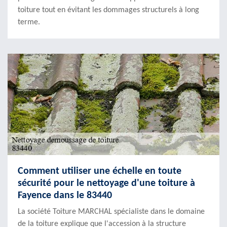
toiture tout en évitant les dommages structurels à long
terme.
Comment utiliser une échelle en toute
sécurité pour le nettoyage d'une toiture à
Fayence dans le 83440
La société Toiture MARCHAL spécialiste dans le domaine
de la toiture explique que l'accession à la structure