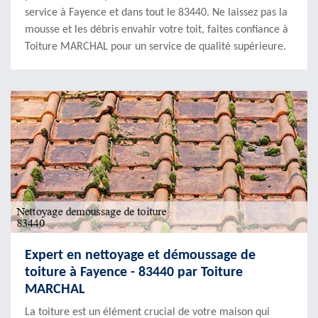
service à Fayence et dans tout le 83440. Ne laissez pas la
mousse et les débris envahir votre toit, faites confiance à
Toiture MARCHAL pour un service de qualité supérieure.
Expert en nettoyage et démoussage de
toiture à Fayence - 83440 par Toiture
MARCHAL
La toiture est un élément crucial de votre maison qui