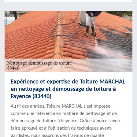
Expérience et expertise de Toiture MARCHAL
en nettoyage et démoussage de toiture à
Fayence (83440)
Au fil des années, Toiture MARCHAL s'est imposée
comme une référence en matière de nettoyage et de
démoussage de toiture à Fayence. Grâce à notre savoir-
faire éprouvé et à l'utilisation de techniques avant-
gardistes, nous assurons des travaux de qualité