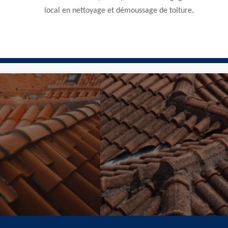
local en nettoyage et démoussage de toiture.