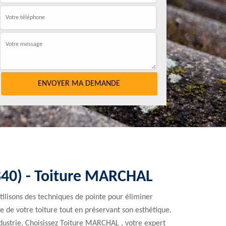
840) - Toiture MARCHAL
ilisons des techniques de pointe pour éliminer
ie de votre toiture tout en préservant son esthétique.
dustrie. Choisissez Toiture MARCHAL , votre expert