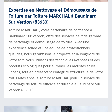
Expertise en Nettoyage et Démoussage de
Toiture par Toiture MARCHAL à Baudinard
Sur Verdon (83630)
Toiture MARCHAL , votre partenaire de confiance à
Baudinard Sur Verdon, offre des services haut de gamme
de nettoyage et démoussage de toiture. Avec une
expérience solide et une équipe de professionnels
qualifiés, nous garantisons la propreté et la longévité de
votre toit. Nous utilisons des techniques avancées et des
produits écologiques pour éliminer les mousses et les
lichens, tout en préservant l'intégrité structurelle de votre
toit. Faites appel à Toiture MARCHAL pour un service de
nettoyage de toiture efficace et durable à Baudinard Sur
Verdon (83630).