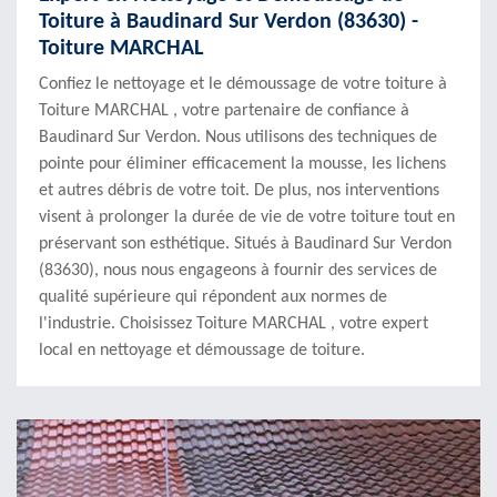
Toiture à Baudinard Sur Verdon (83630) -
Toiture MARCHAL
Confiez le nettoyage et le démoussage de votre toiture à
Toiture MARCHAL , votre partenaire de confiance à
Baudinard Sur Verdon. Nous utilisons des techniques de
pointe pour éliminer efficacement la mousse, les lichens
et autres débris de votre toit. De plus, nos interventions
visent à prolonger la durée de vie de votre toiture tout en
préservant son esthétique. Situés à Baudinard Sur Verdon
(83630), nous nous engageons à fournir des services de
qualité supérieure qui répondent aux normes de
l'industrie. Choisissez Toiture MARCHAL , votre expert
local en nettoyage et démoussage de toiture.