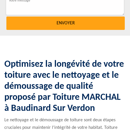
Optimisez la longévité de votre
toiture avec le nettoyage et le
démoussage de qualité
proposé par Toiture MARCHAL
à Baudinard Sur Verdon
Le nettoyage et le démoussage de toiture sont deux étapes
cruciales pour maintenir l'intégrité de votre habitat. Toiture