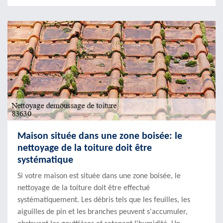
Maison située dans une zone boisée: le
nettoyage de la toiture doit être
systématique
Si votre maison est située dans une zone boisée, le
nettoyage de la toiture doit être effectué
systématiquement. Les débris tels que les feuilles, les
aiguilles de pin et les branches peuvent s'accumuler,