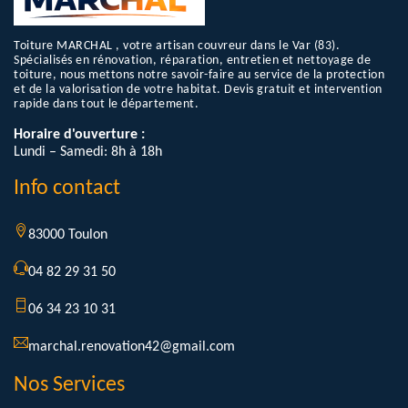
Toiture MARCHAL , votre artisan couvreur dans le Var (83).
Spécialisés en rénovation, réparation, entretien et nettoyage de
toiture, nous mettons notre savoir-faire au service de la protection
et de la valorisation de votre habitat. Devis gratuit et intervention
rapide dans tout le département.
Horaire d'ouverture :
Lundi – Samedi: 8h à 18h
Info contact
83000 Toulon
04 82 29 31 50
06 34 23 10 31
marchal.renovation42@gmail.com
Nos Services