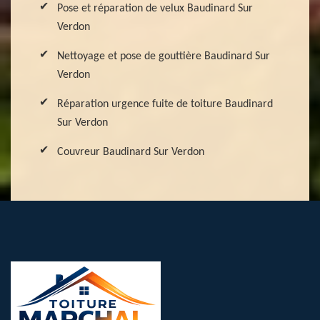
Pose et réparation de velux Baudinard Sur
Verdon
Nettoyage et pose de gouttière Baudinard Sur
Verdon
Réparation urgence fuite de toiture Baudinard
Sur Verdon
Couvreur Baudinard Sur Verdon