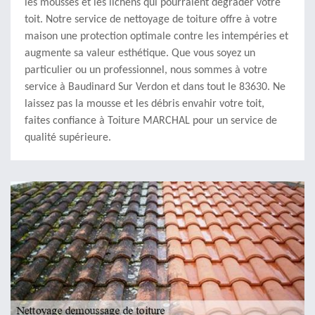
les mousses et les lichens qui pourraient dégrader votre
toit. Notre service de nettoyage de toiture offre à votre
maison une protection optimale contre les intempéries et
augmente sa valeur esthétique. Que vous soyez un
particulier ou un professionnel, nous sommes à votre
service à Baudinard Sur Verdon et dans tout le 83630. Ne
laissez pas la mousse et les débris envahir votre toit,
faites confiance à Toiture MARCHAL pour un service de
qualité supérieure.