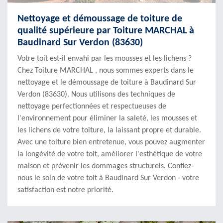
Nettoyage et démoussage de toiture de
qualité supérieure par Toiture MARCHAL à
Baudinard Sur Verdon (83630)
Votre toit est-il envahi par les mousses et les lichens ?
Chez Toiture MARCHAL , nous sommes experts dans le
nettoyage et le démoussage de toiture à Baudinard Sur
Verdon (83630). Nous utilisons des techniques de
nettoyage perfectionnées et respectueuses de
l'environnement pour éliminer la saleté, les mousses et
les lichens de votre toiture, la laissant propre et durable.
Avec une toiture bien entretenue, vous pouvez augmenter
la longévité de votre toit, améliorer l'esthétique de votre
maison et prévenir les dommages structurels. Confiez-
nous le soin de votre toit à Baudinard Sur Verdon - votre
satisfaction est notre priorité.