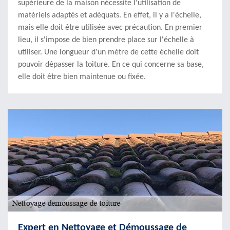
supérieure de la maison nécessite l'utilisation de
matériels adaptés et adéquats. En effet, il y a l'échelle,
mais elle doit être utilisée avec précaution. En premier
lieu, il s'impose de bien prendre place sur l'échelle à
utiliser. Une longueur d'un mètre de cette échelle doit
pouvoir dépasser la toiture. En ce qui concerne sa base,
elle doit être bien maintenue ou fixée.
Expert en Nettoyage et Démoussage de