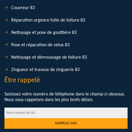
Couvreur 83
Réparation urgence fuite de toiture 83
Nettoyage et pose de gouttière 83
Pose et réparation de velux 83
Nettoyage et démoussage de toiture 83
Zingueur et travaux de zinguerie 83
Être rappelé
Saisissez votre numéro de téléphone dans le champ ci-dessous.
Nous vous rappelons dans les plus brefs délais.