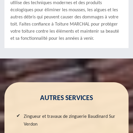
utilise des techniques modernes et des produits
écologiques pour éliminer les mousses, les algues et les
autres débris qui peuvent causer des dommages à votre
toit. Faites confiance à Toiture MARCHAL pour protéger
votre toiture contre les éléments et maintenir sa beauté
et sa fonctionnalité pour les années à venir.
AUTRES SERVICES
Zingueur et travaux de zinguerie Baudinard Sur
Verdon