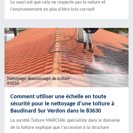
Le souci est que cela ne respecte pas la nature et
l'environnement en plus d'être très corrosif.
Comment utiliser une échelle en toute
sécurité pour le nettoyage d'une toiture à
Baudinard Sur Verdon dans le 83630
La société Toiture MARCHAL spécialiste dans le domaine
de la toiture explique que l'accession à la structure