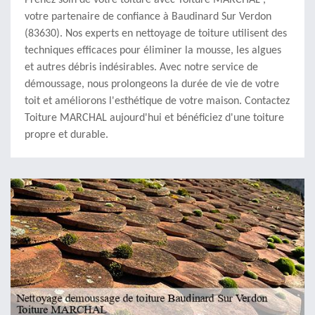
Prenez soin de votre toiture avec Toiture MARCHAL ,
votre partenaire de confiance à Baudinard Sur Verdon
(83630). Nos experts en nettoyage de toiture utilisent des
techniques efficaces pour éliminer la mousse, les algues
et autres débris indésirables. Avec notre service de
démoussage, nous prolongeons la durée de vie de votre
toit et améliorons l'esthétique de votre maison. Contactez
Toiture MARCHAL aujourd'hui et bénéficiez d'une toiture
propre et durable.