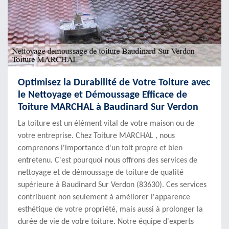
Optimisez la Durabilité de Votre Toiture avec
le Nettoyage et Démoussage Efficace de
Toiture MARCHAL à Baudinard Sur Verdon
La toiture est un élément vital de votre maison ou de
votre entreprise. Chez Toiture MARCHAL , nous
comprenons l'importance d'un toit propre et bien
entretenu. C'est pourquoi nous offrons des services de
nettoyage et de démoussage de toiture de qualité
supérieure à Baudinard Sur Verdon (83630). Ces services
contribuent non seulement à améliorer l'apparence
esthétique de votre propriété, mais aussi à prolonger la
durée de vie de votre toiture. Notre équipe d'experts