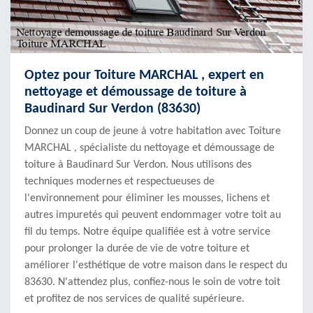
Optez pour Toiture MARCHAL , expert en
nettoyage et démoussage de toiture à
Baudinard Sur Verdon (83630)
Donnez un coup de jeune à votre habitation avec Toiture
MARCHAL , spécialiste du nettoyage et démoussage de
toiture à Baudinard Sur Verdon. Nous utilisons des
techniques modernes et respectueuses de
l'environnement pour éliminer les mousses, lichens et
autres impuretés qui peuvent endommager votre toit au
fil du temps. Notre équipe qualifiée est à votre service
pour prolonger la durée de vie de votre toiture et
améliorer l'esthétique de votre maison dans le respect du
83630. N'attendez plus, confiez-nous le soin de votre toit
et profitez de nos services de qualité supérieure.