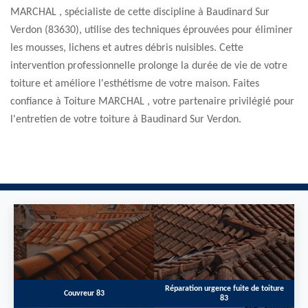
MARCHAL , spécialiste de cette discipline à Baudinard Sur
Verdon (83630), utilise des techniques éprouvées pour éliminer
les mousses, lichens et autres débris nuisibles. Cette
intervention professionnelle prolonge la durée de vie de votre
toiture et améliore l'esthétisme de votre maison. Faites
confiance à Toiture MARCHAL , votre partenaire privilégié pour
l'entretien de votre toiture à Baudinard Sur Verdon.
Réparation urgence fuite de toiture
Couvreur 83
83