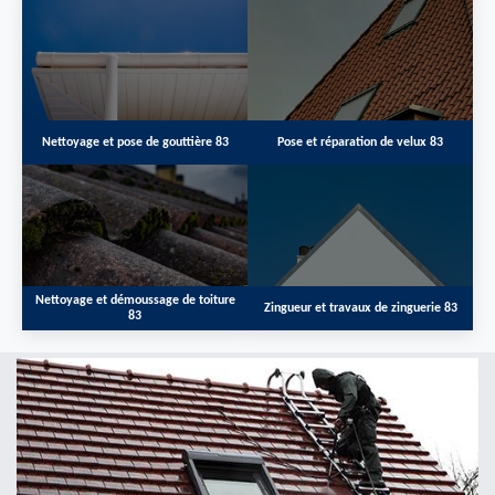
Nettoyage et pose de gouttière 83
Pose et réparation de velux 83
Nettoyage et démoussage de toiture
Zingueur et travaux de zinguerie 83
83