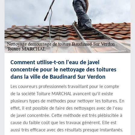
Comment utilise-t-on l'eau de javel
concentrée pour le nettoyage des toitures
dans la ville de Baudinard Sur Verdon
Les couvreurs professionnels travaillant pour le compte
de la société Toiture MARCHAL avancent qu'il existe
plusieurs types de méthodes pour nettoyer les toitures. En
effet, il est possible de faire des nettoyages avec de l'eau
de javel concentrée. Cette méthode est très plébiscitée à
cause du faible coût que les travaux génèrent. Elle est
aussi très efficace avec des résultats presque instantanés.