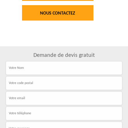
NOUS CONTACTEZ
Demande de devis gratuit