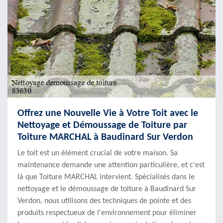
Offrez une Nouvelle Vie à Votre Toit avec le
Nettoyage et Démoussage de Toiture par
Toiture MARCHAL à Baudinard Sur Verdon
Le toit est un élément crucial de votre maison. Sa
maintenance demande une attention particulière, et c'est
là que Toiture MARCHAL intervient. Spécialisés dans le
nettoyage et le démoussage de toiture à Baudinard Sur
Verdon, nous utilisons des techniques de pointe et des
produits respectueux de l'environnement pour éliminer