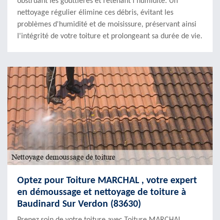
obstruant les gouttières et retenant l'humidité. Un
nettoyage régulier élimine ces débris, évitant les
problèmes d'humidité et de moisissure, préservant ainsi
l'intégrité de votre toiture et prolongeant sa durée de vie.
Optez pour Toiture MARCHAL , votre expert
en démoussage et nettoyage de toiture à
Baudinard Sur Verdon (83630)