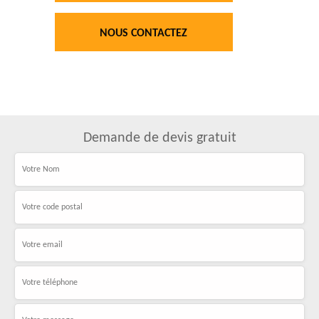
NOUS CONTACTEZ
Demande de devis gratuit