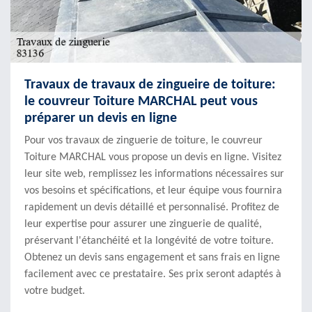
Travaux de travaux de zingueire de toiture:
le couvreur Toiture MARCHAL peut vous
préparer un devis en ligne
Pour vos travaux de zinguerie de toiture, le couvreur
Toiture MARCHAL vous propose un devis en ligne. Visitez
leur site web, remplissez les informations nécessaires sur
vos besoins et spécifications, et leur équipe vous fournira
rapidement un devis détaillé et personnalisé. Profitez de
leur expertise pour assurer une zinguerie de qualité,
préservant l'étanchéité et la longévité de votre toiture.
Obtenez un devis sans engagement et sans frais en ligne
facilement avec ce prestataire. Ses prix seront adaptés à
votre budget.