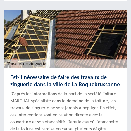
Est-il nécessaire de faire des travaux de
zinguerie dans la ville de La Roquebrussanne
D'après les informations de la part de la société Toiture
MARCHAL spécialiste dans le domaine de la toiture, les
travaux de zinguerie ne sont jamais à négliger. En effet,
ces interventions sont en relation directe avec la
couverture et son étanchéité. Dans le cas où l'étanchéité
de la toiture est remise en cause, plusieurs dégâts