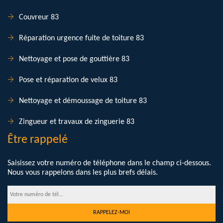
Couvreur 83
Réparation urgence fuite de toiture 83
Nettoyage et pose de gouttière 83
Pose et réparation de velux 83
Nettoyage et démoussage de toiture 83
Zingueur et travaux de zinguerie 83
Être rappelé
Saisissez votre numéro de téléphone dans le champ ci-dessous.
Nous vous rappelons dans les plus brefs délais.