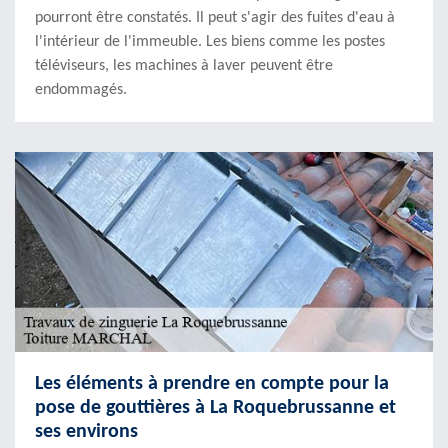
pourront être constatés. Il peut s'agir des fuites d'eau à
l'intérieur de l'immeuble. Les biens comme les postes
téléviseurs, les machines à laver peuvent être
endommagés.
Les éléments à prendre en compte pour la
pose de gouttières à La Roquebrussanne et
ses environs