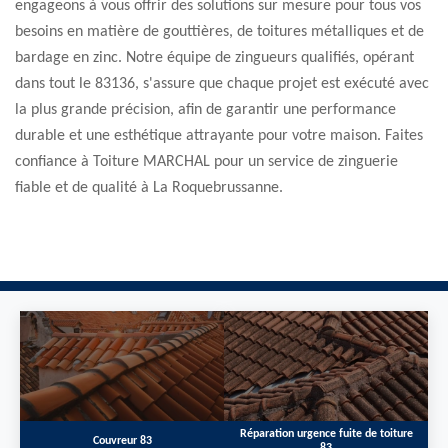
engageons à vous offrir des solutions sur mesure pour tous vos
besoins en matière de gouttières, de toitures métalliques et de
bardage en zinc. Notre équipe de zingueurs qualifiés, opérant
dans tout le 83136, s'assure que chaque projet est exécuté avec
la plus grande précision, afin de garantir une performance
durable et une esthétique attrayante pour votre maison. Faites
confiance à Toiture MARCHAL pour un service de zinguerie
fiable et de qualité à La Roquebrussanne.
Réparation urgence fuite de toiture
Couvreur 83