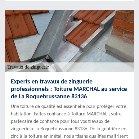
Experts en travaux de zinguerie
professionnels : Toiture MARCHAL au service
de La Roquebrussanne 83136
Une toiture de qualité est essentielle pour protéger votre
habitation. Faites confiance à Toiture MARCHAL , votre
partenaire de confiance pour tous vos travaux de
zinguerie à La Roquebrussanne 83136. De la gouttière en
zinc à la toiture en métal, nos artisans qualifiés maîtrisent