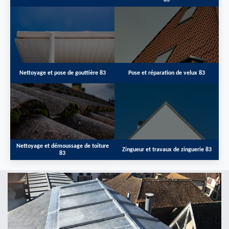
83
Nettoyage et pose de gouttière 83
Pose et réparation de velux 83
Nettoyage et démoussage de toiture
Zingueur et travaux de zinguerie 83
83