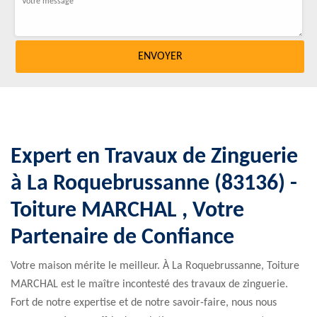
Expert en Travaux de Zinguerie
à La Roquebrussanne (83136) -
Toiture MARCHAL , Votre
Partenaire de Confiance
Votre maison mérite le meilleur. À La Roquebrussanne, Toiture
MARCHAL est le maître incontesté des travaux de zinguerie.
Fort de notre expertise et de notre savoir-faire, nous nous