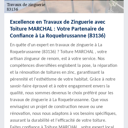
Excellence en Travaux de Zinguerie avec
Toiture MARCHAL : Votre Partenaire de
Confiance à La Roquebrussanne (83136)
En quête d'un expert en travaux de zinguerie à La
Roquebrussanne (83136) ? Toiture MARCHAL , votre
artisan zingueur de renom, est à votre service. Nos
compétences diversifiées englobent la pose, la réparation
et la rénovation de toitures en zinc, garantissant la
pérennité et l'esthétisme de votre habitat. Grâce à notre
savoir-faire éprouvé et à notre engagement envers la
qualité, nous sommes devenus le choix préféré pour les
travaux de zinguerie à La Roquebrussanne. Que vous
envisagiez un projet de construction neuve ou une
rénovation, nous nous adaptons à vos besoins spécifiques,
assurant la durabilité et l'efficacité de votre toiture.
Faites confiance à Toiture MARCHAL , votre expert local