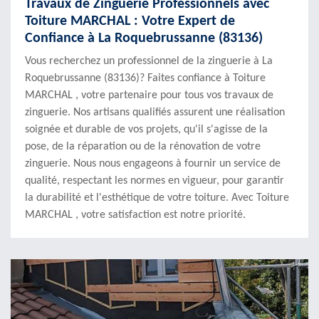
Travaux de Zinguerie Professionnels avec
Toiture MARCHAL : Votre Expert de
Confiance à La Roquebrussanne (83136)
Vous recherchez un professionnel de la zinguerie à La
Roquebrussanne (83136)? Faites confiance à Toiture
MARCHAL , votre partenaire pour tous vos travaux de
zinguerie. Nos artisans qualifiés assurent une réalisation
soignée et durable de vos projets, qu'il s'agisse de la
pose, de la réparation ou de la rénovation de votre
zinguerie. Nous nous engageons à fournir un service de
qualité, respectant les normes en vigueur, pour garantir
la durabilité et l'esthétique de votre toiture. Avec Toiture
MARCHAL , votre satisfaction est notre priorité.