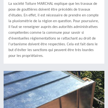
La société Toiture MARCHAL explique que les travaux de
pose de gouttières doivent être précédés de travaux
d'études. En effet, il est nécessaire de prendre en compte
la pluviométrie de la région en question. Pour poursuivre,
il faut se renseigner auprès des autorités administratives
compétentes comme la commune pour savoir si
d'éventuelles réglementations se rattachant au droit de
l'urbanisme doivent être respectées. Cela est fait dans le
but d'éviter les sanctions qui peuvent être très lourdes
pour les propriétaires.