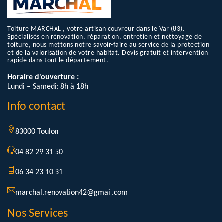
Toiture MARCHAL , votre artisan couvreur dans le Var (83).
Spécialisés en rénovation, réparation, entretien et nettoyage de
toiture, nous mettons notre savoir-faire au service de la protection
et de la valorisation de votre habitat. Devis gratuit et intervention
rapide dans tout le département.
Horaire d'ouverture :
Lundi – Samedi: 8h à 18h
Info contact
83000 Toulon
04 82 29 31 50
06 34 23 10 31
marchal.renovation42@gmail.com
Nos Services