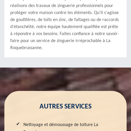
réalisons des travaux de zinguerie professionnels pour
protéger votre maison contre les éléments. Qu'il s'agisse
de gouttières, de toits en zinc, de faîtages ou de raccords
d'étanchéité, notre équipe hautement qualifiée est prête
à répondre à vos besoins. Faites confiance à notre savoir-
faire pour un service de zinguerie irréprochable à La
Roquebrussanne.
AUTRES SERVICES
Nettoyage et démoussage de toiture La