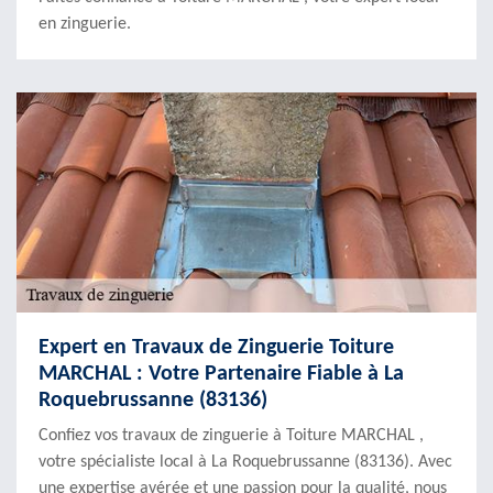
en zinguerie.
Expert en Travaux de Zinguerie Toiture
MARCHAL : Votre Partenaire Fiable à La
Roquebrussanne (83136)
Confiez vos travaux de zinguerie à Toiture MARCHAL ,
votre spécialiste local à La Roquebrussanne (83136). Avec
une expertise avérée et une passion pour la qualité, nous