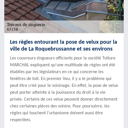
Les règles entourant la pose de velux pour la
ville de La Roquebrussanne et ses environs
Les couvreurs-zingueurs officiants pour la société Toiture
MARCHAL expliquent qu'une multitude de règles ont été
établies par les législateurs en ce qui concerne les
fenêtres de toit. En premier lieu, il y a le problème qui
peut être créé pour le voisinage. En effet, la pose de velux
peut porter atteinte à la jouissance du droit à la vie
privée. Certains de ces velux peuvent donner directement
chez certaines pièces des voisins. Pour poursuivre, les
règles qui touchent l'urbanisme doivent aussi être
respectées.