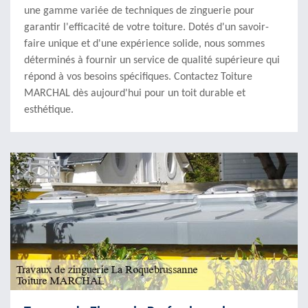
une gamme variée de techniques de zinguerie pour
garantir l'efficacité de votre toiture. Dotés d'un savoir-
faire unique et d'une expérience solide, nous sommes
déterminés à fournir un service de qualité supérieure qui
répond à vos besoins spécifiques. Contactez Toiture
MARCHAL dès aujourd'hui pour un toit durable et
esthétique.