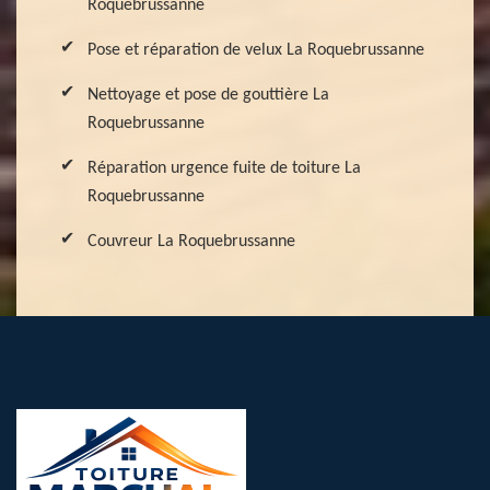
Roquebrussanne
Pose et réparation de velux La Roquebrussanne
Nettoyage et pose de gouttière La
Roquebrussanne
Réparation urgence fuite de toiture La
Roquebrussanne
Couvreur La Roquebrussanne