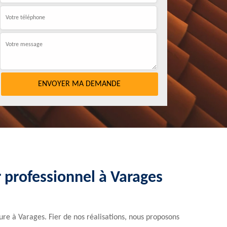
r professionnel à Varages
re à Varages. Fier de nos réalisations, nous proposons