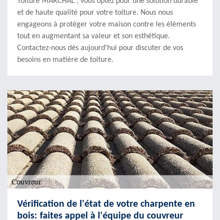
Toiture MARCHAL , vous optez pour une solution durable
et de haute qualité pour votre toiture. Nous nous
engageons à protéger votre maison contre les éléments
tout en augmentant sa valeur et son esthétique.
Contactez-nous dès aujourd'hui pour discuter de vos
besoins en matière de toiture.
Vérification de l'état de votre charpente en
bois: faites appel à l'équipe du couvreur