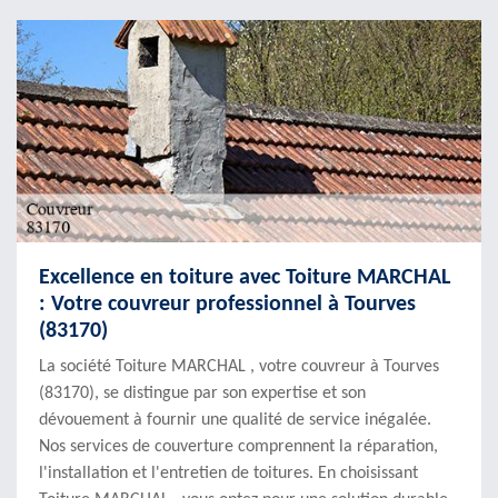
Excellence en toiture avec Toiture MARCHAL
: Votre couvreur professionnel à Tourves
(83170)
La société Toiture MARCHAL , votre couvreur à Tourves
(83170), se distingue par son expertise et son
dévouement à fournir une qualité de service inégalée.
Nos services de couverture comprennent la réparation,
l'installation et l'entretien de toitures. En choisissant