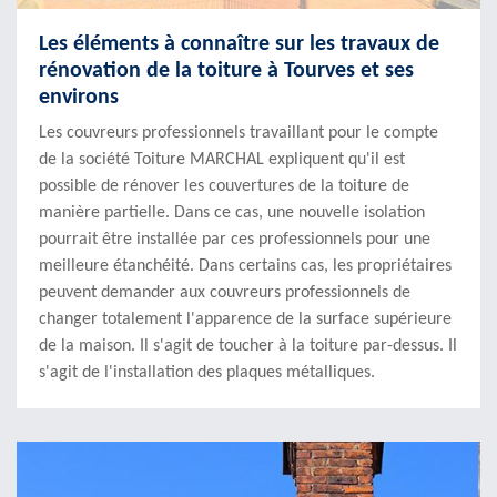
Les éléments à connaître sur les travaux de
rénovation de la toiture à Tourves et ses
environs
Les couvreurs professionnels travaillant pour le compte
de la société Toiture MARCHAL expliquent qu'il est
possible de rénover les couvertures de la toiture de
manière partielle. Dans ce cas, une nouvelle isolation
pourrait être installée par ces professionnels pour une
meilleure étanchéité. Dans certains cas, les propriétaires
peuvent demander aux couvreurs professionnels de
changer totalement l'apparence de la surface supérieure
de la maison. Il s'agit de toucher à la toiture par-dessus. Il
s'agit de l'installation des plaques métalliques.