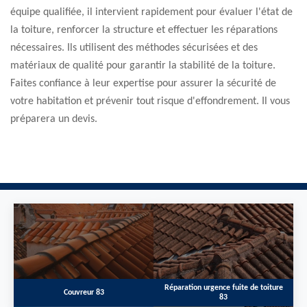
équipe qualifiée, il intervient rapidement pour évaluer l'état de
la toiture, renforcer la structure et effectuer les réparations
nécessaires. Ils utilisent des méthodes sécurisées et des
matériaux de qualité pour garantir la stabilité de la toiture.
Faites confiance à leur expertise pour assurer la sécurité de
votre habitation et prévenir tout risque d'effondrement. Il vous
préparera un devis.
Réparation urgence fuite de toiture
Couvreur 83
83