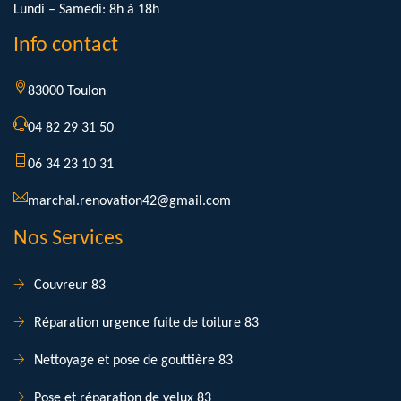
Lundi – Samedi: 8h à 18h
Info contact
83000 Toulon
04 82 29 31 50
06 34 23 10 31
marchal.renovation42@gmail.com
Nos Services
Couvreur 83
Réparation urgence fuite de toiture 83
Nettoyage et pose de gouttière 83
Pose et réparation de velux 83