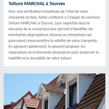
Toiture MARCHAL à Tourves
Pour une vérification minutieuse de l'état de votre
charpente en bois, faites confiance à l'équipe du couvreur
Toiture MARCHAL à Tourves. Leur expertise dans le
domaine de la couverture leur permet d'identifier les
éventuelles dégradations, fissures ou infestations qui
pourraient compromettre la solidité de votre charpente.
En agissant rapidement, ils peuvent proposer les
réparations ou traitements nécessaires pour préserver la
stabilité et la durabilité de votre toiture.