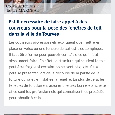
Est-il nécessaire de faire appel à des
couvreurs pour la pose des fenêtres de toit
dans la ville de Tourves
Les couvreurs professionnels expliquent que mettre en
place un velux ou une fenêtre de toit est très compliqué.
Il faut être formé pour pouvoir connaître ce qu'il faut
absolument faire. En effet, la structure qui soutient le toit
peut être fragile si certains points sont négligés. Cela
peut se présenter lors de la découpe de la partie de la
toiture où va être installée la fenêtre. En plus de cela, les
fenêtres de toit doivent assurer une très bonne étanchéité
et ce sont les professionnels qui connaissent les procédés
pour aboutir à cela.