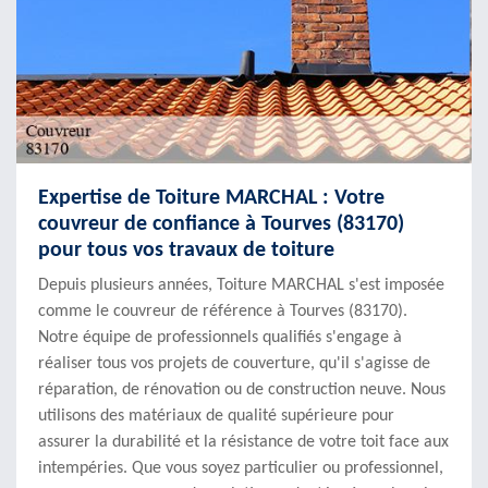
Expertise de Toiture MARCHAL : Votre
couvreur de confiance à Tourves (83170)
pour tous vos travaux de toiture
Depuis plusieurs années, Toiture MARCHAL s'est imposée
comme le couvreur de référence à Tourves (83170).
Notre équipe de professionnels qualifiés s'engage à
réaliser tous vos projets de couverture, qu'il s'agisse de
réparation, de rénovation ou de construction neuve. Nous
utilisons des matériaux de qualité supérieure pour
assurer la durabilité et la résistance de votre toit face aux
intempéries. Que vous soyez particulier ou professionnel,