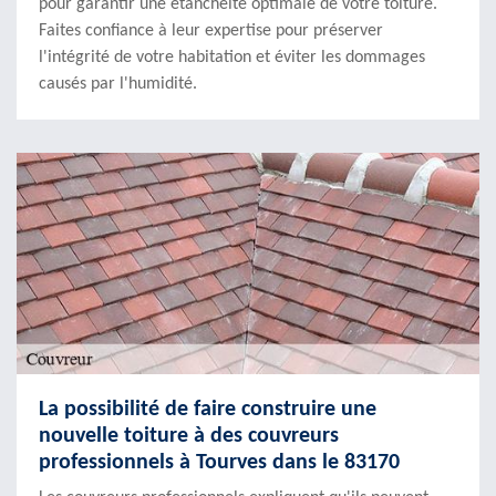
pour garantir une étanchéité optimale de votre toiture.
Faites confiance à leur expertise pour préserver
l'intégrité de votre habitation et éviter les dommages
causés par l'humidité.
La possibilité de faire construire une
nouvelle toiture à des couvreurs
professionnels à Tourves dans le 83170