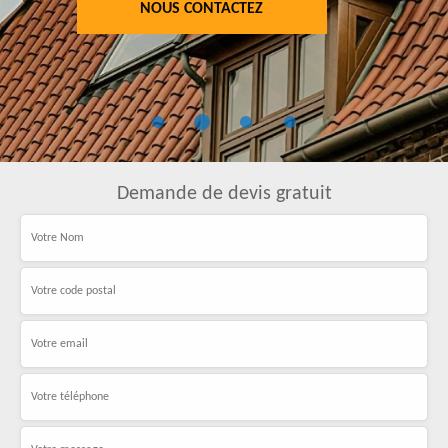
NOUS CONTACTEZ
Demande de devis gratuit