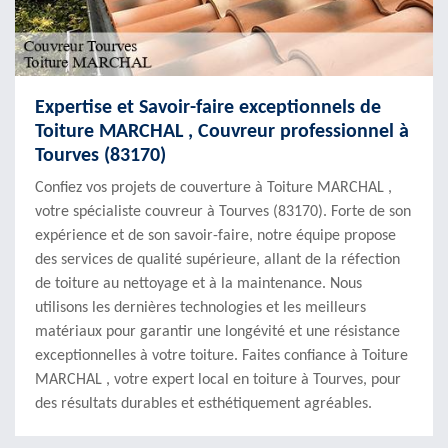
Expertise et Savoir-faire exceptionnels de
Toiture MARCHAL , Couvreur professionnel à
Tourves (83170)
Confiez vos projets de couverture à Toiture MARCHAL ,
votre spécialiste couvreur à Tourves (83170). Forte de son
expérience et de son savoir-faire, notre équipe propose
des services de qualité supérieure, allant de la réfection
de toiture au nettoyage et à la maintenance. Nous
utilisons les dernières technologies et les meilleurs
matériaux pour garantir une longévité et une résistance
exceptionnelles à votre toiture. Faites confiance à Toiture
MARCHAL , votre expert local en toiture à Tourves, pour
des résultats durables et esthétiquement agréables.