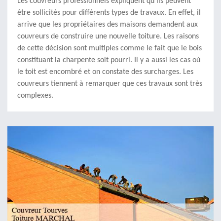
Les couvreurs professionnels expliquent qu'ils peuvent
être sollicités pour différents types de travaux. En effet, il
arrive que les propriétaires des maisons demandent aux
couvreurs de construire une nouvelle toiture. Les raisons
de cette décision sont multiples comme le fait que le bois
constituant la charpente soit pourri. Il y a aussi les cas où
le toit est encombré et on constate des surcharges. Les
couvreurs tiennent à remarquer que ces travaux sont très
complexes.