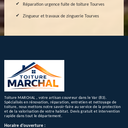
Réparation urgence fuite de toiture Tourves
Zingueur et travaux de zinguerie Tourves
Toiture MARCHAL , votre artisan couvreur dans le Var (83).
Spécialisés en rénovation, réparation, entretien et nettoyage de
toiture, nous mettons notre savoir-faire au service de la protection
et de la valorisation de votre habitat. Devis gratuit et intervention
rapide dans tout le département.
Horaire d'ouverture :