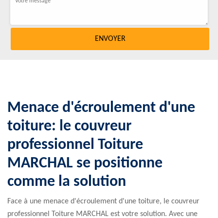
Menace d'écroulement d'une
toiture: le couvreur
professionnel Toiture
MARCHAL se positionne
comme la solution
Face à une menace d'écroulement d'une toiture, le couvreur
professionnel Toiture MARCHAL est votre solution. Avec une