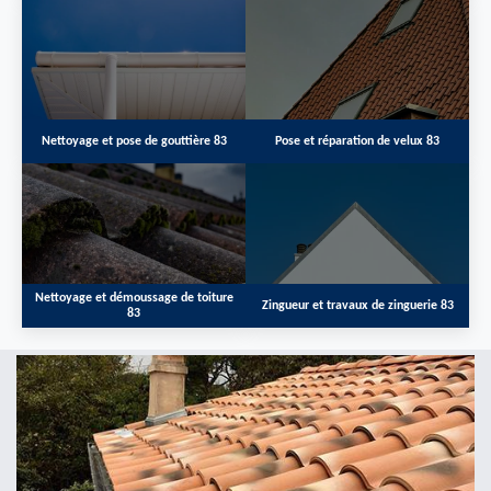
Nettoyage et pose de gouttière 83
Pose et réparation de velux 83
Nettoyage et démoussage de toiture
Zingueur et travaux de zinguerie 83
83