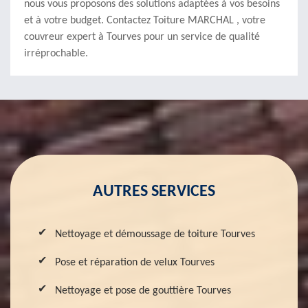
nous vous proposons des solutions adaptées à vos besoins
et à votre budget. Contactez Toiture MARCHAL , votre
couvreur expert à Tourves pour un service de qualité
irréprochable.
AUTRES SERVICES
Nettoyage et démoussage de toiture Tourves
Pose et réparation de velux Tourves
Nettoyage et pose de gouttière Tourves