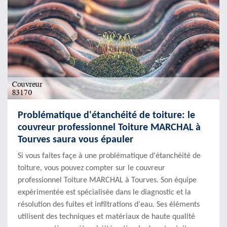
Problématique d'étanchéité de toiture: le
couvreur professionnel Toiture MARCHAL à
Tourves saura vous épauler
Si vous faites façe à une problématique d'étanchéité de
toiture, vous pouvez compter sur le couvreur
professionnel Toiture MARCHAL à Tourves. Son équipe
expérimentée est spécialisée dans le diagnostic et la
résolution des fuites et infiltrations d'eau. Ses éléments
utilisent des techniques et matériaux de haute qualité