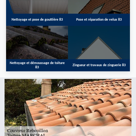
Nettoyage et pose de gouttière 83
Pose et réparation de velux 83
Nettoyage et démoussage de toiture
Zingueur et travaux de zinguerie 83
83