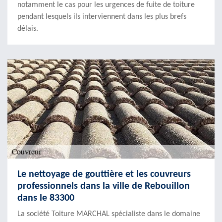
notamment le cas pour les urgences de fuite de toiture
pendant lesquels ils interviennent dans les plus brefs
délais.
Le nettoyage de gouttière et les couvreurs
professionnels dans la ville de Rebouillon
dans le 83300
La société Toiture MARCHAL spécialiste dans le domaine