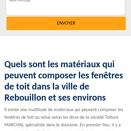
Quels sont les matériaux qui
peuvent composer les fenêtres
de toit dans la ville de
Rebouillon et ses environs
Il existe une multitude de matériaux qui peuvent composer les
fenêtres de toit ou velux selon les dires de la société Toiture
MARCHAL spécialiste dans le domaine. En premier lieu, il y a