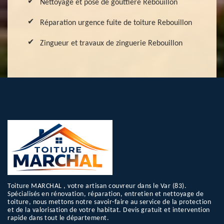
Nettoyage et pose de gouttière Rebouillon
Réparation urgence fuite de toiture Rebouillon
Zingueur et travaux de zinguerie Rebouillon
Toiture MARCHAL , votre artisan couvreur dans le Var (83).
Spécialisés en rénovation, réparation, entretien et nettoyage de
toiture, nous mettons notre savoir-faire au service de la protection
et de la valorisation de votre habitat. Devis gratuit et intervention
rapide dans tout le département.