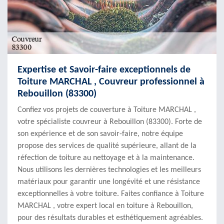
Expertise et Savoir-faire exceptionnels de
Toiture MARCHAL , Couvreur professionnel à
Rebouillon (83300)
Confiez vos projets de couverture à Toiture MARCHAL ,
votre spécialiste couvreur à Rebouillon (83300). Forte de
son expérience et de son savoir-faire, notre équipe
propose des services de qualité supérieure, allant de la
réfection de toiture au nettoyage et à la maintenance.
Nous utilisons les dernières technologies et les meilleurs
matériaux pour garantir une longévité et une résistance
exceptionnelles à votre toiture. Faites confiance à Toiture
MARCHAL , votre expert local en toiture à Rebouillon,
pour des résultats durables et esthétiquement agréables.