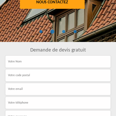
NOUS CONTACTEZ
Demande de devis gratuit