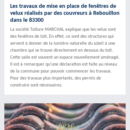
Les travaux de mise en place de fenêtres de
velux réalisés par des couvreurs à Rebouillon
dans le 83300
La société Toiture MARCHAL explique que les velux sont
des fenêtres de toit. En effet, ce sont des structures qui
servent à donner de la lumière naturelle du soleil à une
chambre qui se trouve directement en dessous du toit.
Cette salle est souvent un espace nouvellement aménagé.
Il est à remarquer qu'une déclaration est faite au niveau
de la commune pour pouvoir commencer les travaux.
Pour des travaux plus importants, des permis de
construire sont nécessaires.