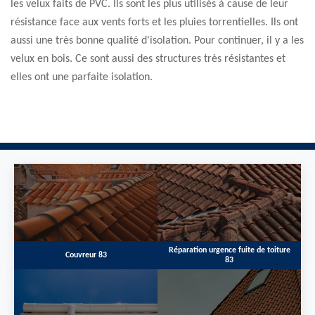
les velux faits de PVC. Ils sont les plus utilisés à cause de leur
résistance face aux vents forts et les pluies torrentielles. Ils ont
aussi une très bonne qualité d'isolation. Pour continuer, il y a les
velux en bois. Ce sont aussi des structures très résistantes et
elles ont une parfaite isolation.
Réparation urgence fuite de toiture
Couvreur 83
83