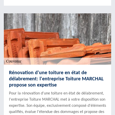
Rénovation d'une toiture en état de
délabrement: l'entreprise Toiture MARCHAL
propose son expertise
Pour la rénovation d'une toiture en état de délabrement,
l'entreprise Toiture MARCHAL met à votre disposition son
expertise. Son équipe, exclusivement composé d'éléments
qualifiés, évalue l'étendue des dommages et propose des