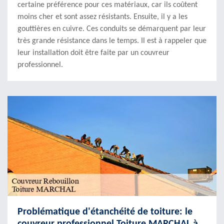
certaine préférence pour ces matériaux, car ils coûtent
moins cher et sont assez résistants. Ensuite, il y a les
gouttières en cuivre. Ces conduits se démarquent par leur
très grande résistance dans le temps. Il est à rappeler que
leur installation doit être faite par un couvreur
professionnel.
Problématique d'étanchéité de toiture: le