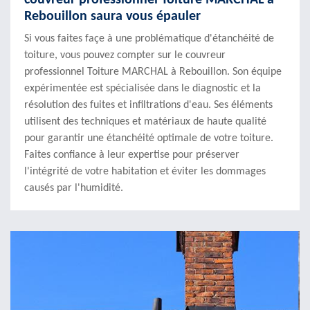
couvreur professionnel Toiture MARCHAL à
Rebouillon saura vous épauler
Si vous faites façe à une problématique d'étanchéité de
toiture, vous pouvez compter sur le couvreur
professionnel Toiture MARCHAL à Rebouillon. Son équipe
expérimentée est spécialisée dans le diagnostic et la
résolution des fuites et infiltrations d'eau. Ses éléments
utilisent des techniques et matériaux de haute qualité
pour garantir une étanchéité optimale de votre toiture.
Faites confiance à leur expertise pour préserver
l'intégrité de votre habitation et éviter les dommages
causés par l'humidité.