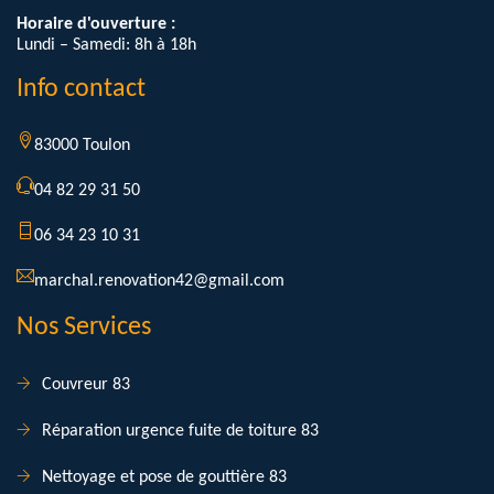
Horaire d'ouverture :
Lundi – Samedi: 8h à 18h
Info contact
83000 Toulon
04 82 29 31 50
06 34 23 10 31
marchal.renovation42@gmail.com
Nos Services
Couvreur 83
Réparation urgence fuite de toiture 83
Nettoyage et pose de gouttière 83