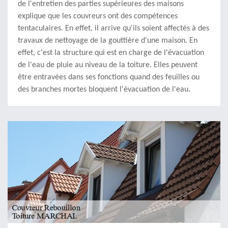
de l'entretien des parties supérieures des maisons
explique que les couvreurs ont des compétences
tentaculaires. En effet, il arrive qu'ils soient affectés à des
travaux de nettoyage de la gouttière d'une maison. En
effet, c'est la structure qui est en charge de l'évacuation
de l'eau de pluie au niveau de la toiture. Elles peuvent
être entravées dans ses fonctions quand des feuilles ou
des branches mortes bloquent l'évacuation de l'eau.