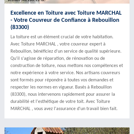
Excellence en Toiture avec Toiture MARCHAL
- Votre Couvreur de Confiance à Rebouillon
(83300)
La toiture est un élément crucial de votre habitation.
Avec Toiture MARCHAL , votre couvreur expert à
Rebouillon, bénéficiez d'un service de qualité supérieure.
Qu'il s'agisse de réparation, de rénovation ou de
construction de toiture, nous mettons nos compétences et
notre expérience à votre service. Nos artisans couvreurs
sont formés pour répondre à toutes vos demandes et
respecter les normes en vigueur. Basés à Rebouillon
(83300), nous intervenons rapidement pour assurer la
durabilité et l'esthétique de votre toit. Avec Toiture
MARCHAL , vous avez l'assurance d'un travail bien fait.