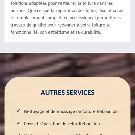
solutions adaptées pour restaurer la toiture dans les
normes. Que ce soit la réparation des tuiles, l'isolation ou
le remplacement complet, ce professionnel garantit des
travaux de qualité pour redonner à votre toiture sa
fonctionnalité, son esthétisme et sa durabilité.
AUTRES SERVICES
Nettoyage et démoussage de toiture Rebouillon
Pose et réparation de velux Rebouillon