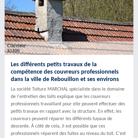
Les différents petits travaux de la
compétence des couvreurs professionnels
dans la ville de Rebouillon et ses environs
La société Toiture MARCHAL spécialiste dans le domaine
de l'entretien des toits explique que les couvreurs
professionnels travaillant pour elle peuvent effectuer des
petits travaux en rapport avec la structure. En effet, les
couvreurs peuvent réparer les différents tuyaux de
descente. À côté de cela, il est possible que ces
professionnels réparent des fuites au niveau du toit. C'est