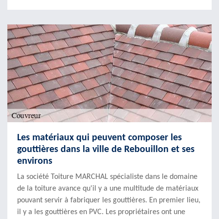
Les matériaux qui peuvent composer les
gouttières dans la ville de Rebouillon et ses
environs
La société Toiture MARCHAL spécialiste dans le domaine
de la toiture avance qu'il y a une multitude de matériaux
pouvant servir à fabriquer les gouttières. En premier lieu,
il y a les gouttières en PVC. Les propriétaires ont une