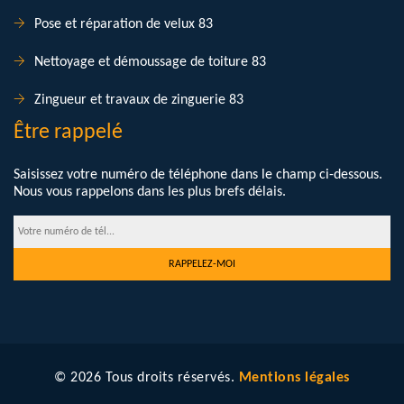
Pose et réparation de velux 83
Nettoyage et démoussage de toiture 83
Zingueur et travaux de zinguerie 83
Être rappelé
Saisissez votre numéro de téléphone dans le champ ci-dessous.
Nous vous rappelons dans les plus brefs délais.
© 2026 Tous droits réservés.
Mentions légales