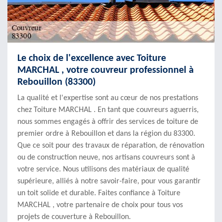
Le choix de l'excellence avec Toiture
MARCHAL , votre couvreur professionnel à
Rebouillon (83300)
La qualité et l'expertise sont au cœur de nos prestations
chez Toiture MARCHAL . En tant que couvreurs aguerris,
nous sommes engagés à offrir des services de toiture de
premier ordre à Rebouillon et dans la région du 83300.
Que ce soit pour des travaux de réparation, de rénovation
ou de construction neuve, nos artisans couvreurs sont à
votre service. Nous utilisons des matériaux de qualité
supérieure, alliés à notre savoir-faire, pour vous garantir
un toit solide et durable. Faites confiance à Toiture
MARCHAL , votre partenaire de choix pour tous vos
projets de couverture à Rebouillon.