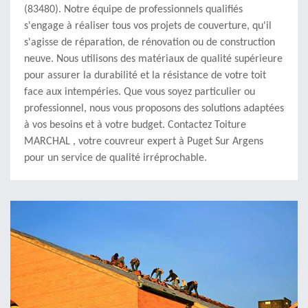
(83480). Notre équipe de professionnels qualifiés
s'engage à réaliser tous vos projets de couverture, qu'il
s'agisse de réparation, de rénovation ou de construction
neuve. Nous utilisons des matériaux de qualité supérieure
pour assurer la durabilité et la résistance de votre toit
face aux intempéries. Que vous soyez particulier ou
professionnel, nous vous proposons des solutions adaptées
à vos besoins et à votre budget. Contactez Toiture
MARCHAL , votre couvreur expert à Puget Sur Argens
pour un service de qualité irréprochable.