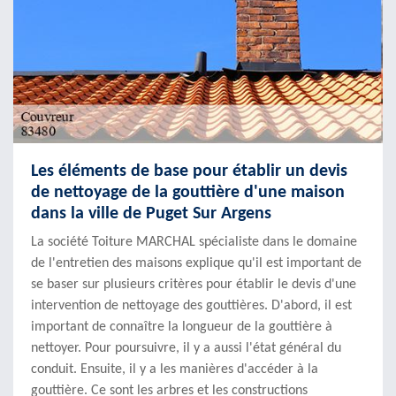
Les éléments de base pour établir un devis
de nettoyage de la gouttière d'une maison
dans la ville de Puget Sur Argens
La société Toiture MARCHAL spécialiste dans le domaine
de l'entretien des maisons explique qu'il est important de
se baser sur plusieurs critères pour établir le devis d'une
intervention de nettoyage des gouttières. D'abord, il est
important de connaître la longueur de la gouttière à
nettoyer. Pour poursuivre, il y a aussi l'état général du
conduit. Ensuite, il y a les manières d'accéder à la
gouttière. Ce sont les arbres et les constructions