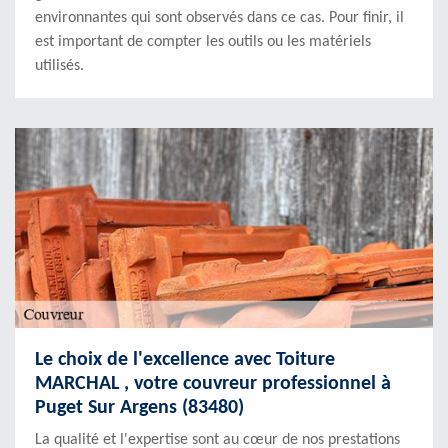
environnantes qui sont observés dans ce cas. Pour finir, il
est important de compter les outils ou les matériels
utilisés.
Le choix de l'excellence avec Toiture
MARCHAL , votre couvreur professionnel à
Puget Sur Argens (83480)
La qualité et l'expertise sont au cœur de nos prestations