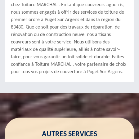
chez Toiture MARCHAL . En tant que couvreurs aguerris,
nous sommes engagés à offrir des services de toiture de
premier ordre à Puget Sur Argens et dans la région du
83480. Que ce soit pour des travaux de réparation, de
rénovation ou de construction neuve, nos artisans
couvreurs sont à votre service. Nous utilisons des
matériaux de qualité supérieure, alliés à notre savoir-
faire, pour vous garantir un toit solide et durable. Faites
confiance à Toiture MARCHAL , votre partenaire de choix
pour tous vos projets de couverture à Puget Sur Argens.
AUTRES SERVICES