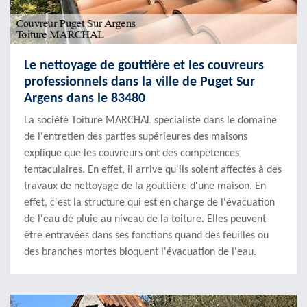
Le nettoyage de gouttière et les couvreurs
professionnels dans la ville de Puget Sur
Argens dans le 83480
La société Toiture MARCHAL spécialiste dans le domaine
de l'entretien des parties supérieures des maisons
explique que les couvreurs ont des compétences
tentaculaires. En effet, il arrive qu'ils soient affectés à des
travaux de nettoyage de la gouttière d'une maison. En
effet, c'est la structure qui est en charge de l'évacuation
de l'eau de pluie au niveau de la toiture. Elles peuvent
être entravées dans ses fonctions quand des feuilles ou
des branches mortes bloquent l'évacuation de l'eau.