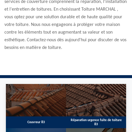
services de couverture comprennent la réparation, l'installation
et l'entretien de toitures. En choisissant Toiture MARCHAL ,
vous optez pour une solution durable et de haute qualité pour
votre toiture. Nous nous engageons à protéger votre maison
contre les éléments tout en augmentant sa valeur et son
esthétique. Contactez-nous dès aujourd'hui pour discuter de vos
besoins en matière de toiture.
Réparation urgence fuite de toiture
Couvreur 83
83