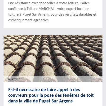
une résistance exceptionnelles à votre toiture. Faites
confiance à Toiture MARCHAL , votre expert local en
toiture à Puget Sur Argens, pour des résultats durables et
esthétiquement agréables.
Est-il nécessaire de faire appel à des
couvreurs pour la pose des fenêtres de toit
dans la ville de Puget Sur Argens