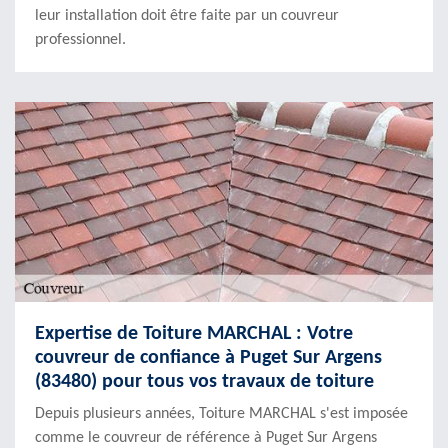
leur installation doit être faite par un couvreur
professionnel.
Expertise de Toiture MARCHAL : Votre
couvreur de confiance à Puget Sur Argens
(83480) pour tous vos travaux de toiture
Depuis plusieurs années, Toiture MARCHAL s'est imposée
comme le couvreur de référence à Puget Sur Argens