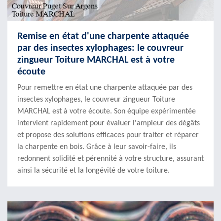
Remise en état d'une charpente attaquée
par des insectes xylophages: le couvreur
zingueur Toiture MARCHAL est à votre
écoute
Pour remettre en état une charpente attaquée par des
insectes xylophages, le couvreur zingueur Toiture
MARCHAL est à votre écoute. Son équipe expérimentée
intervient rapidement pour évaluer l'ampleur des dégâts
et propose des solutions efficaces pour traiter et réparer
la charpente en bois. Grâce à leur savoir-faire, ils
redonnent solidité et pérennité à votre structure, assurant
ainsi la sécurité et la longévité de votre toiture.