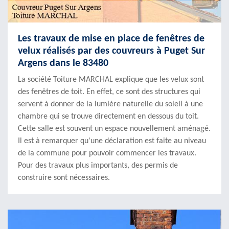
Les travaux de mise en place de fenêtres de
velux réalisés par des couvreurs à Puget Sur
Argens dans le 83480
La société Toiture MARCHAL explique que les velux sont
des fenêtres de toit. En effet, ce sont des structures qui
servent à donner de la lumière naturelle du soleil à une
chambre qui se trouve directement en dessous du toit.
Cette salle est souvent un espace nouvellement aménagé.
Il est à remarquer qu'une déclaration est faite au niveau
de la commune pour pouvoir commencer les travaux.
Pour des travaux plus importants, des permis de
construire sont nécessaires.