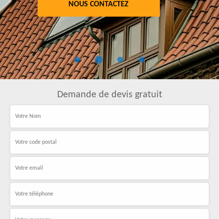
NOUS CONTACTEZ
Demande de devis gratuit