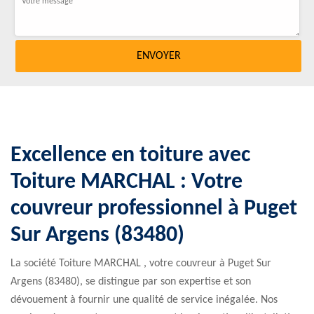
Excellence en toiture avec
Toiture MARCHAL : Votre
couvreur professionnel à Puget
Sur Argens (83480)
La société Toiture MARCHAL , votre couvreur à Puget Sur
Argens (83480), se distingue par son expertise et son
dévouement à fournir une qualité de service inégalée. Nos