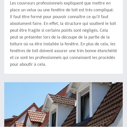
Les couvreurs professionnels expliquent que mettre en
place un velux ou une fenêtre de toit est très compliqué.
Il faut être formé pour pouvoir connaître ce qu'il faut
absolument faire. En effet, la structure qui soutient le toit
peut être fragile si certains points sont négligés. Cela
peut se présenter lors de la découpe de la partie de la
toiture où va être installée la fenêtre. En plus de cela, les
fenêtres de toit doivent assurer une très bonne étanchéité
et ce sont les professionnels qui connaissent les procédés
pour aboutir à cela.