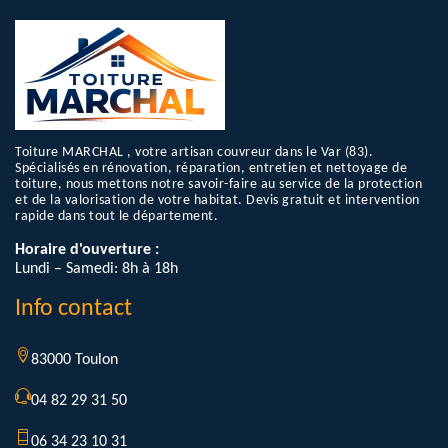
Toiture MARCHAL , votre artisan couvreur dans le Var (83).
Spécialisés en rénovation, réparation, entretien et nettoyage de
toiture, nous mettons notre savoir-faire au service de la protection
et de la valorisation de votre habitat. Devis gratuit et intervention
rapide dans tout le département.
Horaire d'ouverture :
Lundi – Samedi: 8h à 18h
Info contact
83000 Toulon
04 82 29 31 50
06 34 23 10 31