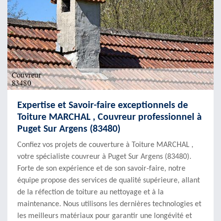
Expertise et Savoir-faire exceptionnels de
Toiture MARCHAL , Couvreur professionnel à
Puget Sur Argens (83480)
Confiez vos projets de couverture à Toiture MARCHAL ,
votre spécialiste couvreur à Puget Sur Argens (83480).
Forte de son expérience et de son savoir-faire, notre
équipe propose des services de qualité supérieure, allant
de la réfection de toiture au nettoyage et à la
maintenance. Nous utilisons les dernières technologies et
les meilleurs matériaux pour garantir une longévité et