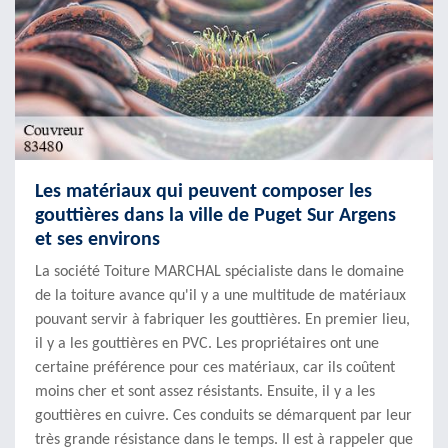
Les matériaux qui peuvent composer les
gouttières dans la ville de Puget Sur Argens
et ses environs
La société Toiture MARCHAL spécialiste dans le domaine
de la toiture avance qu'il y a une multitude de matériaux
pouvant servir à fabriquer les gouttières. En premier lieu,
il y a les gouttières en PVC. Les propriétaires ont une
certaine préférence pour ces matériaux, car ils coûtent
moins cher et sont assez résistants. Ensuite, il y a les
gouttières en cuivre. Ces conduits se démarquent par leur
très grande résistance dans le temps. Il est à rappeler que