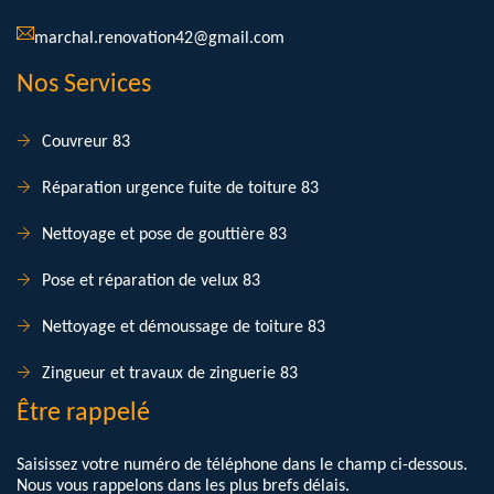
marchal.renovation42@gmail.com
Nos Services
Couvreur 83
Réparation urgence fuite de toiture 83
Nettoyage et pose de gouttière 83
Pose et réparation de velux 83
Nettoyage et démoussage de toiture 83
Zingueur et travaux de zinguerie 83
Être rappelé
Saisissez votre numéro de téléphone dans le champ ci-dessous.
Nous vous rappelons dans les plus brefs délais.