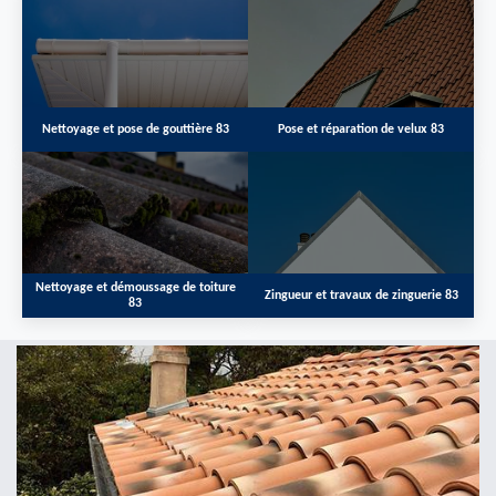
Nettoyage et pose de gouttière 83
Pose et réparation de velux 83
Nettoyage et démoussage de toiture
Zingueur et travaux de zinguerie 83
83