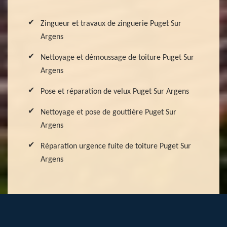
Zingueur et travaux de zinguerie Puget Sur
Argens
Nettoyage et démoussage de toiture Puget Sur
Argens
Pose et réparation de velux Puget Sur Argens
Nettoyage et pose de gouttière Puget Sur
Argens
Réparation urgence fuite de toiture Puget Sur
Argens