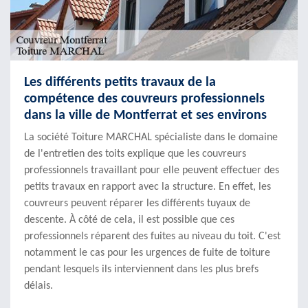
Les différents petits travaux de la
compétence des couvreurs professionnels
dans la ville de Montferrat et ses environs
La société Toiture MARCHAL spécialiste dans le domaine
de l'entretien des toits explique que les couvreurs
professionnels travaillant pour elle peuvent effectuer des
petits travaux en rapport avec la structure. En effet, les
couvreurs peuvent réparer les différents tuyaux de
descente. À côté de cela, il est possible que ces
professionnels réparent des fuites au niveau du toit. C'est
notamment le cas pour les urgences de fuite de toiture
pendant lesquels ils interviennent dans les plus brefs
délais.