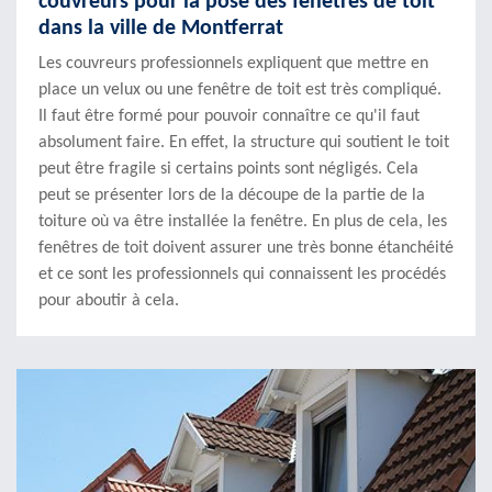
couvreurs pour la pose des fenêtres de toit
dans la ville de Montferrat
Les couvreurs professionnels expliquent que mettre en
place un velux ou une fenêtre de toit est très compliqué.
Il faut être formé pour pouvoir connaître ce qu'il faut
absolument faire. En effet, la structure qui soutient le toit
peut être fragile si certains points sont négligés. Cela
peut se présenter lors de la découpe de la partie de la
toiture où va être installée la fenêtre. En plus de cela, les
fenêtres de toit doivent assurer une très bonne étanchéité
et ce sont les professionnels qui connaissent les procédés
pour aboutir à cela.