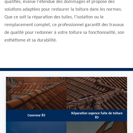
qualifiés, évalue l'étendue des dommages et propose des
solutions adaptées pour restaurer la toiture dans les normes.
Que ce soit la réparation des tuiles, l'isolation ou le
remplacement complet, ce professionnel garantit des travaux
de qualité pour redonner à votre toiture sa fonctionnalité, son
esthétisme et sa durabilité.
Réparation urgence fuite de toiture
Couvreur 83
83