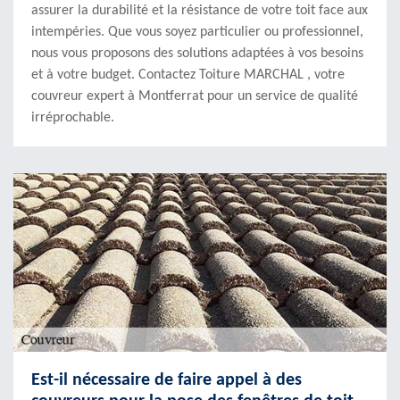
assurer la durabilité et la résistance de votre toit face aux
intempéries. Que vous soyez particulier ou professionnel,
nous vous proposons des solutions adaptées à vos besoins
et à votre budget. Contactez Toiture MARCHAL , votre
couvreur expert à Montferrat pour un service de qualité
irréprochable.
Est-il nécessaire de faire appel à des