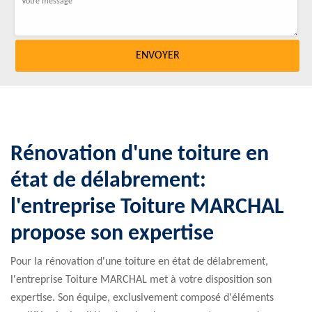
Rénovation d'une toiture en
état de délabrement:
l'entreprise Toiture MARCHAL
propose son expertise
Pour la rénovation d'une toiture en état de délabrement,
l'entreprise Toiture MARCHAL met à votre disposition son
expertise. Son équipe, exclusivement composé d'éléments