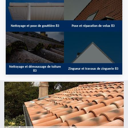
Nettoyage et pose de gouttière 83
Pose et réparation de velux 83
Nettoyage et démoussage de toiture
Zingueur et travaux de zinguerie 83
83