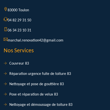
83000 Toulon
04 82 29 31 50
06 34 23 10 31
marchal.renovation42@gmail.com
Nos Services
Couvreur 83
Réparation urgence fuite de toiture 83
Nettoyage et pose de gouttière 83
Pose et réparation de velux 83
Nettoyage et démoussage de toiture 83