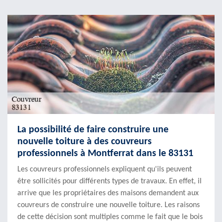
La possibilité de faire construire une
nouvelle toiture à des couvreurs
professionnels à Montferrat dans le 83131
Les couvreurs professionnels expliquent qu'ils peuvent
être sollicités pour différents types de travaux. En effet, il
arrive que les propriétaires des maisons demandent aux
couvreurs de construire une nouvelle toiture. Les raisons
de cette décision sont multiples comme le fait que le bois