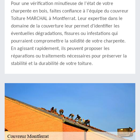
Pour une vérification minutieuse de l'état de votre
charpente en bois, faites confiance à l'équipe du couvreur
Toiture MARCHAL à Montferrat. Leur expertise dans le
domaine de la couverture leur permet d'identifier les
éventuelles dégradations, fissures ou infestations qui
pourraient compromettre la solidité de votre charpente.
En agissant rapidement, ils peuvent proposer les
réparations ou traitements nécessaires pour préserver la
stabilité et la durabilité de votre toiture.