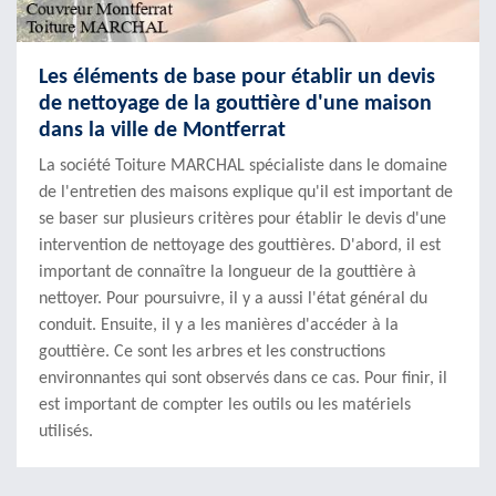
Les éléments de base pour établir un devis
de nettoyage de la gouttière d'une maison
dans la ville de Montferrat
La société Toiture MARCHAL spécialiste dans le domaine
de l'entretien des maisons explique qu'il est important de
se baser sur plusieurs critères pour établir le devis d'une
intervention de nettoyage des gouttières. D'abord, il est
important de connaître la longueur de la gouttière à
nettoyer. Pour poursuivre, il y a aussi l'état général du
conduit. Ensuite, il y a les manières d'accéder à la
gouttière. Ce sont les arbres et les constructions
environnantes qui sont observés dans ce cas. Pour finir, il
est important de compter les outils ou les matériels
utilisés.