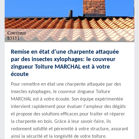
Remise en état d'une charpente attaquée
par des insectes xylophages: le couvreur
zingueur Toiture MARCHAL est à votre
écoute
Pour remettre en état une charpente attaquée par des
insectes xylophages, le couvreur zingueur Toiture
MARCHAL est à votre écoute. Son équipe expérimentée
intervient rapidement pour évaluer l'ampleur des dégâts
et propose des solutions efficaces pour traiter et réparer
la charpente en bois. Grâce à leur savoir-faire, ils
redonnent solidité et pérennité à votre structure, assurant
ainsi la sécurité et la longévité de votre toiture.