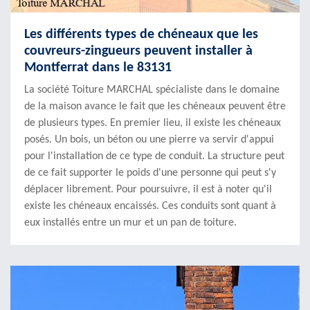
Les différents types de chéneaux que les
couvreurs-zingueurs peuvent installer à
Montferrat dans le 83131
La société Toiture MARCHAL spécialiste dans le domaine
de la maison avance le fait que les chéneaux peuvent être
de plusieurs types. En premier lieu, il existe les chéneaux
posés. Un bois, un béton ou une pierre va servir d'appui
pour l'installation de ce type de conduit. La structure peut
de ce fait supporter le poids d'une personne qui peut s'y
déplacer librement. Pour poursuivre, il est à noter qu'il
existe les chéneaux encaissés. Ces conduits sont quant à
eux installés entre un mur et un pan de toiture.