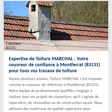
Expertise de Toiture MARCHAL : Votre
couvreur de confiance à Montferrat (83131)
pour tous vos travaux de toiture
Depuis plusieurs années, Toiture MARCHAL s'est imposée
comme le couvreur de référence à Montferrat (83131).
Notre équipe de professionnels qualifiés s'engage à
réaliser tous vos projets de couverture, qu'il s'agisse de
réparation, de rénovation ou de construction neuve. Nous
utilisons des matériaux de qualité supérieure pour