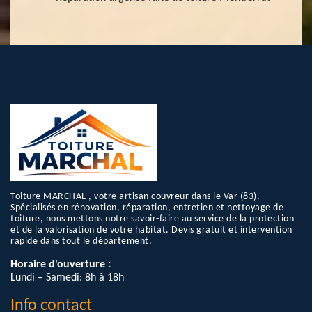
Toiture MARCHAL , votre artisan couvreur dans le Var (83).
Spécialisés en rénovation, réparation, entretien et nettoyage de
toiture, nous mettons notre savoir-faire au service de la protection
et de la valorisation de votre habitat. Devis gratuit et intervention
rapide dans tout le département.
Horaire d'ouverture :
Lundi – Samedi: 8h à 18h
Info contact