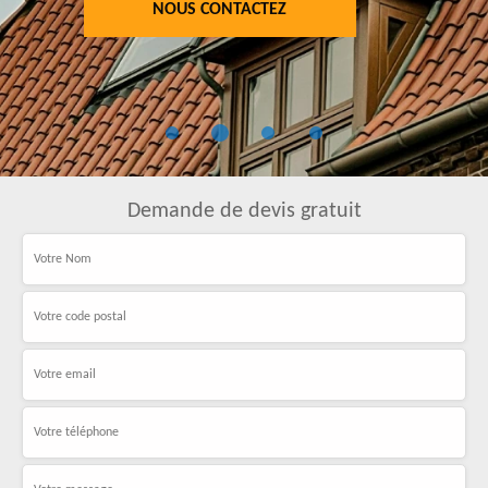
NOUS CONTACTEZ
Demande de devis gratuit