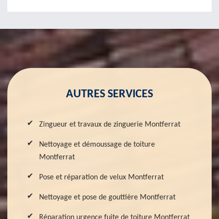
AUTRES SERVICES
Zingueur et travaux de zinguerie Montferrat
Nettoyage et démoussage de toiture
Montferrat
Pose et réparation de velux Montferrat
Nettoyage et pose de gouttière Montferrat
Réparation urgence fuite de toiture Montferrat