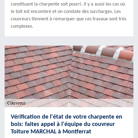
constituant la charpente soit pourri. Il y a aussi les cas où
le toit est encombré et on constate des surcharges. Les
couvreurs tiennent à remarquer que ces travaux sont très
complexes.
Vérification de l'état de votre charpente en
bois: faites appel à l'équipe du couvreur
Toiture MARCHAL à Montferrat