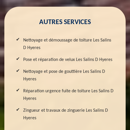
AUTRES SERVICES
Nettoyage et démoussage de toiture Les Salins
D Hyeres
Pose et réparation de velux Les Salins D Hyeres
Nettoyage et pose de gouttière Les Salins D
Hyeres
Réparation urgence fuite de toiture Les Salins D
Hyeres
Zingueur et travaux de zinguerie Les Salins D
Hyeres