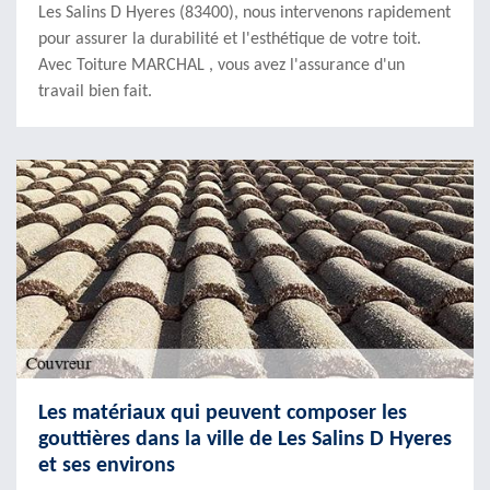
Les Salins D Hyeres (83400), nous intervenons rapidement
pour assurer la durabilité et l'esthétique de votre toit.
Avec Toiture MARCHAL , vous avez l'assurance d'un
travail bien fait.
Les matériaux qui peuvent composer les
gouttières dans la ville de Les Salins D Hyeres
et ses environs