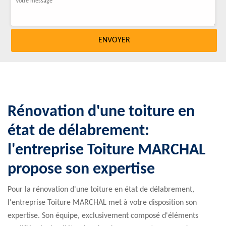
Rénovation d'une toiture en
état de délabrement:
l'entreprise Toiture MARCHAL
propose son expertise
Pour la rénovation d'une toiture en état de délabrement,
l'entreprise Toiture MARCHAL met à votre disposition son
expertise. Son équipe, exclusivement composé d'éléments