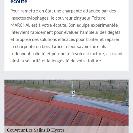
écoute
Pour remettre en état une charpente attaquée par des
insectes xylophages, le couvreur zingueur Toiture
MARCHAL est à votre écoute. Son équipe expérimentée
intervient rapidement pour évaluer l'ampleur des dégâts
et propose des solutions efficaces pour traiter et réparer
la charpente en bois. Grâce à leur savoir-faire, ils
redonnent solidité et pérennité à votre structure, assurant
ainsi la sécurité et la longévité de votre toiture.