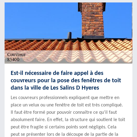
Est-il nécessaire de faire appel à des
couvreurs pour la pose des fenêtres de toit
dans la ville de Les Salins D Hyeres
Les couvreurs professionnels expliquent que mettre en
place un velux ou une fenêtre de toit est très compliqué.
Il faut être formé pour pouvoir connaître ce qu'il faut
absolument faire. En effet, la structure qui soutient le toit
peut être fragile si certains points sont négligés. Cela
peut se présenter lors de la découpe de la partie de la