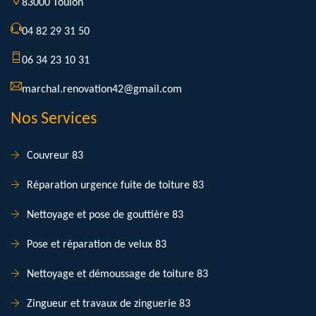
83000 Toulon
04 82 29 31 50
06 34 23 10 31
marchal.renovation42@gmail.com
Nos Services
Couvreur 83
Réparation urgence fuite de toiture 83
Nettoyage et pose de gouttière 83
Pose et réparation de velux 83
Nettoyage et démoussage de toiture 83
Zingueur et travaux de zinguerie 83