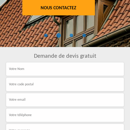
NOUS CONTACTEZ
Demande de devis gratuit