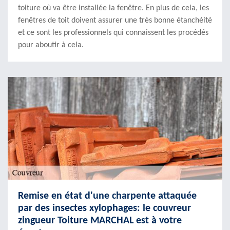
toiture où va être installée la fenêtre. En plus de cela, les
fenêtres de toit doivent assurer une très bonne étanchéité
et ce sont les professionnels qui connaissent les procédés
pour aboutir à cela.
Remise en état d'une charpente attaquée
par des insectes xylophages: le couvreur
zingueur Toiture MARCHAL est à votre