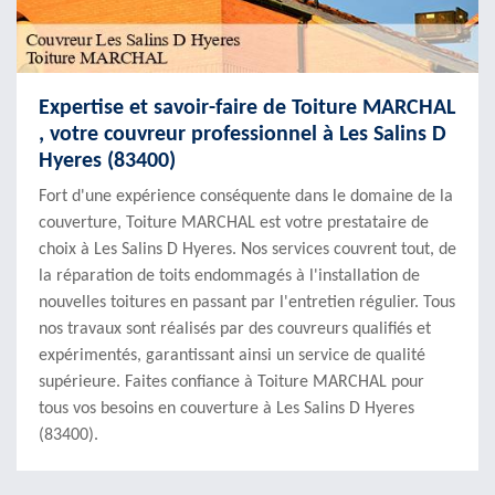
Expertise et savoir-faire de Toiture MARCHAL
, votre couvreur professionnel à Les Salins D
Hyeres (83400)
Fort d'une expérience conséquente dans le domaine de la
couverture, Toiture MARCHAL est votre prestataire de
choix à Les Salins D Hyeres. Nos services couvrent tout, de
la réparation de toits endommagés à l'installation de
nouvelles toitures en passant par l'entretien régulier. Tous
nos travaux sont réalisés par des couvreurs qualifiés et
expérimentés, garantissant ainsi un service de qualité
supérieure. Faites confiance à Toiture MARCHAL pour
tous vos besoins en couverture à Les Salins D Hyeres
(83400).