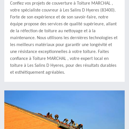
Confiez vos projets de couverture à Toiture MARCHAL ,
votre spécialiste couvreur à Les Salins D Hyeres (83400).
Forte de son expérience et de son savoir-faire, notre
équipe propose des services de qualité supérieure, allant
de la réfection de toiture au nettoyage et à la
maintenance. Nous utilisons les dernières technologies et
les meilleurs matériaux pour garantir une longévité et
une résistance exceptionnelles à votre toiture. Faites
confiance à Toiture MARCHAL , votre expert local en
toiture à Les Salins D Hyeres, pour des résultats durables
et esthétiquement agréables.