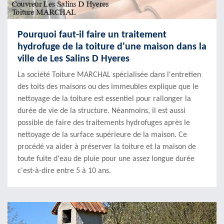
Pourquoi faut-il faire un traitement
hydrofuge de la toiture d'une maison dans la
ville de Les Salins D Hyeres
La société Toiture MARCHAL spécialisée dans l'entretien
des toits des maisons ou des immeubles explique que le
nettoyage de la toiture est essentiel pour rallonger la
durée de vie de la structure. Néanmoins, il est aussi
possible de faire des traitements hydrofuges après le
nettoyage de la surface supérieure de la maison. Ce
procédé va aider à préserver la toiture et la maison de
toute fuite d'eau de pluie pour une assez longue durée
c'est-à-dire entre 5 à 10 ans.