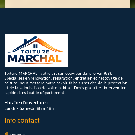
Toiture MARCHAL , votre artisan couvreur dans le Var (83).
Spécialisés en rénovation, réparation, entretien et nettoyage de
toiture, nous mettons notre savoir-faire au service de la protection
et de la valorisation de votre habitat. Devis gratuit et intervention
rapide dans tout le département.
Horaire d'ouverture :
Lundi – Samedi: 8h à 18h
Info contact