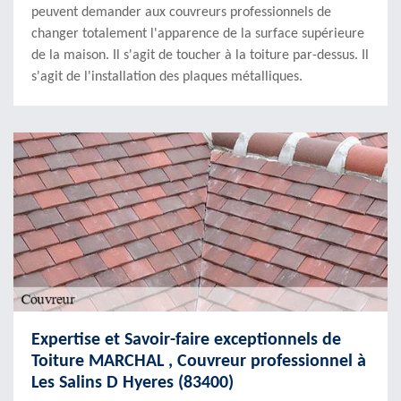
peuvent demander aux couvreurs professionnels de
changer totalement l'apparence de la surface supérieure
de la maison. Il s'agit de toucher à la toiture par-dessus. Il
s'agit de l'installation des plaques métalliques.
Expertise et Savoir-faire exceptionnels de
Toiture MARCHAL , Couvreur professionnel à
Les Salins D Hyeres (83400)