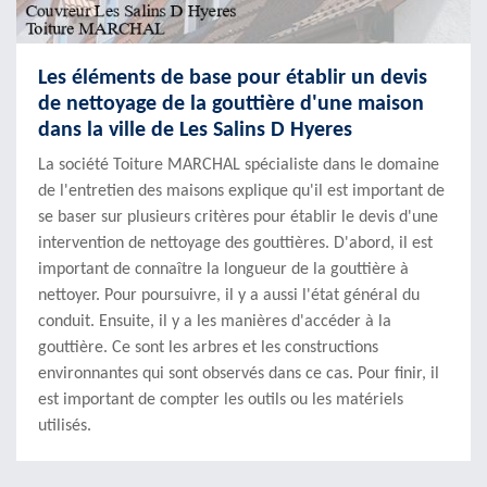
Les éléments de base pour établir un devis
de nettoyage de la gouttière d'une maison
dans la ville de Les Salins D Hyeres
La société Toiture MARCHAL spécialiste dans le domaine
de l'entretien des maisons explique qu'il est important de
se baser sur plusieurs critères pour établir le devis d'une
intervention de nettoyage des gouttières. D'abord, il est
important de connaître la longueur de la gouttière à
nettoyer. Pour poursuivre, il y a aussi l'état général du
conduit. Ensuite, il y a les manières d'accéder à la
gouttière. Ce sont les arbres et les constructions
environnantes qui sont observés dans ce cas. Pour finir, il
est important de compter les outils ou les matériels
utilisés.