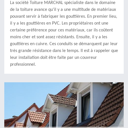
La société Toiture MARCHAL spécialiste dans le domaine
de la toiture avance qu'il y a une multitude de matériaux
pouvant servir à fabriquer les gouttières. En premier lieu,
il y a les gouttières en PVC. Les propriétaires ont une
certaine préférence pour ces matériaux, car ils coûtent
moins cher et sont assez résistants. Ensuite, il y a les
gouttières en cuivre. Ces conduits se démarquent par leur
très grande résistance dans le temps. Il est à rappeler que
leur installation doit être faite par un couvreur
professionnel.