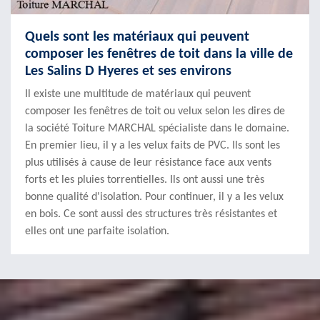
Quels sont les matériaux qui peuvent
composer les fenêtres de toit dans la ville de
Les Salins D Hyeres et ses environs
Il existe une multitude de matériaux qui peuvent
composer les fenêtres de toit ou velux selon les dires de
la société Toiture MARCHAL spécialiste dans le domaine.
En premier lieu, il y a les velux faits de PVC. Ils sont les
plus utilisés à cause de leur résistance face aux vents
forts et les pluies torrentielles. Ils ont aussi une très
bonne qualité d'isolation. Pour continuer, il y a les velux
en bois. Ce sont aussi des structures très résistantes et
elles ont une parfaite isolation.