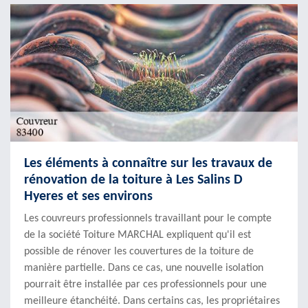
Les éléments à connaître sur les travaux de
rénovation de la toiture à Les Salins D
Hyeres et ses environs
Les couvreurs professionnels travaillant pour le compte
de la société Toiture MARCHAL expliquent qu'il est
possible de rénover les couvertures de la toiture de
manière partielle. Dans ce cas, une nouvelle isolation
pourrait être installée par ces professionnels pour une
meilleure étanchéité. Dans certains cas, les propriétaires