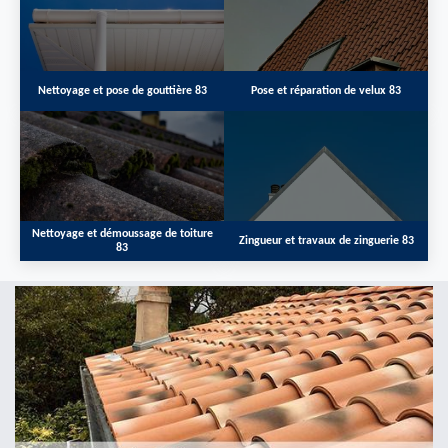
Nettoyage et pose de gouttière 83
Pose et réparation de velux 83
Nettoyage et démoussage de toiture
Zingueur et travaux de zinguerie 83
83