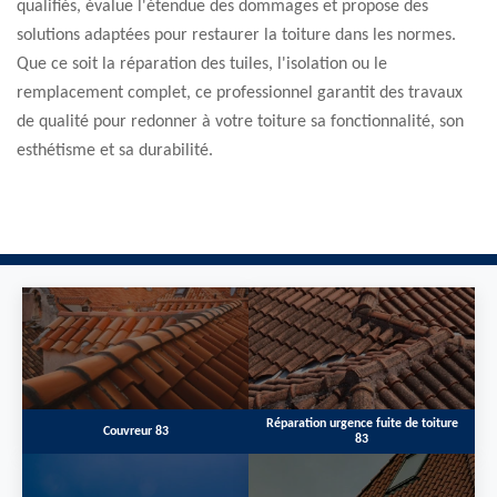
qualifiés, évalue l'étendue des dommages et propose des
solutions adaptées pour restaurer la toiture dans les normes.
Que ce soit la réparation des tuiles, l'isolation ou le
remplacement complet, ce professionnel garantit des travaux
de qualité pour redonner à votre toiture sa fonctionnalité, son
esthétisme et sa durabilité.
Réparation urgence fuite de toiture
Couvreur 83
83