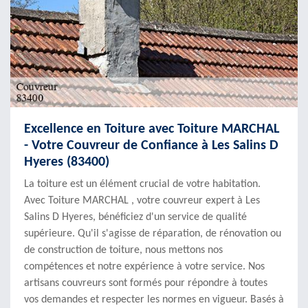
Excellence en Toiture avec Toiture MARCHAL
- Votre Couvreur de Confiance à Les Salins D
Hyeres (83400)
La toiture est un élément crucial de votre habitation.
Avec Toiture MARCHAL , votre couvreur expert à Les
Salins D Hyeres, bénéficiez d'un service de qualité
supérieure. Qu'il s'agisse de réparation, de rénovation ou
de construction de toiture, nous mettons nos
compétences et notre expérience à votre service. Nos
artisans couvreurs sont formés pour répondre à toutes
vos demandes et respecter les normes en vigueur. Basés à