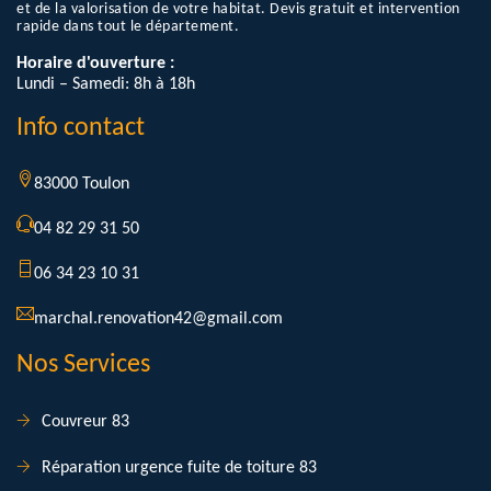
et de la valorisation de votre habitat. Devis gratuit et intervention
rapide dans tout le département.
Horaire d'ouverture :
Lundi – Samedi: 8h à 18h
Info contact
83000 Toulon
04 82 29 31 50
06 34 23 10 31
marchal.renovation42@gmail.com
Nos Services
Couvreur 83
Réparation urgence fuite de toiture 83