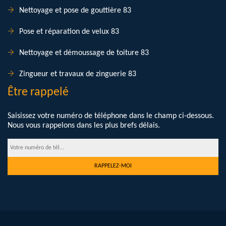
Nettoyage et pose de gouttière 83
Pose et réparation de velux 83
Nettoyage et démoussage de toiture 83
Zingueur et travaux de zinguerie 83
Être rappelé
Saisissez votre numéro de téléphone dans le champ ci-dessous.
Nous vous rappelons dans les plus brefs délais.