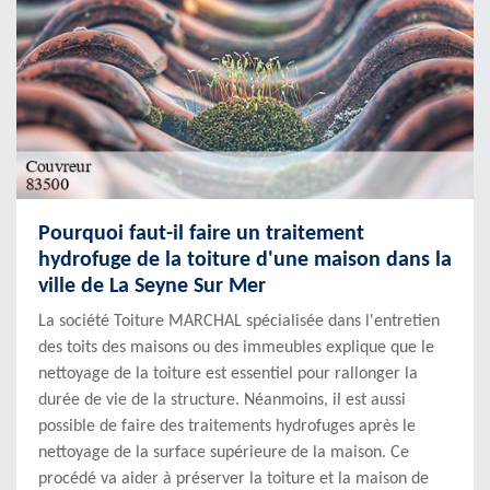
Pourquoi faut-il faire un traitement
hydrofuge de la toiture d'une maison dans la
ville de La Seyne Sur Mer
La société Toiture MARCHAL spécialisée dans l'entretien
des toits des maisons ou des immeubles explique que le
nettoyage de la toiture est essentiel pour rallonger la
durée de vie de la structure. Néanmoins, il est aussi
possible de faire des traitements hydrofuges après le
nettoyage de la surface supérieure de la maison. Ce
procédé va aider à préserver la toiture et la maison de