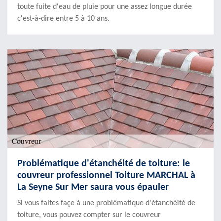
toute fuite d'eau de pluie pour une assez longue durée
c'est-à-dire entre 5 à 10 ans.
Problématique d'étanchéité de toiture: le
couvreur professionnel Toiture MARCHAL à
La Seyne Sur Mer saura vous épauler
Si vous faites façe à une problématique d'étanchéité de
toiture, vous pouvez compter sur le couvreur