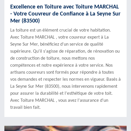
Excellence en Toiture avec Toiture MARCHAL
- Votre Couvreur de Confiance à La Seyne Sur
Mer (83500)
La toiture est un élément crucial de votre habitation.
Avec Toiture MARCHAL , votre couvreur expert à La
Seyne Sur Mer, bénéficiez d'un service de qualité
supérieure. Qu'il s'agisse de réparation, de rénovation ou
de construction de toiture, nous mettons nos
compétences et notre expérience à votre service. Nos
artisans couvreurs sont formés pour répondre à toutes
vos demandes et respecter les normes en vigueur. Basés à
La Seyne Sur Mer (83500), nous intervenons rapidement
pour assurer la durabilité et l'esthétique de votre toit.
Avec Toiture MARCHAL , vous avez l'assurance d'un
travail bien fait.