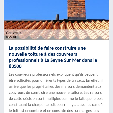
La possibilité de faire construire une
nouvelle toiture à des couvreurs
professionnels à La Seyne Sur Mer dans le
83500
Les couvreurs professionnels expliquent qu'ils peuvent
être sollicités pour différents types de travaux. En effet, il
arrive que les propriétaires des maisons demandent aux
couvreurs de construire une nouvelle toiture. Les raisons
de cette décision sont multiples comme le fait que le bois
constituant la charpente soit pourri. Il y a aussi les cas où
le toit est encombré et on constate des surcharges. Les