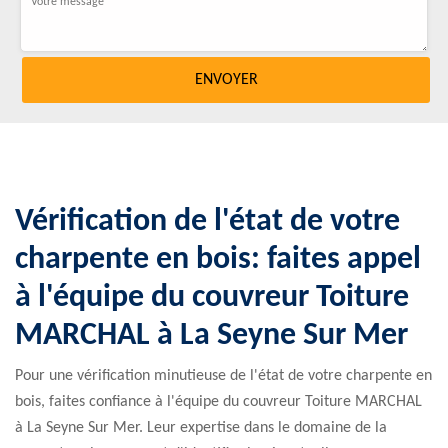
Vérification de l'état de votre
charpente en bois: faites appel
à l'équipe du couvreur Toiture
MARCHAL à La Seyne Sur Mer
Pour une vérification minutieuse de l'état de votre charpente en
bois, faites confiance à l'équipe du couvreur Toiture MARCHAL
à La Seyne Sur Mer. Leur expertise dans le domaine de la