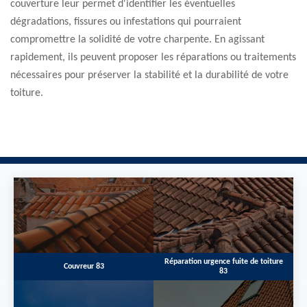
couverture leur permet d'identifier les éventuelles
dégradations, fissures ou infestations qui pourraient
compromettre la solidité de votre charpente. En agissant
rapidement, ils peuvent proposer les réparations ou traitements
nécessaires pour préserver la stabilité et la durabilité de votre
toiture.
Réparation urgence fuite de toiture
Couvreur 83
83