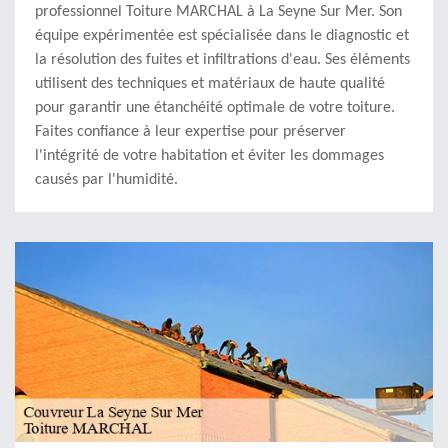
professionnel Toiture MARCHAL à La Seyne Sur Mer. Son
équipe expérimentée est spécialisée dans le diagnostic et
la résolution des fuites et infiltrations d'eau. Ses éléments
utilisent des techniques et matériaux de haute qualité
pour garantir une étanchéité optimale de votre toiture.
Faites confiance à leur expertise pour préserver
l'intégrité de votre habitation et éviter les dommages
causés par l'humidité.