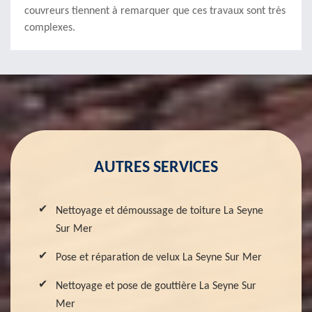
couvreurs tiennent à remarquer que ces travaux sont très
complexes.
AUTRES SERVICES
Nettoyage et démoussage de toiture La Seyne
Sur Mer
Pose et réparation de velux La Seyne Sur Mer
Nettoyage et pose de gouttière La Seyne Sur
Mer