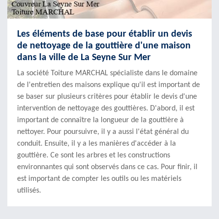
Les éléments de base pour établir un devis
de nettoyage de la gouttière d'une maison
dans la ville de La Seyne Sur Mer
La société Toiture MARCHAL spécialiste dans le domaine
de l'entretien des maisons explique qu'il est important de
se baser sur plusieurs critères pour établir le devis d'une
intervention de nettoyage des gouttières. D'abord, il est
important de connaître la longueur de la gouttière à
nettoyer. Pour poursuivre, il y a aussi l'état général du
conduit. Ensuite, il y a les manières d'accéder à la
gouttière. Ce sont les arbres et les constructions
environnantes qui sont observés dans ce cas. Pour finir, il
est important de compter les outils ou les matériels
utilisés.