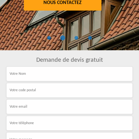
NOUS CONTACTEZ
Demande de devis gratuit