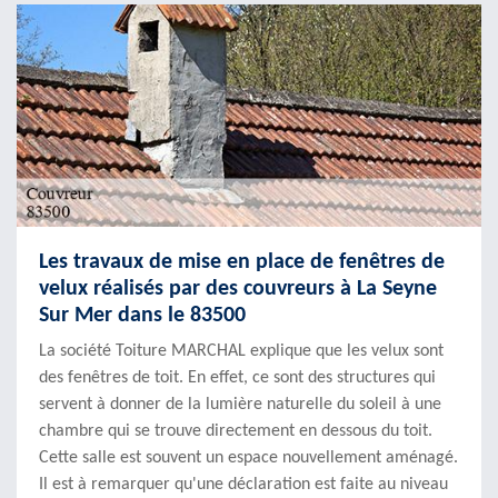
Les travaux de mise en place de fenêtres de
velux réalisés par des couvreurs à La Seyne
Sur Mer dans le 83500
La société Toiture MARCHAL explique que les velux sont
des fenêtres de toit. En effet, ce sont des structures qui
servent à donner de la lumière naturelle du soleil à une
chambre qui se trouve directement en dessous du toit.
Cette salle est souvent un espace nouvellement aménagé.
Il est à remarquer qu'une déclaration est faite au niveau