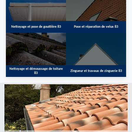
Nettoyage et pose de gouttière 83
Pose et réparation de velux 83
Nettoyage et démoussage de toiture
Zingueur et travaux de zinguerie 83
83