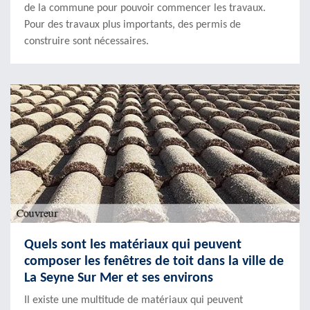
de la commune pour pouvoir commencer les travaux.
Pour des travaux plus importants, des permis de
construire sont nécessaires.
Quels sont les matériaux qui peuvent
composer les fenêtres de toit dans la ville de
La Seyne Sur Mer et ses environs
Il existe une multitude de matériaux qui peuvent