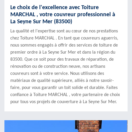
Le choix de l'excellence avec Toiture
MARCHAL , votre couvreur professionnel à
La Seyne Sur Mer (83500)
La qualité et l'expertise sont au cœur de nos prestations
chez Toiture MARCHAL . En tant que couvreurs aguerris,
nous sommes engagés à offrir des services de toiture de
premier ordre à La Seyne Sur Mer et dans la région du
83500. Que ce soit pour des travaux de réparation, de
rénovation ou de construction neuve, nos artisans
couvreurs sont à votre service. Nous utilisons des
matériaux de qualité supérieure, alliés à notre savoir-
faire, pour vous garantir un toit solide et durable. Faites
confiance à Toiture MARCHAL , votre partenaire de choix
pour tous vos projets de couverture à La Seyne Sur Mer.