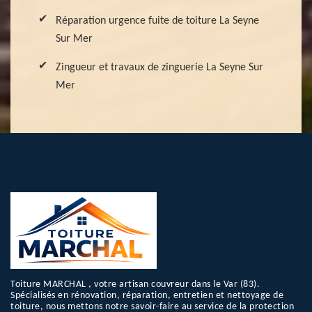
Réparation urgence fuite de toiture La Seyne
Sur Mer
Zingueur et travaux de zinguerie La Seyne Sur
Mer
Toiture MARCHAL , votre artisan couvreur dans le Var (83).
Spécialisés en rénovation, réparation, entretien et nettoyage de
toiture, nous mettons notre savoir-faire au service de la protection