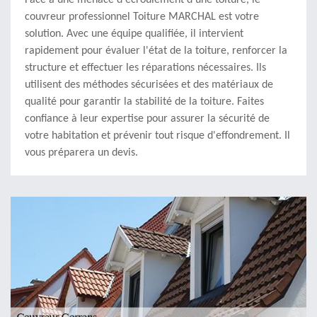
Face à une menace d'écroulement d'une toiture, le
couvreur professionnel Toiture MARCHAL est votre
solution. Avec une équipe qualifiée, il intervient
rapidement pour évaluer l'état de la toiture, renforcer la
structure et effectuer les réparations nécessaires. Ils
utilisent des méthodes sécurisées et des matériaux de
qualité pour garantir la stabilité de la toiture. Faites
confiance à leur expertise pour assurer la sécurité de
votre habitation et prévenir tout risque d'effondrement. Il
vous préparera un devis.