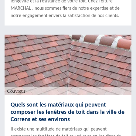
longévité et la résistance de votre toit. Chez Toiture
MARCHAL , nous sommes fiers de notre expertise et de
notre engagement envers la satisfaction de nos clients.
Quels sont les matériaux qui peuvent
composer les fenêtres de toit dans la ville de
Correns et ses environs
Il existe une multitude de matériaux qui peuvent