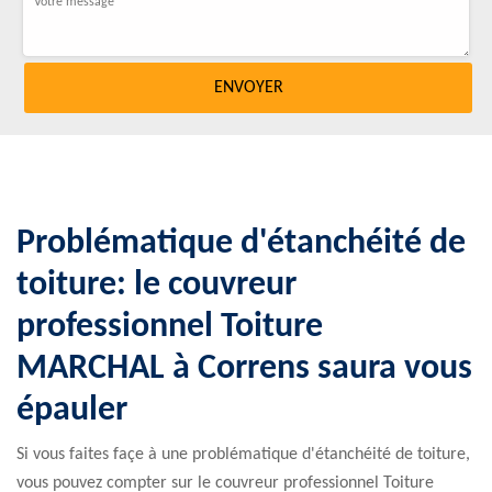
Problématique d'étanchéité de
toiture: le couvreur
professionnel Toiture
MARCHAL à Correns saura vous
épauler
Si vous faites façe à une problématique d'étanchéité de toiture,
vous pouvez compter sur le couvreur professionnel Toiture