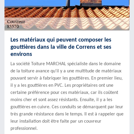
Les matériaux qui peuvent composer les
gouttières dans la ville de Correns et ses
environs
La société Toiture MARCHAL spécialiste dans le domaine
de la toiture avance qu'il y a une multitude de matériaux
pouvant servir à fabriquer les gouttières. En premier lieu,
il y a les gouttières en PVC. Les propriétaires ont une
certaine préférence pour ces matériaux, car ils coûtent
moins cher et sont assez résistants. Ensuite, il y a les
gouttières en cuivre. Ces conduits se démarquent par leur
très grande résistance dans le temps. Il est à rappeler que
leur installation doit être faite par un couvreur
professionnel.