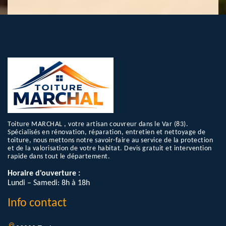
Toiture MARCHAL , votre artisan couvreur dans le Var (83).
Spécialisés en rénovation, réparation, entretien et nettoyage de
toiture, nous mettons notre savoir-faire au service de la protection
et de la valorisation de votre habitat. Devis gratuit et intervention
rapide dans tout le département.
Horaire d'ouverture :
Lundi – Samedi: 8h à 18h
Info contact