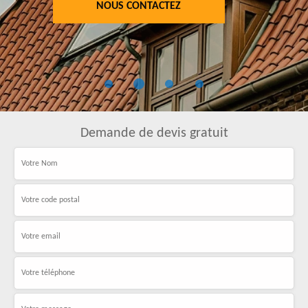
NOUS CONTACTEZ
Demande de devis gratuit