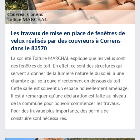
Les travaux de mise en place de fenêtres de
velux réalisés par des couvreurs à Correns
dans le 83570
La société Toiture MARCHAL explique que les velux sont
des fenêtres de toit. En effet, ce sont des structures qui
servent à donner de la lumière naturelle du soleil à une
chambre qui se trouve directement en dessous du toit.
Cette salle est souvent un espace nouvellement aménagé.
Il est à remarquer qu'une déclaration est faite au niveau
de la commune pour pouvoir commencer les travaux.
Pour des travaux plus importants, des permis de
construire sont nécessaires.