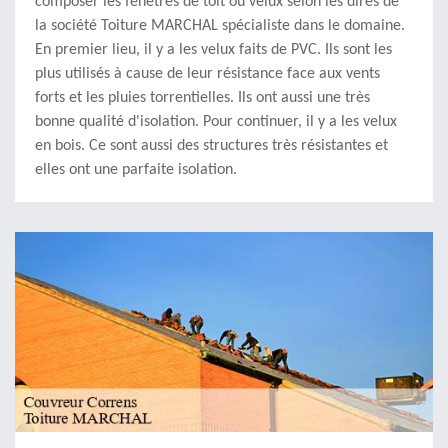
composer les fenêtres de toit ou velux selon les dires de
la société Toiture MARCHAL spécialiste dans le domaine.
En premier lieu, il y a les velux faits de PVC. Ils sont les
plus utilisés à cause de leur résistance face aux vents
forts et les pluies torrentielles. Ils ont aussi une très
bonne qualité d'isolation. Pour continuer, il y a les velux
en bois. Ce sont aussi des structures très résistantes et
elles ont une parfaite isolation.