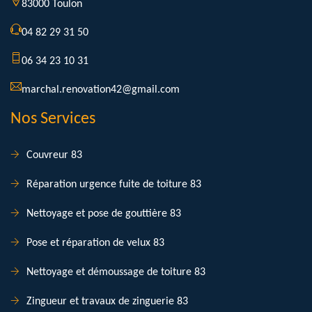
83000 Toulon
04 82 29 31 50
06 34 23 10 31
marchal.renovation42@gmail.com
Nos Services
Couvreur 83
Réparation urgence fuite de toiture 83
Nettoyage et pose de gouttière 83
Pose et réparation de velux 83
Nettoyage et démoussage de toiture 83
Zingueur et travaux de zinguerie 83