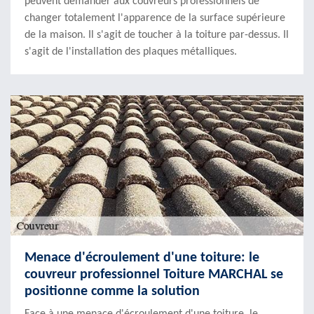
peuvent demander aux couvreurs professionnels de
changer totalement l'apparence de la surface supérieure
de la maison. Il s'agit de toucher à la toiture par-dessus. Il
s'agit de l'installation des plaques métalliques.
Menace d'écroulement d'une toiture: le
couvreur professionnel Toiture MARCHAL se
positionne comme la solution