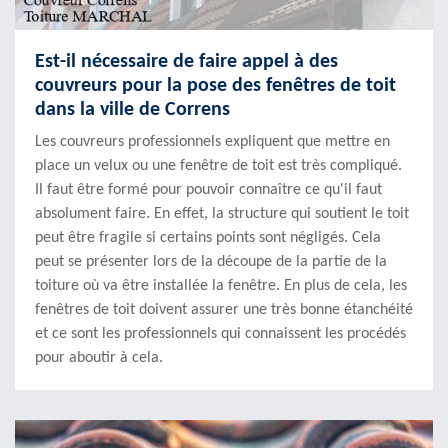
Est-il nécessaire de faire appel à des
couvreurs pour la pose des fenêtres de toit
dans la ville de Correns
Les couvreurs professionnels expliquent que mettre en
place un velux ou une fenêtre de toit est très compliqué.
Il faut être formé pour pouvoir connaître ce qu'il faut
absolument faire. En effet, la structure qui soutient le toit
peut être fragile si certains points sont négligés. Cela
peut se présenter lors de la découpe de la partie de la
toiture où va être installée la fenêtre. En plus de cela, les
fenêtres de toit doivent assurer une très bonne étanchéité
et ce sont les professionnels qui connaissent les procédés
pour aboutir à cela.