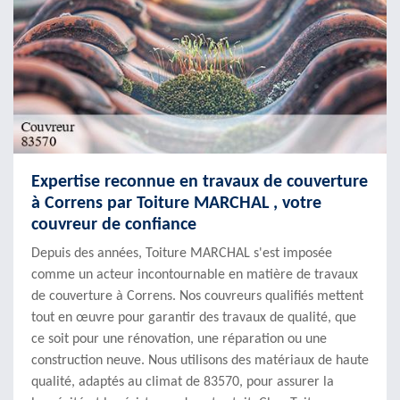
Expertise reconnue en travaux de couverture
à Correns par Toiture MARCHAL , votre
couvreur de confiance
Depuis des années, Toiture MARCHAL s'est imposée
comme un acteur incontournable en matière de travaux
de couverture à Correns. Nos couvreurs qualifiés mettent
tout en œuvre pour garantir des travaux de qualité, que
ce soit pour une rénovation, une réparation ou une
construction neuve. Nous utilisons des matériaux de haute
qualité, adaptés au climat de 83570, pour assurer la