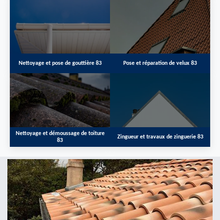
Nettoyage et pose de gouttière 83
Pose et réparation de velux 83
Nettoyage et démoussage de toiture
Zingueur et travaux de zinguerie 83
83