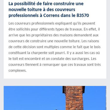
La possibilité de faire construire une
nouvelle toiture à des couvreurs
professionnels à Correns dans le 83570
Les couvreurs professionnels expliquent qu'ils peuvent
être sollicités pour différents types de travaux. En effet, il
arrive que les propriétaires des maisons demandent aux
couvreurs de construire une nouvelle toiture. Les raisons
de cette décision sont multiples comme le fait que le bois
constituant la charpente soit pourri. Il y a aussi les cas où
le toit est encombré et on constate des surcharges. Les
couvreurs tiennent à remarquer que ces travaux sont très
complexes.