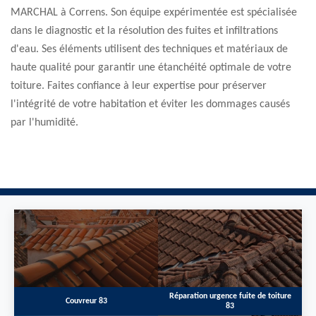
MARCHAL à Correns. Son équipe expérimentée est spécialisée
dans le diagnostic et la résolution des fuites et infiltrations
d'eau. Ses éléments utilisent des techniques et matériaux de
haute qualité pour garantir une étanchéité optimale de votre
toiture. Faites confiance à leur expertise pour préserver
l'intégrité de votre habitation et éviter les dommages causés
par l'humidité.
Réparation urgence fuite de toiture
Couvreur 83
83