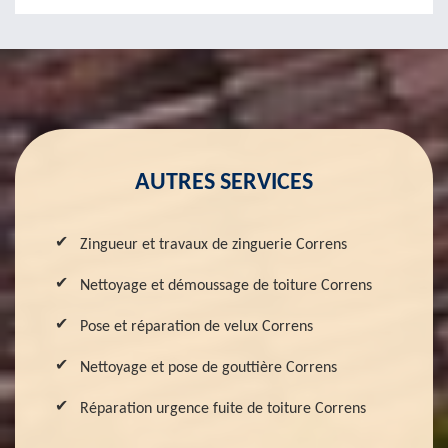
AUTRES SERVICES
Zingueur et travaux de zinguerie Correns
Nettoyage et démoussage de toiture Correns
Pose et réparation de velux Correns
Nettoyage et pose de gouttière Correns
Réparation urgence fuite de toiture Correns