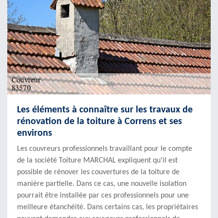
Les éléments à connaître sur les travaux de
rénovation de la toiture à Correns et ses
environs
Les couvreurs professionnels travaillant pour le compte
de la société Toiture MARCHAL expliquent qu'il est
possible de rénover les couvertures de la toiture de
manière partielle. Dans ce cas, une nouvelle isolation
pourrait être installée par ces professionnels pour une
meilleure étanchéité. Dans certains cas, les propriétaires