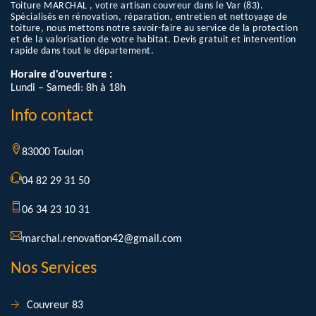
Toiture MARCHAL , votre artisan couvreur dans le Var (83).
Spécialisés en rénovation, réparation, entretien et nettoyage de
toiture, nous mettons notre savoir-faire au service de la protection
et de la valorisation de votre habitat. Devis gratuit et intervention
rapide dans tout le département.
Horaire d'ouverture :
Lundi – Samedi: 8h à 18h
Info contact
83000 Toulon
04 82 29 31 50
06 34 23 10 31
marchal.renovation42@gmail.com
Nos Services
Couvreur 83