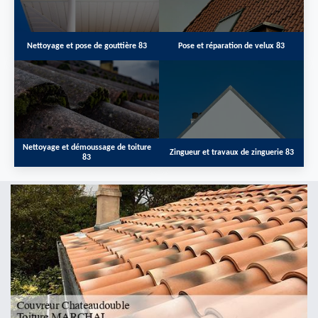
Nettoyage et pose de gouttière 83
Pose et réparation de velux 83
Nettoyage et démoussage de toiture
Zingueur et travaux de zinguerie 83
83