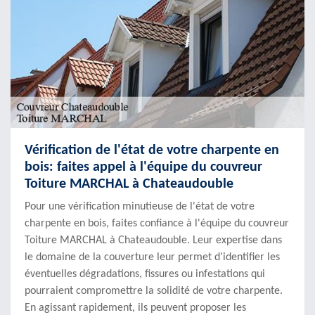
Vérification de l'état de votre charpente en
bois: faites appel à l'équipe du couvreur
Toiture MARCHAL à Chateaudouble
Pour une vérification minutieuse de l'état de votre
charpente en bois, faites confiance à l'équipe du couvreur
Toiture MARCHAL à Chateaudouble. Leur expertise dans
le domaine de la couverture leur permet d'identifier les
éventuelles dégradations, fissures ou infestations qui
pourraient compromettre la solidité de votre charpente.
En agissant rapidement, ils peuvent proposer les