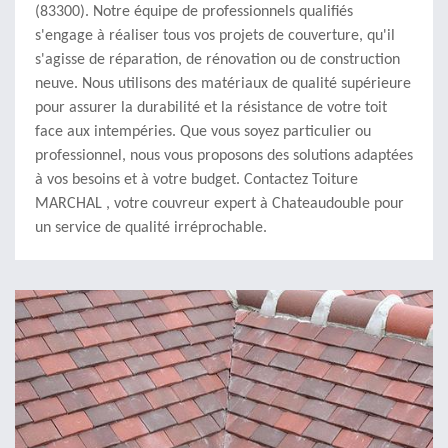
(83300). Notre équipe de professionnels qualifiés
s'engage à réaliser tous vos projets de couverture, qu'il
s'agisse de réparation, de rénovation ou de construction
neuve. Nous utilisons des matériaux de qualité supérieure
pour assurer la durabilité et la résistance de votre toit
face aux intempéries. Que vous soyez particulier ou
professionnel, nous vous proposons des solutions adaptées
à vos besoins et à votre budget. Contactez Toiture
MARCHAL , votre couvreur expert à Chateaudouble pour
un service de qualité irréprochable.