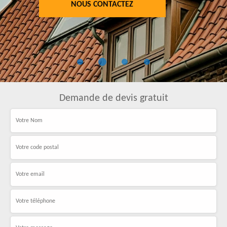
NOUS CONTACTEZ
Demande de devis gratuit