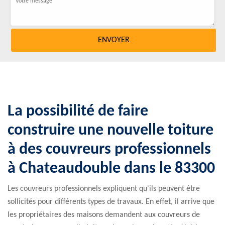
La possibilité de faire
construire une nouvelle toiture
à des couvreurs professionnels
à Chateaudouble dans le 83300
Les couvreurs professionnels expliquent qu'ils peuvent être
sollicités pour différents types de travaux. En effet, il arrive que
les propriétaires des maisons demandent aux couvreurs de