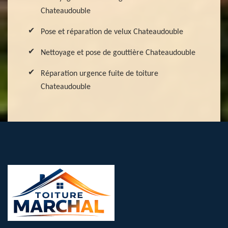
Chateaudouble
Pose et réparation de velux Chateaudouble
Nettoyage et pose de gouttière Chateaudouble
Réparation urgence fuite de toiture
Chateaudouble