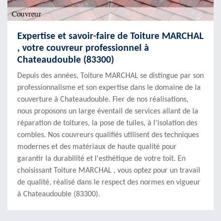
Expertise et savoir-faire de Toiture MARCHAL
, votre couvreur professionnel à
Chateaudouble (83300)
Depuis des années, Toiture MARCHAL se distingue par son
professionnalisme et son expertise dans le domaine de la
couverture à Chateaudouble. Fier de nos réalisations,
nous proposons un large éventail de services allant de la
réparation de toitures, la pose de tuiles, à l'isolation des
combles. Nos couvreurs qualifiés utilisent des techniques
modernes et des matériaux de haute qualité pour
garantir la durabilité et l'esthétique de votre toit. En
choisissant Toiture MARCHAL , vous optez pour un travail
de qualité, réalisé dans le respect des normes en vigueur
à Chateaudouble (83300).