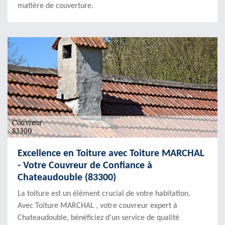
matière de couverture.
Excellence en Toiture avec Toiture MARCHAL
- Votre Couvreur de Confiance à
Chateaudouble (83300)
La toiture est un élément crucial de votre habitation.
Avec Toiture MARCHAL , votre couvreur expert à
Chateaudouble, bénéficiez d'un service de qualité