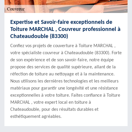
Expertise et Savoir-faire exceptionnels de
Toiture MARCHAL , Couvreur professionnel à
Chateaudouble (83300)
Confiez vos projets de couverture à Toiture MARCHAL ,
votre spécialiste couvreur à Chateaudouble (83300). Forte
de son expérience et de son savoir-faire, notre équipe
propose des services de qualité supérieure, allant de la
réfection de toiture au nettoyage et à la maintenance.
Nous utilisons les dernières technologies et les meilleurs
matériaux pour garantir une longévité et une résistance
exceptionnelles à votre toiture. Faites confiance à Toiture
MARCHAL , votre expert local en toiture à
Chateaudouble, pour des résultats durables et
esthétiquement agréables.