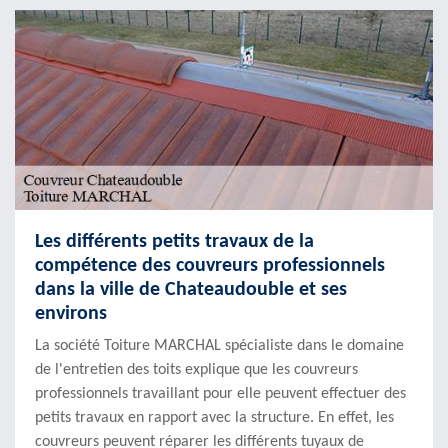
Les différents petits travaux de la
compétence des couvreurs professionnels
dans la ville de Chateaudouble et ses
environs
La société Toiture MARCHAL spécialiste dans le domaine
de l'entretien des toits explique que les couvreurs
professionnels travaillant pour elle peuvent effectuer des
petits travaux en rapport avec la structure. En effet, les
couvreurs peuvent réparer les différents tuyaux de