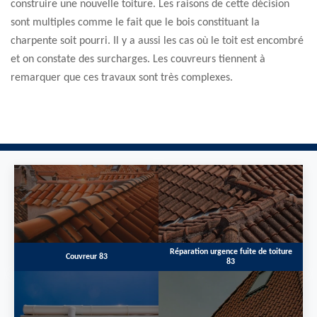
construire une nouvelle toiture. Les raisons de cette décision
sont multiples comme le fait que le bois constituant la
charpente soit pourri. Il y a aussi les cas où le toit est encombré
et on constate des surcharges. Les couvreurs tiennent à
remarquer que ces travaux sont très complexes.
Réparation urgence fuite de toiture
Couvreur 83
83