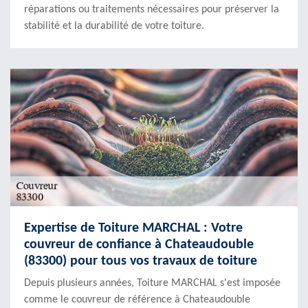
réparations ou traitements nécessaires pour préserver la
stabilité et la durabilité de votre toiture.
Expertise de Toiture MARCHAL : Votre
couvreur de confiance à Chateaudouble
(83300) pour tous vos travaux de toiture
Depuis plusieurs années, Toiture MARCHAL s'est imposée
comme le couvreur de référence à Chateaudouble