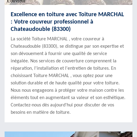
Excellence en toiture avec Toiture MARCHAL
: Votre couvreur professionnel à
Chateaudouble (83300)
La société Toiture MARCHAL , votre couvreur à
Chateaudouble (83300), se distingue par son expertise et
son dévouement à fournir une qualité de service
inégalée. Nos services de couverture comprennent la
réparation, l'installation et l'entretien de toitures. En
choisissant Toiture MARCHAL , vous optez pour une
solution durable et de haute qualité pour votre toiture.
Nous nous engageons à protéger votre maison contre les
éléments tout en augmentant sa valeur et son esthétique.
Contactez-nous dès aujourd'hui pour discuter de vos
besoins en matière de toiture.