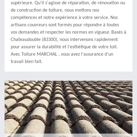
supérieure. Qu'il s'agisse de réparation, de rénovation ou
de construction de toiture, nous mettons nos
compétences et notre expérience à votre service. Nos
artisans couvreurs sont formés pour répondre à toutes
vos demandes et respecter les normes en vigueur. Basés à
Chateaudouble (83300), nous intervenons rapidement
pour assurer la durabilité et l'esthétique de votre toit.
Avec Toiture MARCHAL , vous avez l'assurance d'un
travail bien fait.