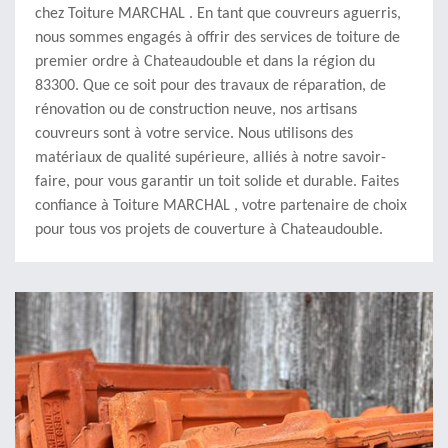
chez Toiture MARCHAL . En tant que couvreurs aguerris,
nous sommes engagés à offrir des services de toiture de
premier ordre à Chateaudouble et dans la région du
83300. Que ce soit pour des travaux de réparation, de
rénovation ou de construction neuve, nos artisans
couvreurs sont à votre service. Nous utilisons des
matériaux de qualité supérieure, alliés à notre savoir-
faire, pour vous garantir un toit solide et durable. Faites
confiance à Toiture MARCHAL , votre partenaire de choix
pour tous vos projets de couverture à Chateaudouble.