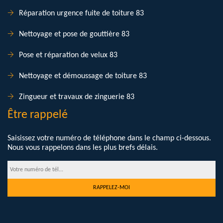
Réparation urgence fuite de toiture 83
Nettoyage et pose de gouttière 83
Pose et réparation de velux 83
Nettoyage et démoussage de toiture 83
Zingueur et travaux de zinguerie 83
Être rappelé
Saisissez votre numéro de téléphone dans le champ ci-dessous.
Nous vous rappelons dans les plus brefs délais.