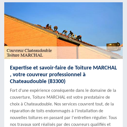
Expertise et savoir-faire de Toiture MARCHAL
, votre couvreur professionnel à
Chateaudouble (83300)
Fort d'une expérience conséquente dans le domaine de la
couverture, Toiture MARCHAL est votre prestataire de
choix à Chateaudouble. Nos services couvrent tout, de la
réparation de toits endommagés à l'installation de
nouvelles toitures en passant par l'entretien régulier. Tous
nos travaux sont réalisés par des couvreurs qualifiés et