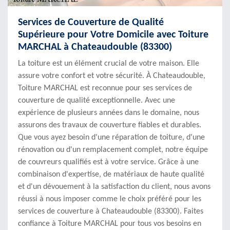
Services de Couverture de Qualité
Supérieure pour Votre Domicile avec Toiture
MARCHAL à Chateaudouble (83300)
La toiture est un élément crucial de votre maison. Elle
assure votre confort et votre sécurité. À Chateaudouble,
Toiture MARCHAL est reconnue pour ses services de
couverture de qualité exceptionnelle. Avec une
expérience de plusieurs années dans le domaine, nous
assurons des travaux de couverture fiables et durables.
Que vous ayez besoin d'une réparation de toiture, d'une
rénovation ou d'un remplacement complet, notre équipe
de couvreurs qualifiés est à votre service. Grâce à une
combinaison d'expertise, de matériaux de haute qualité
et d'un dévouement à la satisfaction du client, nous avons
réussi à nous imposer comme le choix préféré pour les
services de couverture à Chateaudouble (83300). Faites
confiance à Toiture MARCHAL pour tous vos besoins en