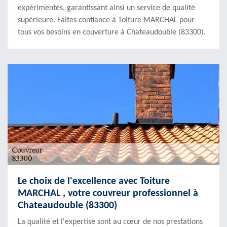
expérimentés, garantissant ainsi un service de qualité
supérieure. Faites confiance à Toiture MARCHAL pour
tous vos besoins en couverture à Chateaudouble (83300).
Le choix de l'excellence avec Toiture
MARCHAL , votre couvreur professionnel à
Chateaudouble (83300)
La qualité et l'expertise sont au cœur de nos prestations