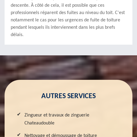
descente. À côté de cela, il est possible que ces
professionnels réparent des fuites au niveau du toit. C'est
notamment le cas pour les urgences de fuite de toiture
pendant lesquels ils interviennent dans les plus brefs
délais.
AUTRES SERVICES
Zingueur et travaux de zinguerie
Chateaudouble
Nettoyage et démoussage de toiture