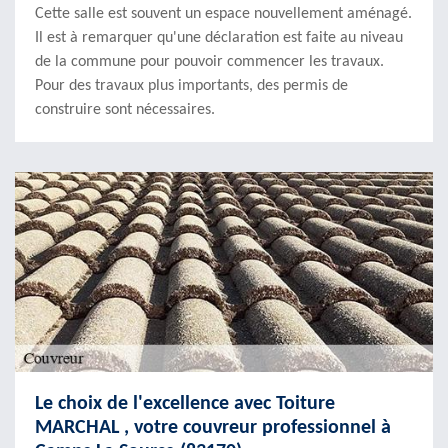
Cette salle est souvent un espace nouvellement aménagé.
Il est à remarquer qu'une déclaration est faite au niveau
de la commune pour pouvoir commencer les travaux.
Pour des travaux plus importants, des permis de
construire sont nécessaires.
Le choix de l'excellence avec Toiture
MARCHAL , votre couvreur professionnel à