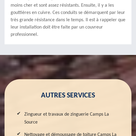
moins cher et sont assez résistants. Ensuite, il y a les
gouttières en cuivre. Ces conduits se démarquent par leur
très grande résistance dans le temps. Il est à rappeler que
leur installation doit être faite par un couvreur
professionnel.
AUTRES SERVICES
Zingueur et travaux de zinguerie Camps La
Source
Nettoyage et démoussage de toiture Camps La