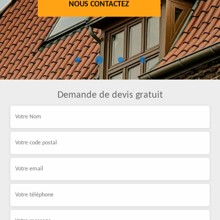
NOUS CONTACTEZ
Demande de devis gratuit