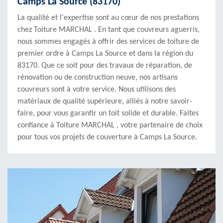
Camps La Source (83170)
La qualité et l'expertise sont au cœur de nos prestations
chez Toiture MARCHAL . En tant que couvreurs aguerris,
nous sommes engagés à offrir des services de toiture de
premier ordre à Camps La Source et dans la région du
83170. Que ce soit pour des travaux de réparation, de
rénovation ou de construction neuve, nos artisans
couvreurs sont à votre service. Nous utilisons des
matériaux de qualité supérieure, alliés à notre savoir-
faire, pour vous garantir un toit solide et durable. Faites
confiance à Toiture MARCHAL , votre partenaire de choix
pour tous vos projets de couverture à Camps La Source.