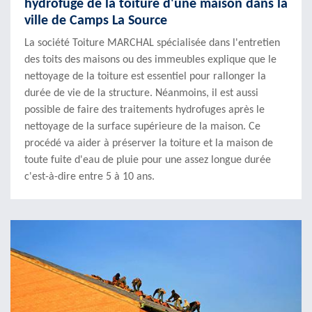
hydrofuge de la toiture d'une maison dans la
ville de Camps La Source
La société Toiture MARCHAL spécialisée dans l'entretien
des toits des maisons ou des immeubles explique que le
nettoyage de la toiture est essentiel pour rallonger la
durée de vie de la structure. Néanmoins, il est aussi
possible de faire des traitements hydrofuges après le
nettoyage de la surface supérieure de la maison. Ce
procédé va aider à préserver la toiture et la maison de
toute fuite d'eau de pluie pour une assez longue durée
c'est-à-dire entre 5 à 10 ans.