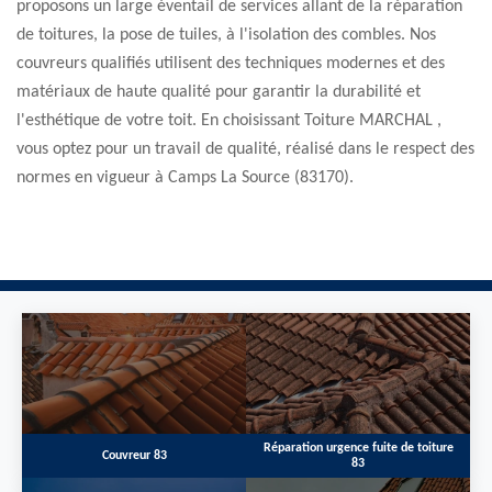
proposons un large éventail de services allant de la réparation
de toitures, la pose de tuiles, à l'isolation des combles. Nos
couvreurs qualifiés utilisent des techniques modernes et des
matériaux de haute qualité pour garantir la durabilité et
l'esthétique de votre toit. En choisissant Toiture MARCHAL ,
vous optez pour un travail de qualité, réalisé dans le respect des
normes en vigueur à Camps La Source (83170).
Réparation urgence fuite de toiture
Couvreur 83
83