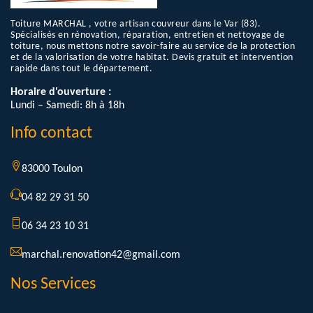
Toiture MARCHAL , votre artisan couvreur dans le Var (83).
Spécialisés en rénovation, réparation, entretien et nettoyage de
toiture, nous mettons notre savoir-faire au service de la protection
et de la valorisation de votre habitat. Devis gratuit et intervention
rapide dans tout le département.
Horaire d'ouverture :
Lundi – Samedi: 8h à 18h
Info contact
83000 Toulon
04 82 29 31 50
06 34 23 10 31
marchal.renovation42@gmail.com
Nos Services