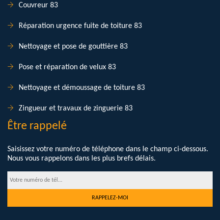
Couvreur 83
Réparation urgence fuite de toiture 83
Nettoyage et pose de gouttière 83
Pose et réparation de velux 83
Nettoyage et démoussage de toiture 83
Zingueur et travaux de zinguerie 83
Être rappelé
Saisissez votre numéro de téléphone dans le champ ci-dessous.
Nous vous rappelons dans les plus brefs délais.