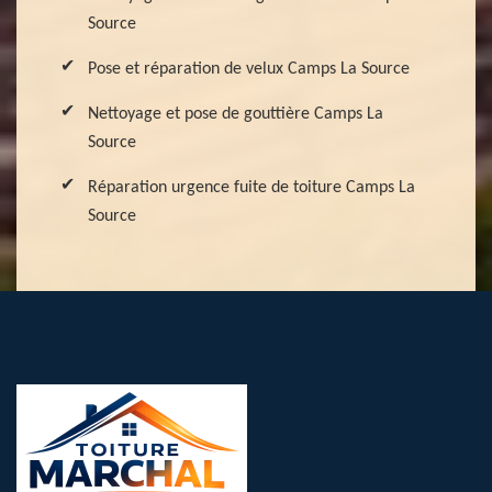
Source
Pose et réparation de velux Camps La Source
Nettoyage et pose de gouttière Camps La
Source
Réparation urgence fuite de toiture Camps La
Source