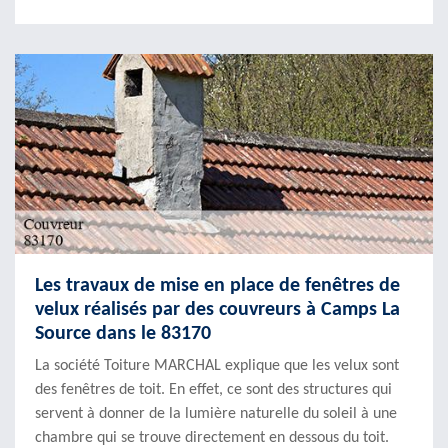
Les travaux de mise en place de fenêtres de
velux réalisés par des couvreurs à Camps La
Source dans le 83170
La société Toiture MARCHAL explique que les velux sont
des fenêtres de toit. En effet, ce sont des structures qui
servent à donner de la lumière naturelle du soleil à une
chambre qui se trouve directement en dessous du toit.