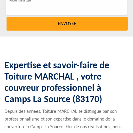
Expertise et savoir-faire de
Toiture MARCHAL , votre
couvreur professionnel à
Camps La Source (83170)
Depuis des années, Toiture MARCHAL se distingue par son
professionnalisme et son expertise dans le domaine de la
couverture à Camps La Source. Fier de nos réalisations, nous