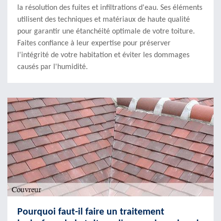
la résolution des fuites et infiltrations d'eau. Ses éléments
utilisent des techniques et matériaux de haute qualité
pour garantir une étanchéité optimale de votre toiture.
Faites confiance à leur expertise pour préserver
l'intégrité de votre habitation et éviter les dommages
causés par l'humidité.
Pourquoi faut-il faire un traitement