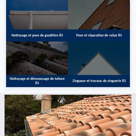
Nettoyage et pose de gouttière 83
Pose et réparation de velux 83
Nettoyage et démoussage de toiture
Zingueur et travaux de zinguerie 83
83