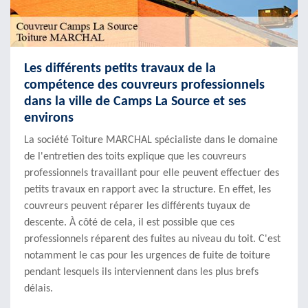
Les différents petits travaux de la
compétence des couvreurs professionnels
dans la ville de Camps La Source et ses
environs
La société Toiture MARCHAL spécialiste dans le domaine
de l'entretien des toits explique que les couvreurs
professionnels travaillant pour elle peuvent effectuer des
petits travaux en rapport avec la structure. En effet, les
couvreurs peuvent réparer les différents tuyaux de
descente. À côté de cela, il est possible que ces
professionnels réparent des fuites au niveau du toit. C'est
notamment le cas pour les urgences de fuite de toiture
pendant lesquels ils interviennent dans les plus brefs
délais.