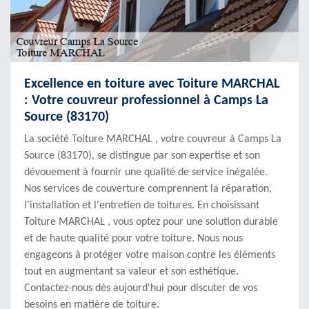
Excellence en toiture avec Toiture MARCHAL
: Votre couvreur professionnel à Camps La
Source (83170)
La société Toiture MARCHAL , votre couvreur à Camps La
Source (83170), se distingue par son expertise et son
dévouement à fournir une qualité de service inégalée.
Nos services de couverture comprennent la réparation,
l'installation et l'entretien de toitures. En choisissant
Toiture MARCHAL , vous optez pour une solution durable
et de haute qualité pour votre toiture. Nous nous
engageons à protéger votre maison contre les éléments
tout en augmentant sa valeur et son esthétique.
Contactez-nous dès aujourd'hui pour discuter de vos
besoins en matière de toiture.