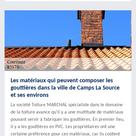
Les matériaux qui peuvent composer les
gouttières dans la ville de Camps La Source
et ses environs
La société Toiture MARCHAL spécialiste dans le domaine
de la toiture avance qu'il y a une multitude de matériaux
pouvant servir à fabriquer les gouttières. En premier lieu,
il y a les gouttières en PVC. Les propriétaires ont une
certaine préférence pour ces matériaux, car ils coûtent