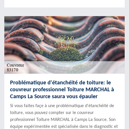
Problématique d'étanchéité de toiture: le
couvreur professionnel Toiture MARCHAL à
Camps La Source saura vous épauler
Si vous faites façe à une problématique d'étanchéité de
toiture, vous pouvez compter sur le couvreur
professionnel Toiture MARCHAL à Camps La Source. Son
équipe expérimentée est spécialisée dans le diagnostic et