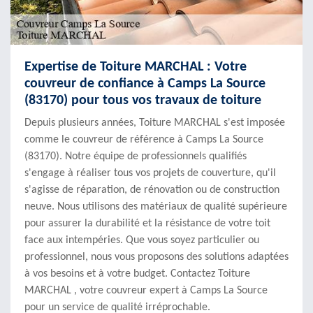
Expertise de Toiture MARCHAL : Votre
couvreur de confiance à Camps La Source
(83170) pour tous vos travaux de toiture
Depuis plusieurs années, Toiture MARCHAL s'est imposée
comme le couvreur de référence à Camps La Source
(83170). Notre équipe de professionnels qualifiés
s'engage à réaliser tous vos projets de couverture, qu'il
s'agisse de réparation, de rénovation ou de construction
neuve. Nous utilisons des matériaux de qualité supérieure
pour assurer la durabilité et la résistance de votre toit
face aux intempéries. Que vous soyez particulier ou
professionnel, nous vous proposons des solutions adaptées
à vos besoins et à votre budget. Contactez Toiture
MARCHAL , votre couvreur expert à Camps La Source
pour un service de qualité irréprochable.