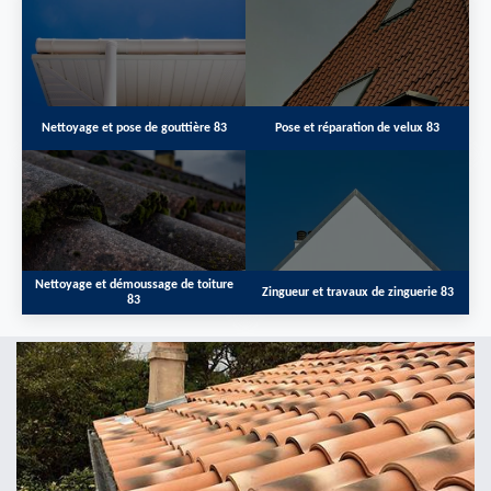
Nettoyage et pose de gouttière 83
Pose et réparation de velux 83
Nettoyage et démoussage de toiture
Zingueur et travaux de zinguerie 83
83