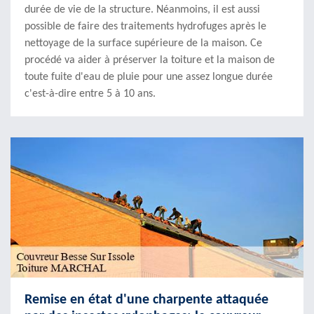
durée de vie de la structure. Néanmoins, il est aussi
possible de faire des traitements hydrofuges après le
nettoyage de la surface supérieure de la maison. Ce
procédé va aider à préserver la toiture et la maison de
toute fuite d'eau de pluie pour une assez longue durée
c'est-à-dire entre 5 à 10 ans.
Remise en état d'une charpente attaquée