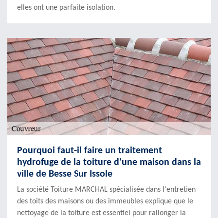
elles ont une parfaite isolation.
Pourquoi faut-il faire un traitement
hydrofuge de la toiture d'une maison dans la
ville de Besse Sur Issole
La société Toiture MARCHAL spécialisée dans l'entretien
des toits des maisons ou des immeubles explique que le
nettoyage de la toiture est essentiel pour rallonger la