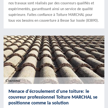
nos travaux sont réalisés par des couvreurs qualifiés et
expérimentés, garantissant ainsi un service de qualité
supérieure. Faites confiance à Toiture MARCHAL pour
tous vos besoins en couverture à Besse Sur Issole (83890).
Menace d'écroulement d'une toiture: le
couvreur professionnel Toiture MARCHAL se
positionne comme la solution