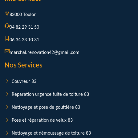
83000 Toulon
04 82 29 31 50
06 34 23 10 31
marchal.renovation42@gmail.com
Nos Services
Couvreur 83
Réparation urgence fuite de toiture 83
Nettoyage et pose de gouttière 83
Pose et réparation de velux 83
Nettoyage et démoussage de toiture 83