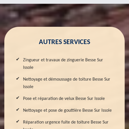
AUTRES SERVICES
Zingueur et travaux de zinguerie Besse Sur
Issole
Nettoyage et démoussage de toiture Besse Sur
Issole
Pose et réparation de velux Besse Sur Issole
Nettoyage et pose de gouttière Besse Sur Issole
Réparation urgence fuite de toiture Besse Sur