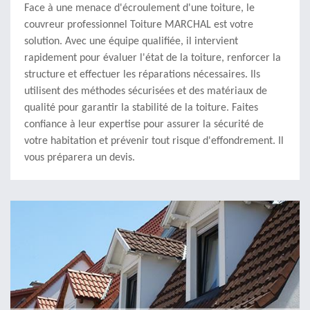
Face à une menace d'écroulement d'une toiture, le
couvreur professionnel Toiture MARCHAL est votre
solution. Avec une équipe qualifiée, il intervient
rapidement pour évaluer l'état de la toiture, renforcer la
structure et effectuer les réparations nécessaires. Ils
utilisent des méthodes sécurisées et des matériaux de
qualité pour garantir la stabilité de la toiture. Faites
confiance à leur expertise pour assurer la sécurité de
votre habitation et prévenir tout risque d'effondrement. Il
vous préparera un devis.