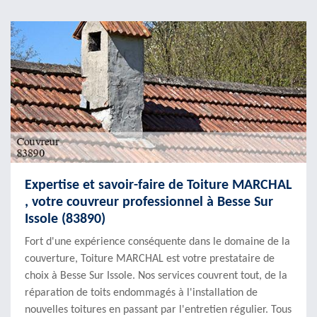
Expertise et savoir-faire de Toiture MARCHAL
, votre couvreur professionnel à Besse Sur
Issole (83890)
Fort d'une expérience conséquente dans le domaine de la
couverture, Toiture MARCHAL est votre prestataire de
choix à Besse Sur Issole. Nos services couvrent tout, de la
réparation de toits endommagés à l'installation de
nouvelles toitures en passant par l'entretien régulier. Tous