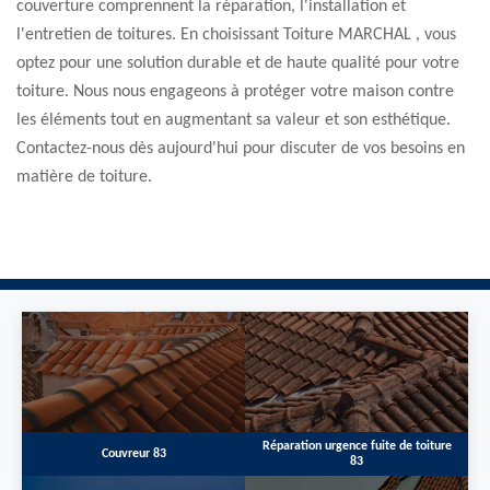
couverture comprennent la réparation, l'installation et
l'entretien de toitures. En choisissant Toiture MARCHAL , vous
optez pour une solution durable et de haute qualité pour votre
toiture. Nous nous engageons à protéger votre maison contre
les éléments tout en augmentant sa valeur et son esthétique.
Contactez-nous dès aujourd'hui pour discuter de vos besoins en
matière de toiture.
Réparation urgence fuite de toiture
Couvreur 83
83