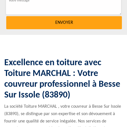
Excellence en toiture avec
Toiture MARCHAL : Votre
couvreur professionnel à Besse
Sur Issole (83890)
La société Toiture MARCHAL , votre couvreur à Besse Sur Issole
(83890), se distingue par son expertise et son dévouement à
fournir une qualité de service inégalée. Nos services de