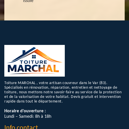
Issole
Toiture MARCHAL , votre artisan couvreur dans le Var (83).
Spécialisés en rénovation, réparation, entretien et nettoyage de
toiture, nous mettons notre savoir-faire au service de la protection
et de la valorisation de votre habitat. Devis gratuit et intervention
rapide dans tout le département.
Horaire d'ouverture :
Lundi – Samedi: 8h à 18h
Info contact