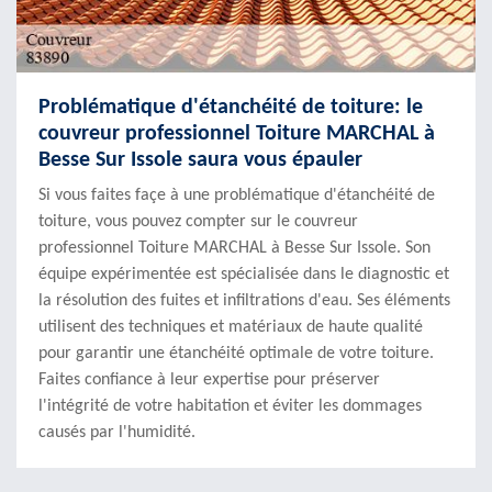
Problématique d'étanchéité de toiture: le
couvreur professionnel Toiture MARCHAL à
Besse Sur Issole saura vous épauler
Si vous faites façe à une problématique d'étanchéité de
toiture, vous pouvez compter sur le couvreur
professionnel Toiture MARCHAL à Besse Sur Issole. Son
équipe expérimentée est spécialisée dans le diagnostic et
la résolution des fuites et infiltrations d'eau. Ses éléments
utilisent des techniques et matériaux de haute qualité
pour garantir une étanchéité optimale de votre toiture.
Faites confiance à leur expertise pour préserver
l'intégrité de votre habitation et éviter les dommages
causés par l'humidité.