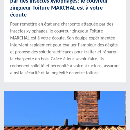
par des insectes xylophages: le couvreur
zingueur Toiture MARCHAL est à votre
écoute
Pour remettre en état une charpente attaquée par des
insectes xylophages, le couvreur zingueur Toiture
MARCHAL est à votre écoute. Son équipe expérimentée
intervient rapidement pour évaluer l'ampleur des dégâts
et propose des solutions efficaces pour traiter et réparer
la charpente en bois. Grâce à leur savoir-faire, ils
redonnent solidité et pérennité à votre structure, assurant
ainsi la sécurité et la longévité de votre toiture.