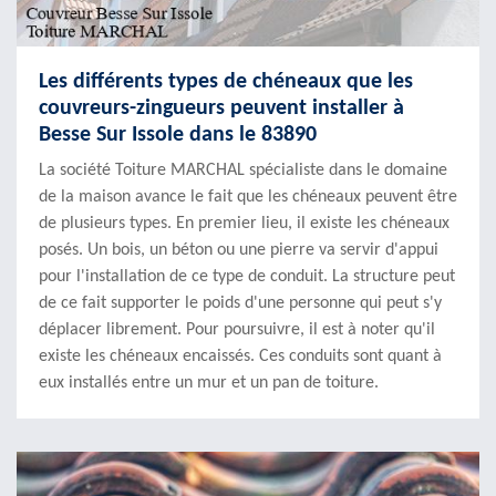
Les différents types de chéneaux que les
couvreurs-zingueurs peuvent installer à
Besse Sur Issole dans le 83890
La société Toiture MARCHAL spécialiste dans le domaine
de la maison avance le fait que les chéneaux peuvent être
de plusieurs types. En premier lieu, il existe les chéneaux
posés. Un bois, un béton ou une pierre va servir d'appui
pour l'installation de ce type de conduit. La structure peut
de ce fait supporter le poids d'une personne qui peut s'y
déplacer librement. Pour poursuivre, il est à noter qu'il
existe les chéneaux encaissés. Ces conduits sont quant à
eux installés entre un mur et un pan de toiture.