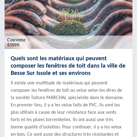
Quels sont les matériaux qui peuvent
composer les fenêtres de toit dans la ville de
Besse Sur Issole et ses environs
Il existe une multitude de matériaux qui peuvent
composer les fenêtres de toit ou velux selon les dires de
la société Toiture MARCHAL spécialiste dans le domaine.
En premier lieu, il y a les velux faits de PVC. Ils sont les
plus utilisés à cause de leur résistance face aux vents
forts et les pluies torrentielles. Ils ont aussi une très
bonne qualité d'isolation. Pour continuer, il y a les velux
en bois. Ce sont aussi des structures très résistantes et