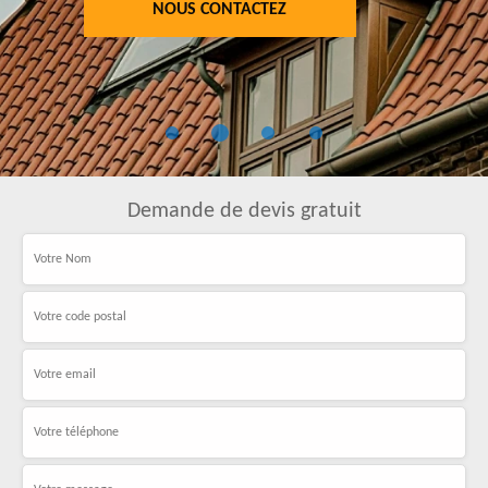
NOUS CONTACTEZ
Demande de devis gratuit