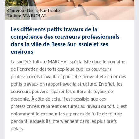
Les différents petits travaux de la
compétence des couvreurs professionnels
dans la ville de Besse Sur Issole et ses
environs
La société Toiture MARCHAL spécialiste dans le domaine
de l'entretien des toits explique que les couvreurs
professionnels travaillant pour elle peuvent effectuer des
petits travaux en rapport avec la structure. En effet, les
couvreurs peuvent réparer les différents tuyaux de
descente. À côté de cela, il est possible que ces
professionnels réparent des fuites au niveau du toit. C'est
notamment le cas pour les urgences de fuite de toiture
pendant lesquels ils interviennent dans les plus brefs
délais.